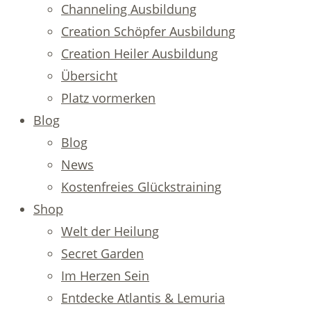
Channeling Ausbildung
Creation Schöpfer Ausbildung
Creation Heiler Ausbildung
Übersicht
Platz vormerken
Blog
Blog
News
Kostenfreies Glückstraining
Shop
Welt der Heilung
Secret Garden
Im Herzen Sein
Entdecke Atlantis & Lemuria