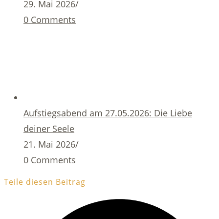
29. Mai 2026
/
0 Comments
Aufstiegsabend am 27.05.2026: Die Liebe
deiner Seele
21. Mai 2026
/
0 Comments
Teile diesen Beitrag