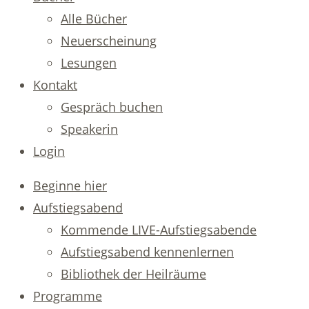
Alle Bücher
Neuerscheinung
Lesungen
Kontakt
Gespräch buchen
Speakerin
Login
Beginne hier
Aufstiegsabend
Kommende LIVE-Aufstiegsabende
Aufstiegsabend kennenlernen
Bibliothek der Heilräume
Programme