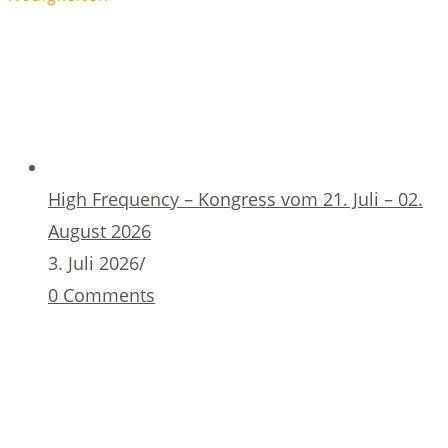
High Frequency – Kongress vom 21. Juli – 02.
August 2026
3. Juli 2026
/
0 Comments