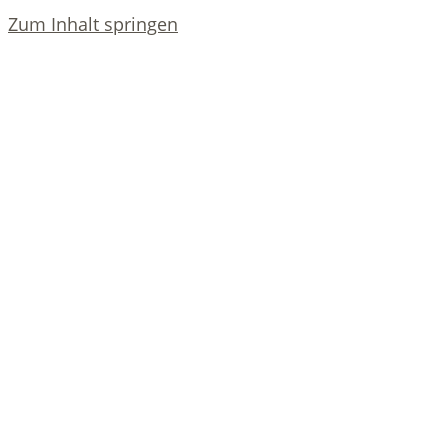
Zum Inhalt springen