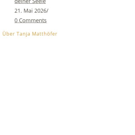
deiner Seele
21. Mai 2026
/
0 Comments
Über Tanja Matthöfer