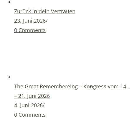
Zurück in dein Vertrauen
23. Juni 2026
/
0 Comments
The Great Remembereing – Kongress vom 14.
– 21. Juni 2026
4. Juni 2026
/
0 Comments