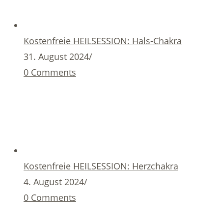
Kostenfreie HEILSESSION: Hals-Chakra
31. August 2024
/
0 Comments
Kostenfreie HEILSESSION: Herzchakra
4. August 2024
/
0 Comments