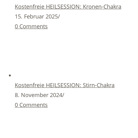
Kostenfreie HEILSESSION: Kronen-Chakra
15. Februar 2025
/
0 Comments
Kostenfreie HEILSESSION: Stirn-Chakra
8. November 2024
/
0 Comments