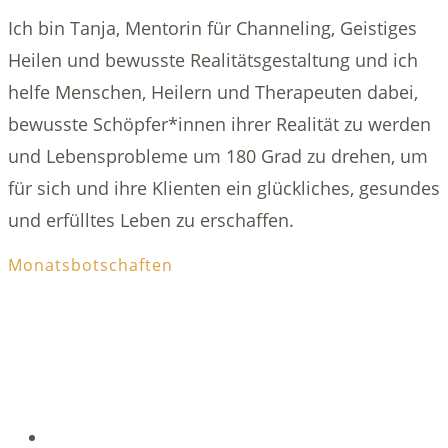
Ich bin Tanja, Mentorin für Channeling, Geistiges
Heilen und bewusste Realitätsgestaltung und ich
helfe Menschen, Heilern und Therapeuten dabei,
bewusste Schöpfer*innen ihrer Realität zu werden
und Lebensprobleme um 180 Grad zu drehen, um
für sich und ihre Klienten ein glückliches, gesundes
und erfülltes Leben zu erschaffen.
Monatsbotschaften