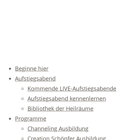
Beginne hier
Aufstiegsabend
Kommende LIVE-Aufstiegsabende
Aufstiegsabend kennenlernen
Bibliothek der Heilräume
Programme
Channeling Ausbildung
Creation Schöpfer Ausbildung