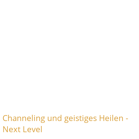
Channeling und geistiges Heilen -
Next Level