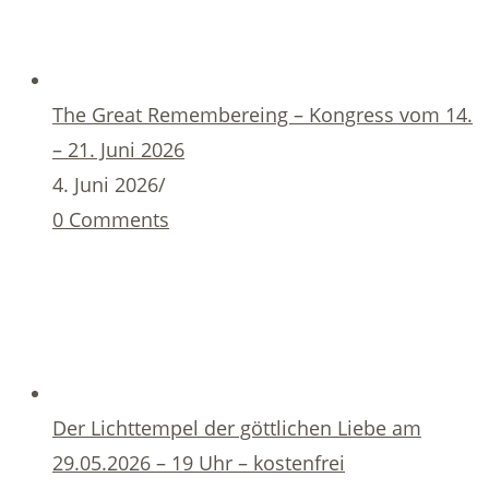
The Great Remembereing – Kongress vom 14.
– 21. Juni 2026
4. Juni 2026
/
0 Comments
Der Lichttempel der göttlichen Liebe am
29.05.2026 – 19 Uhr – kostenfrei