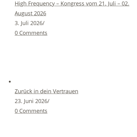
High Frequency – Kongress vom 21. Juli – 02.
August 2026
3. Juli 2026
/
0 Comments
Zurück in dein Vertrauen
23. Juni 2026
/
0 Comments