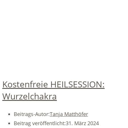
Kostenfreie HEILSESSION:
Wurzelchakra
Beitrags-Autor:
Tanja Matthöfer
Beitrag veröffentlicht:
31. März 2024