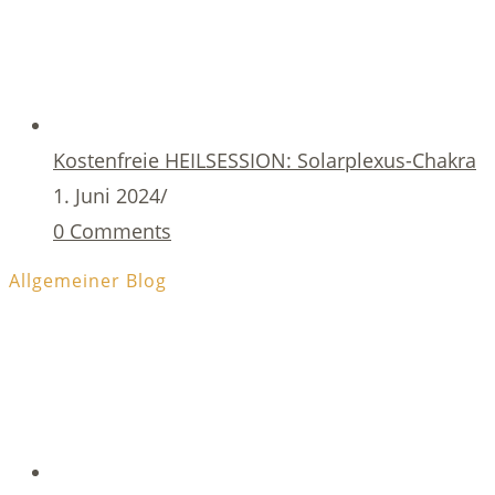
Kostenfreie HEILSESSION: Solarplexus-Chakra
1. Juni 2024
/
0 Comments
Allgemeiner Blog