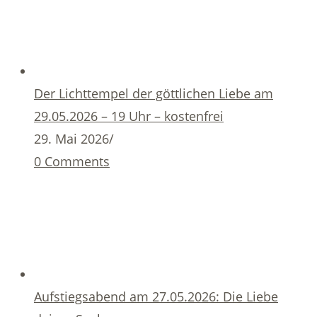
Der Lichttempel der göttlichen Liebe am
29.05.2026 – 19 Uhr – kostenfrei
29. Mai 2026
/
0 Comments
Aufstiegsabend am 27.05.2026: Die Liebe