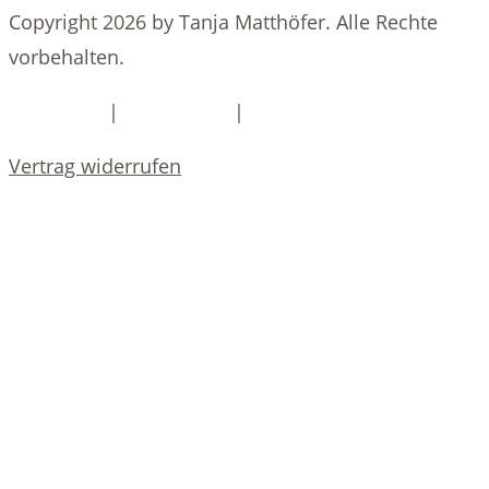
Copyright 2026 by Tanja Matthöfer. Alle Rechte
vorbehalten.
|
|
Impressum
Datenschutz
DSGVO-Services
Vertrag widerrufen