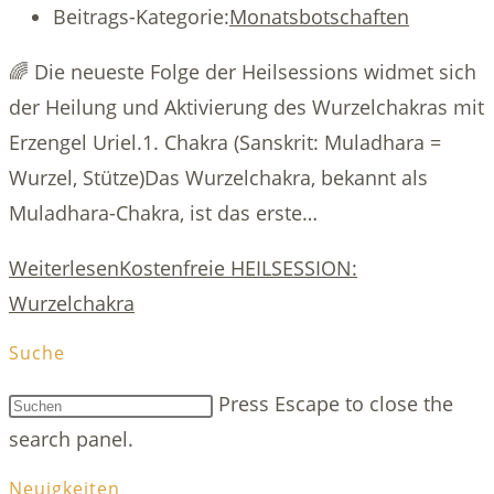
Beitrags-Kategorie:
Monatsbotschaften
🌈 Die neueste Folge der Heilsessions widmet sich
der Heilung und Aktivierung des Wurzelchakras mit
Erzengel Uriel.1. Chakra (Sanskrit: Muladhara =
Wurzel, Stütze)Das Wurzelchakra, bekannt als
Muladhara-Chakra, ist das erste…
Weiterlesen
Kostenfreie HEILSESSION:
Wurzelchakra
Suche
Press Escape to close the
search panel.
Neuigkeiten