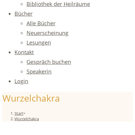
Bibliothek der Heilräume
Bücher
Alle Bücher
Neuerscheinung
Lesungen
Kontakt
Gespräch buchen
Speakerin
Login
Wurzelchakra
Start
>
Wurzelchakra