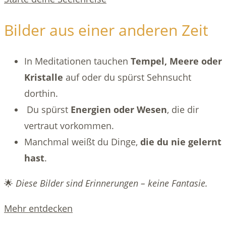
Bilder aus einer anderen Zeit
In Meditationen tauchen
Tempel, Meere oder
Kristalle
auf oder du spürst Sehnsucht
dorthin.
Du spürst
Energien oder Wesen
, die dir
vertraut vorkommen.
Manchmal weißt du Dinge,
die du nie gelernt
hast
.
🌟
Diese Bilder sind Erinnerungen – keine Fantasie.
Mehr entdecken