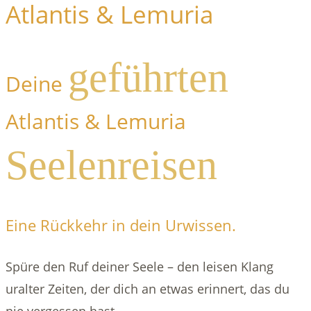
Atlantis & Lemuria
geführten
Deine
Atlantis & Lemuria
Seelenreisen
Eine Rückkehr in dein Urwissen.
Spüre den Ruf deiner Seele – den leisen Klang
uralter Zeiten, der dich an etwas erinnert, das du