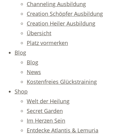
Channeling Ausbildung
Creation Schöpfer Ausbildung
Creation Heiler Ausbildung
Übersicht
Platz vormerken
Blog
Blog
News
Kostenfreies Glückstraining
Shop
Welt der Heilung
Secret Garden
Im Herzen Sein
Entdecke Atlantis & Lemuria