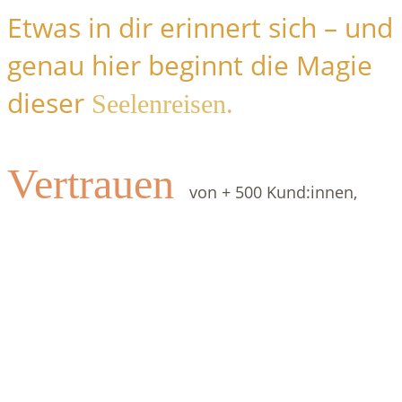
Etwas in dir erinnert sich – und
genau hier beginnt die Magie
dieser
Seelenreisen.
Vertrauen
von + 500 Kund:innen,