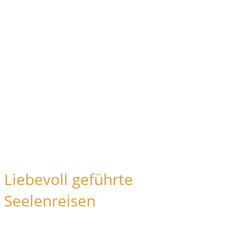
Liebevoll geführte
Seelenreisen