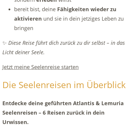
bereit bist, deine
Fähigkeiten wieder zu
aktivieren
und sie in dein jetziges Leben zu
bringen
✨
Diese Reise führt dich zurück zu dir selbst – in das
Licht deiner Seele.
Jetzt meine Seelenreise starten
Die Seelenreisen im Überblick
Entdecke deine geführten Atlantis & Lemuria
Seelenreisen – 6 Reisen zurück in dein
Urwissen.