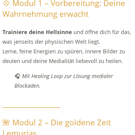
💠 Modul 1 – Vorbereitung: Deine
Wahrnehmung erwacht
Trainiere deine Hellsinne
und öffne dich für das,
was jenseits der physischen Welt liegt.
Lerne, feine Energien zu spüren, innere Bilder zu
deuten und deine Medialität liebevoll zu heilen.
🎧
Mit Healing Loop zur Lösung medialer
Blockaden.
________________
🌺 Modul 2 – Die goldene Zeit
Lemurias