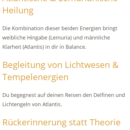
Heilung
Die Kombination dieser beiden Energien bringt
weibliche Hingabe (Lemuria) und männliche
Klarheit (Atlantis) in dir in Balance.
Begleitung von Lichtwesen &
Tempelenergien
Du begegnest auf deinen Reisen den Delfinen und
Lichtengeln von Atlantis.
Rückerinnerung statt Theorie