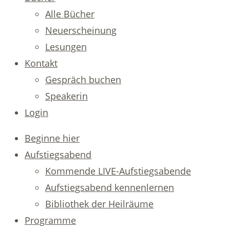
Alle Bücher
Neuerscheinung
Lesungen
Kontakt
Gespräch buchen
Speakerin
Login
Beginne hier
Aufstiegsabend
Kommende LIVE-Aufstiegsabende
Aufstiegsabend kennenlernen
Bibliothek der Heilräume
Programme