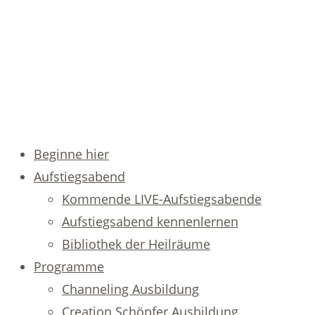
Beginne hier
Aufstiegsabend
Kommende LIVE-Aufstiegsabende
Aufstiegsabend kennenlernen
Bibliothek der Heilräume
Programme
Channeling Ausbildung
Creation Schöpfer Ausbildung