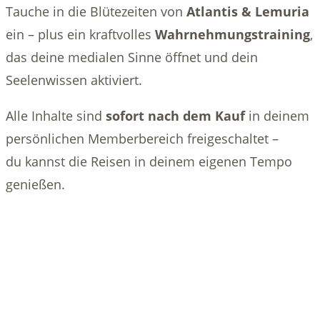
Tauche in die Blütezeiten von
Atlantis & Lemuria
ein – plus ein kraftvolles
Wahrnehmungstraining
,
das deine medialen Sinne öffnet und dein
Seelenwissen aktiviert.
Alle Inhalte sind
sofort nach dem Kauf
in deinem
persönlichen Memberbereich freigeschaltet –
du kannst die Reisen in deinem eigenen Tempo
genießen.