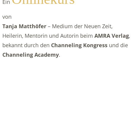
Ein
von
Tanja Matthöfer
– Medium der Neuen Zeit,
Heilerin, Mentorin und Autorin beim
AMRA Verlag
,
bekannt durch den
Channeling Kongress
und die
Channeling Academy
.