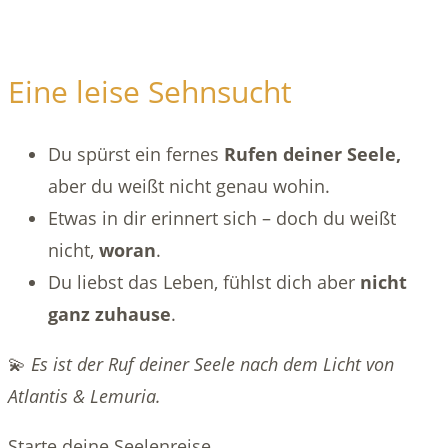
Eine leise Sehnsucht
Du spürst ein fernes
Rufen deiner Seele,
aber du weißt nicht genau wohin.
Etwas in dir erinnert sich – doch du weißt
nicht,
woran
.
Du liebst das Leben, fühlst dich aber
nicht
ganz zuhause
.
💫
Es ist der Ruf deiner Seele nach dem Licht von
Atlantis & Lemuria.
Starte deine Seelenreise