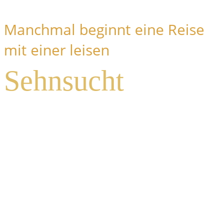
Manchmal beginnt eine Reise
mit einer leisen
Sehnsucht