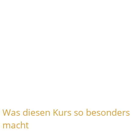
Was diesen Kurs so besonders
macht