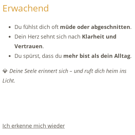
Erwachend
Du fühlst dich oft
müde oder abgeschnitten
.
Dein Herz sehnt sich nach
Klarheit und
Vertrauen
.
Du spürst, dass du
mehr bist als dein Alltag
.
💎
Deine Seele erinnert sich – und ruft dich heim ins
Licht.
Ich erkenne mich wieder