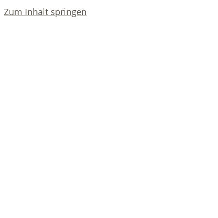
Zum Inhalt springen