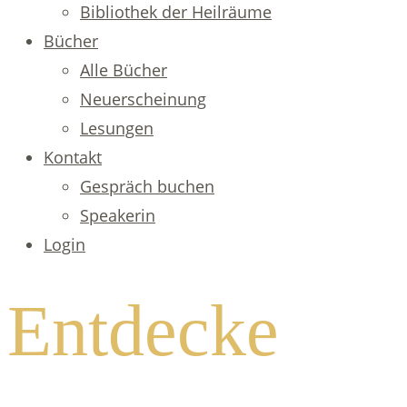
Bibliothek der Heilräume
Bücher
Alle Bücher
Neuerscheinung
Lesungen
Kontakt
Gespräch buchen
Speakerin
Login
Entdecke