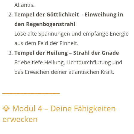
Atlantis.
Tempel der Göttlichkeit – Einweihung in
den Regenbogenstrahl
Löse alte Spannungen und empfange Energie
aus dem Feld der Einheit.
Tempel der Heilung – Strahl der Gnade
Erlebe tiefe Heilung, Lichtdurchflutung und
das Erwachen deiner atlantischen Kraft.
________________
💎 Modul 4 – Deine Fähigkeiten
erwecken