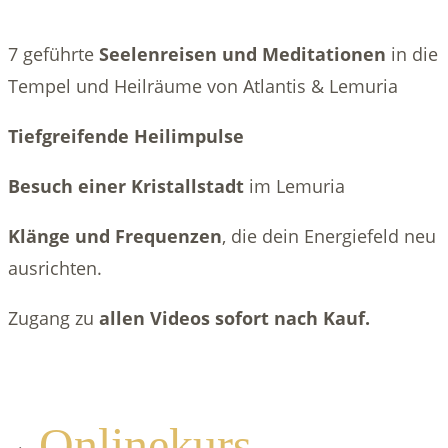
7 geführte
Seelenreisen und Meditationen
in die
Tempel und Heilräume von Atlantis & Lemuria
Tiefgreifende Heilimpulse
Besuch einer Kristallstadt
im Lemuria
Klänge und Frequenzen
, die dein Energiefeld neu
ausrichten.
Zugang zu
allen Videos sofort nach Kauf.
Onlinekurs