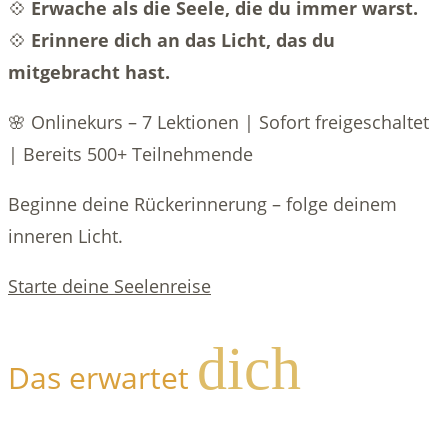
💠
Erwache als die Seele, die du immer warst.
💠
Erinnere dich an das Licht, das du
mitgebracht hast.
🌸 Onlinekurs – 7 Lektionen | Sofort freigeschaltet
| Bereits 500+ Teilnehmende
Beginne deine Rückerinnerung – folge deinem
inneren Licht.
Starte deine Seelenreise
dich
Das erwartet