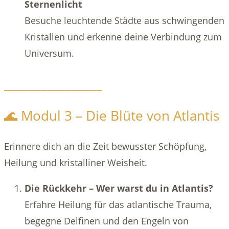
Sternenlicht
Besuche leuchtende Städte aus schwingenden
Kristallen und erkenne deine Verbindung zum
Universum.
________________
🌊 Modul 3 – Die Blüte von Atlantis
Erinnere dich an die Zeit bewusster Schöpfung,
Heilung und kristalliner Weisheit.
Die Rückkehr – Wer warst du in Atlantis?
Erfahre Heilung für das atlantische Trauma,
begegne Delfinen und den Engeln von