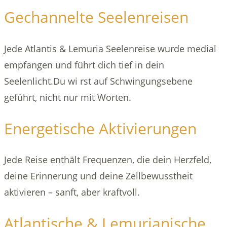
Gechannelte Seelenreisen
Jede Atlantis & Lemuria Seelenreise wurde medial
empfangen und führt dich tief in dein
Seelenlicht.Du wi rst auf Schwingungsebene
geführt, nicht nur mit Worten.
Energetische Aktivierungen
Jede Reise enthält Frequenzen, die dein Herzfeld,
deine Erinnerung und deine Zellbewusstheit
aktivieren – sanft, aber kraftvoll.
Atlantische & Lemurianische