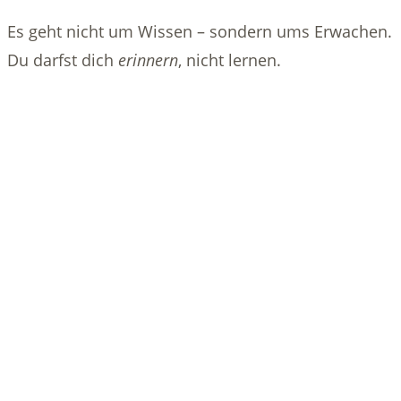
Es geht nicht um Wissen – sondern ums Erwachen.
Du darfst dich
erinnern
, nicht lernen.