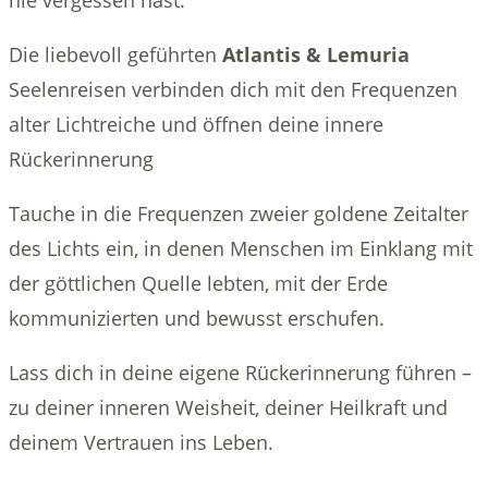
nie vergessen hast.
Die liebevoll geführten
Atlantis & Lemuria
Seelenreisen verbinden dich mit den Frequenzen
alter Lichtreiche und öffnen deine innere
Rückerinnerung
Tauche in die Frequenzen zweier goldene Zeitalter
des Lichts ein, in denen Menschen im Einklang mit
der göttlichen Quelle lebten, mit der Erde
kommunizierten und bewusst erschufen.
Lass dich in deine eigene Rückerinnerung führen –
zu deiner inneren Weisheit, deiner Heilkraft und
deinem Vertrauen ins Leben.