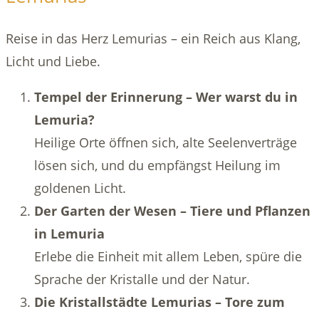
Reise in das Herz Lemurias – ein Reich aus Klang,
Licht und Liebe.
Tempel der Erinnerung – Wer warst du in
Lemuria?
Heilige Orte öffnen sich, alte Seelenverträge
lösen sich, und du empfängst Heilung im
goldenen Licht.
Der Garten der Wesen – Tiere und Pflanzen
in Lemuria
Erlebe die Einheit mit allem Leben, spüre die
Sprache der Kristalle und der Natur.
Die Kristallstädte Lemurias – Tore zum