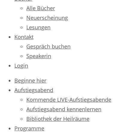
Alle Bücher
Neuerscheinung
Lesungen
Kontakt
Gespräch buchen
Speakerin
Login
Beginne hier
Aufstiegsabend
Kommende LIVE-Aufstiegsabende
Aufstiegsabend kennenlernen
Bibliothek der Heilräume
Programme