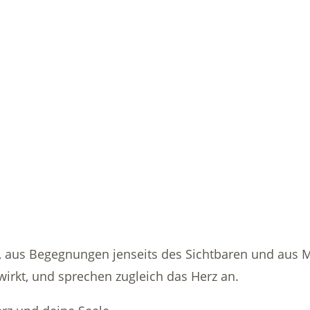
 aus Begegnungen jenseits des Sichtbaren und aus M
wirkt, und sprechen zugleich das Herz an.