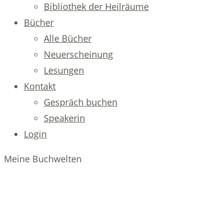
Bibliothek der Heilräume
Bücher
Alle Bücher
Neuerscheinung
Lesungen
Kontakt
Gespräch buchen
Speakerin
Login
Meine Buchwelten