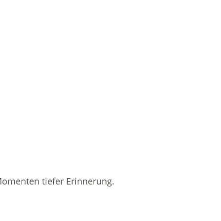
omenten tiefer Erinnerung.