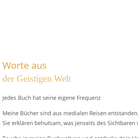
Worte aus
der Geistigen Welt
Jedes Buch hat seine eigene Frequenz
Meine Bücher sind aus medialen Reisen entstanden,
Sie erklären behutsam, was jenseits des Sichtbaren 