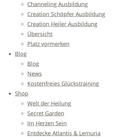
Channeling Ausbildung
Creation Schöpfer Ausbildung
Creation Heiler Ausbildung
Übersicht
Platz vormerken
Blog
Blog
News
Kostenfreies Glückstraining
Shop
Welt der Heilung
Secret Garden
Im Herzen Sein
Entdecke Atlantis & Lemuria