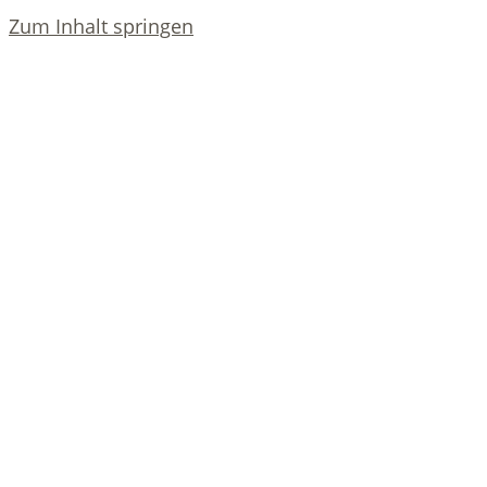
Zum Inhalt springen