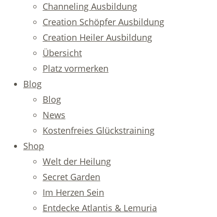
Channeling Ausbildung
Creation Schöpfer Ausbildung
Creation Heiler Ausbildung
Übersicht
Platz vormerken
Blog
Blog
News
Kostenfreies Glückstraining
Shop
Welt der Heilung
Secret Garden
Im Herzen Sein
Entdecke Atlantis & Lemuria