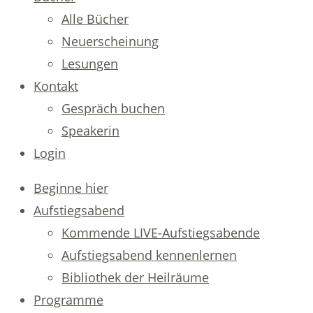
Alle Bücher
Neuerscheinung
Lesungen
Kontakt
Gespräch buchen
Speakerin
Login
Beginne hier
Aufstiegsabend
Kommende LIVE-Aufstiegsabende
Aufstiegsabend kennenlernen
Bibliothek der Heilräume
Programme