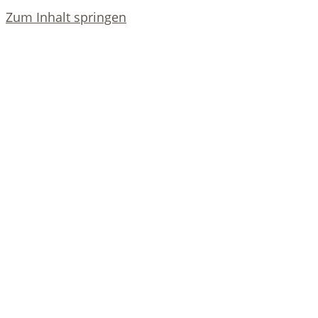
Zum Inhalt springen