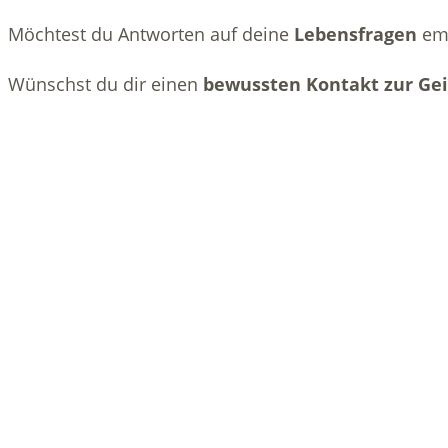
Möchtest du Antworten auf deine
Lebensfragen
em
Wünschst du dir einen
bewussten Kontakt zur Gei