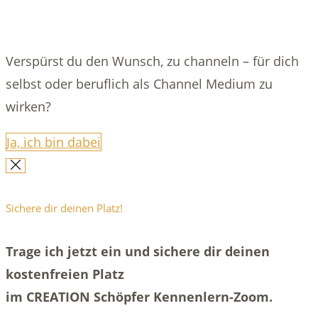
Verspürst du den Wunsch, zu channeln – für dich
selbst oder beruflich als Channel Medium zu
wirken?
Ja, ich bin dabei
Sichere dir deinen Platz!
Trage ich jetzt ein und sichere dir deinen
kostenfreien Platz
im CREATION Schöpfer Kennenlern-Zoom.