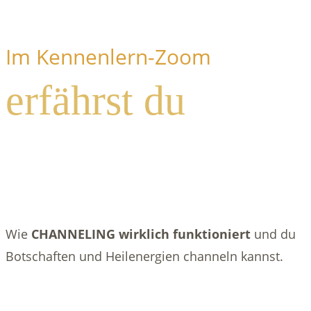
Im Kennenlern-Zoom
erfährst du
Wie
CHANNELING wirklich funktioniert
und du
Botschaften und Heilenergien channeln kannst.