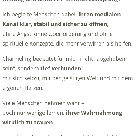
Ich begleite Menschen dabei,
ihren medialen
Kanal klar, stabil und sicher zu öffnen
,
ohne Angst, ohne Überforderung und ohne
spirituelle Konzepte, die mehr verwirren als helfen.
Channeling bedeutet für mich nicht „abgehoben
sein“, sondern
tief verbunden
:
mit sich selbst, mit der geistigen Welt und mit dem
eigenen Herzen.
Viele Menschen nehmen wahr –
doch nur wenige lernen,
ihrer Wahrnehmung
wirklich zu trauen
.