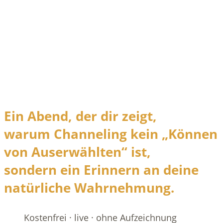
Ein Abend, der dir zeigt,
warum Channeling kein „Können
von Auserwählten“ ist,
sondern ein Erinnern an deine
natürliche Wahrnehmung.
Kostenfrei · live · ohne Aufzeichnung