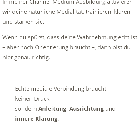
In meiner Channel Medium Ausbildung aktivieren
wir deine natürliche Medialität, trainieren, klären
und stärken sie.
Wenn du spürst, dass deine Wahrnehmung echt ist
– aber noch Orientierung braucht –, dann bist du
hier genau richtig.
Echte mediale Verbindung braucht
keinen Druck –
sondern
Anleitung, Ausrichtung
und
innere Klärung
.