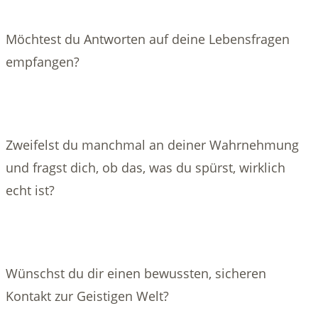
Möchtest du Antworten auf deine Lebensfragen
empfangen?
Zweifelst du manchmal an deiner Wahrnehmung
und fragst dich, ob das, was du spürst, wirklich
echt ist?
Wünschst du dir einen bewussten, sicheren
Kontakt zur Geistigen Welt?