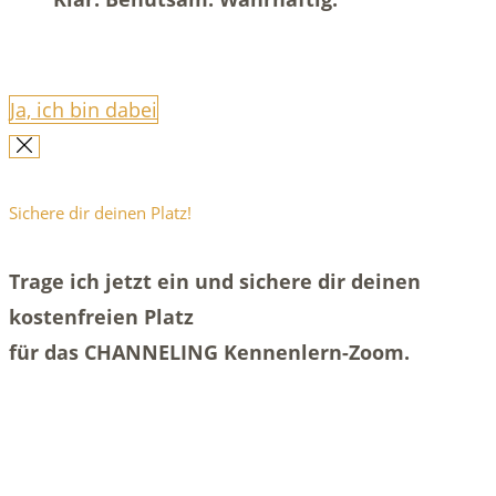
Ja, ich bin dabei
Sichere dir deinen Platz!
Trage ich jetzt ein und sichere dir deinen
kostenfreien Platz
für das CHANNELING Kennenlern-Zoom.