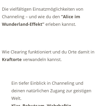
Die vielfältigen Einsatzmöglichkeiten von
Channeling – und wie du den
“Alice im
Wunderland-Effekt”
erleben kannst.
Wie Clearing funktioniert und du Orte damit in
Kraftorte
verwandeln kannst.
Ein tiefer Einblick in Channeling und
deinen natürlichen Zugang zur geistigen
Welt.
Klar. Behutsam. Wahrhaftig.