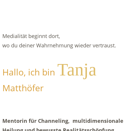
Medialität beginnt dort,
wo du deiner Wahrnehmung wieder vertraust.
Tanja
Hallo, ich bin
Matthöfer
Mentorin für Channeling, multidimensionale
Heilung und bewusste Realitätsschöpfung.