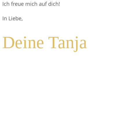
Ich freue mich auf dich!
In Liebe,
Deine Tanja