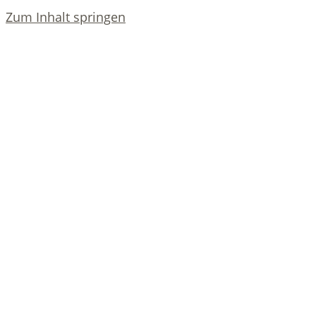
Zum Inhalt springen