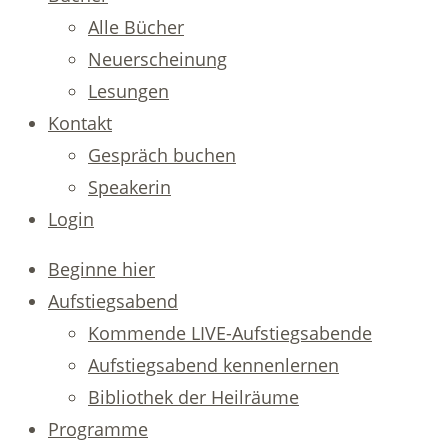
Alle Bücher
Neuerscheinung
Lesungen
Kontakt
Gespräch buchen
Speakerin
Login
Beginne hier
Aufstiegsabend
Kommende LIVE-Aufstiegsabende
Aufstiegsabend kennenlernen
Bibliothek der Heilräume
Programme