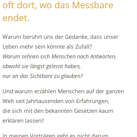
oft dort, wo das Messbare
endet.
Warum berührt uns der Gedanke, dass unser
Leben mehr sein könnte als Zufall?
Warum sehnen sich Menschen nach Antworten,
obwohl sie längst gelernt haben,
nur an das Sichtbare zu glauben?
Und warum erzählen Menschen auf der ganzen
Welt seit Jahrtausenden von Erfahrungen,
die sich mit den bekannten Gesetzen kaum
erklären lassen?
In meinen Vorträgen geht es nicht darum,