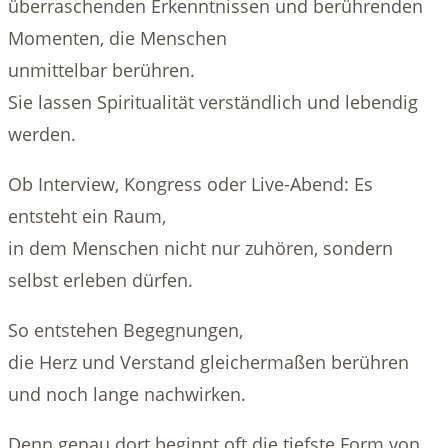
überraschenden Erkenntnissen und berührenden
Momenten, die Menschen
unmittelbar berühren.
Sie lassen Spiritualität verständlich und lebendig
werden.
Ob Interview, Kongress oder Live-Abend: Es
entsteht ein Raum,
in dem Menschen nicht nur zuhören, sondern
selbst erleben dürfen.
So entstehen Begegnungen,
die Herz und Verstand gleichermaßen berühren
und noch lange nachwirken.
Denn genau dort beginnt oft die tiefste Form von