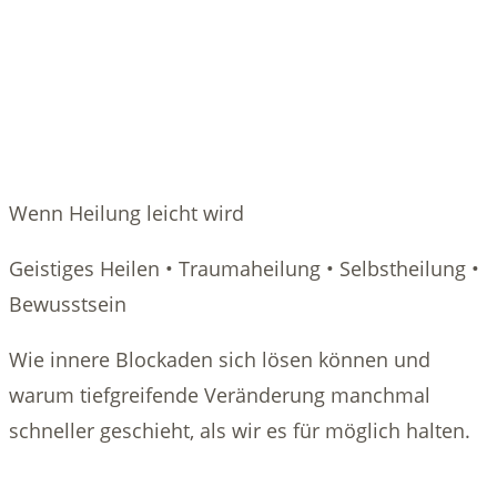
Wenn Heilung leicht wird
Geistiges Heilen • Traumaheilung • Selbstheilung •
Bewusstsein
Wie innere Blockaden sich lösen können und
warum tiefgreifende Veränderung manchmal
schneller geschieht, als wir es für möglich halten.