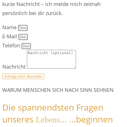
kurze Nachricht – ich melde mich zeitnah
persönlich bei dir zurück.
Name
E-Mail
Telefon
Nachricht
Anfrage jetzt absenden
WARUM MENSCHEN SICH NACH SINN SEHNEN
Die spannendsten Fragen
unseres
...beginnen
Lebens...