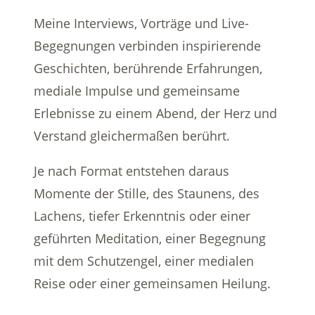
Meine Interviews, Vorträge und Live-
Begegnungen verbinden inspirierende
Geschichten, berührende Erfahrungen,
mediale Impulse und gemeinsame
Erlebnisse zu einem Abend, der Herz und
Verstand gleichermaßen berührt.
Je nach Format entstehen daraus
Momente der Stille, des Staunens, des
Lachens, tiefer Erkenntnis oder einer
geführten Meditation, einer Begegnung
mit dem Schutzengel, einer medialen
Reise oder einer gemeinsamen Heilung.