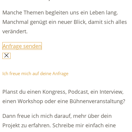
Manche Themen begleiten uns ein Leben lang.
Manchmal genügt ein neuer Blick, damit sich alles
verändert.
Anfrage senden
Ich freue mich auf deine Anfrage
Planst du einen Kongress, Podcast, ein Interview,
einen Workshop oder eine Bühnenveranstaltung?
Dann freue ich mich darauf, mehr über dein
Projekt zu erfahren. Schreibe mir einfach eine