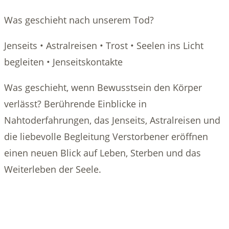
Was geschieht nach unserem Tod?
Jenseits • Astralreisen • Trost • Seelen ins Licht
begleiten • Jenseitskontakte
Was geschieht, wenn Bewusstsein den Körper
verlässt? Berührende Einblicke in
Nahtoderfahrungen, das Jenseits, Astralreisen und
die liebevolle Begleitung Verstorbener eröffnen
einen neuen Blick auf Leben, Sterben und das
Weiterleben der Seele.