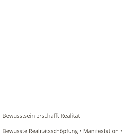
Bewusstsein erschafft Realität
Bewusste Realitätsschöpfung • Manifestation •