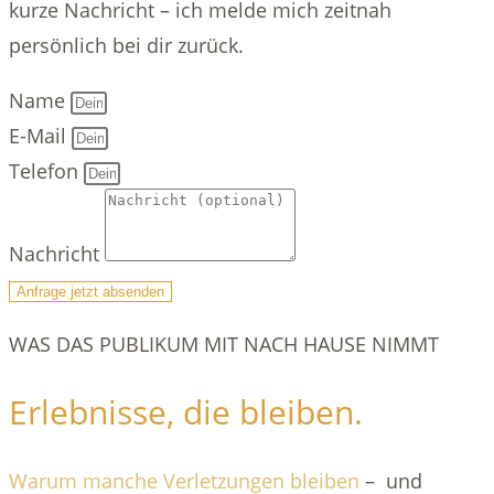
kurze Nachricht – ich melde mich zeitnah
persönlich bei dir zurück.
Name
E-Mail
Telefon
Nachricht
Anfrage jetzt absenden
WAS DAS PUBLIKUM MIT NACH HAUSE NIMMT
Erlebnisse, die bleiben.
Warum manche Verletzungen bleiben
– und