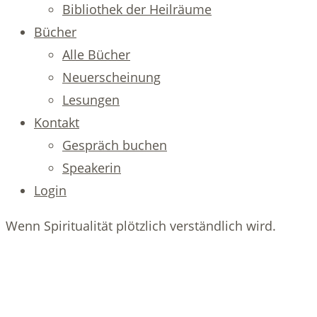
Bibliothek der Heilräume
Bücher
Alle Bücher
Neuerscheinung
Lesungen
Kontakt
Gespräch buchen
Speakerin
Login
Wenn Spiritualität plötzlich verständlich wird.
Manche Vorträge vermitteln
Wissen. Andere verändern,