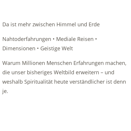
Da ist mehr zwischen Himmel und Erde
Nahtoderfahrungen • Mediale Reisen •
Dimensionen • Geistige Welt
Warum Millionen Menschen Erfahrungen machen,
die unser bisheriges Weltbild erweitern – und
weshalb Spiritualität heute verständlicher ist denn
je.