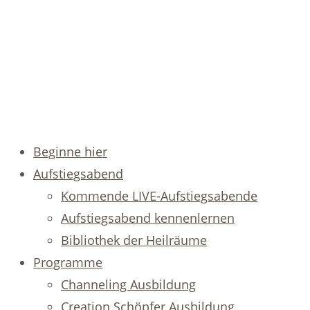
Beginne hier
Aufstiegsabend
Kommende LIVE-Aufstiegsabende
Aufstiegsabend kennenlernen
Bibliothek der Heilräume
Programme
Channeling Ausbildung
Creation Schöpfer Ausbildung