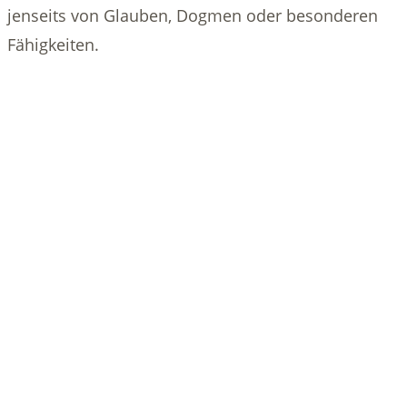
jenseits von Glauben, Dogmen oder besonderen
Fähigkeiten.