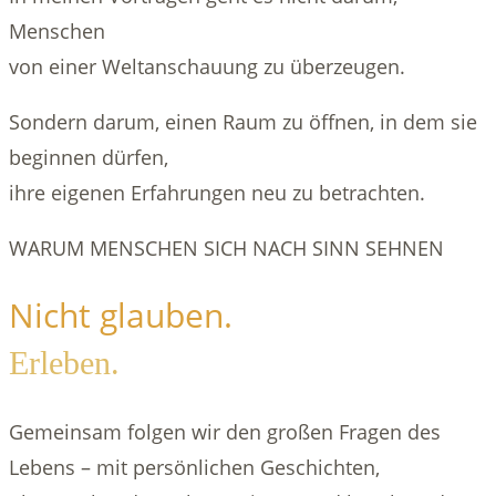
Menschen
von einer Weltanschauung zu überzeugen.
Sondern darum, einen Raum zu öffnen, in dem sie
beginnen dürfen,
ihre eigenen Erfahrungen neu zu betrachten.
WARUM MENSCHEN SICH NACH SINN SEHNEN
Nicht glauben.
Erleben.
Gemeinsam folgen wir den großen Fragen des
Lebens – mit persönlichen Geschichten,