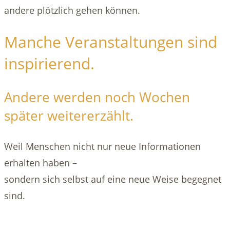
andere plötzlich gehen können.
Manche Veranstaltungen sind
inspirierend.
Andere werden noch Wochen
später weitererzählt.
Weil Menschen nicht nur neue Informationen
erhalten haben –
sondern sich selbst auf eine neue Weise begegnet
sind.