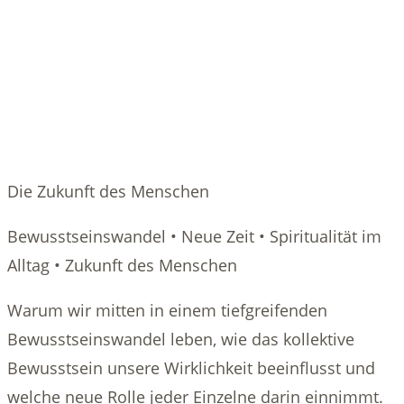
Die Zukunft des Menschen
Bewusstseinswandel • Neue Zeit • Spiritualität im
Alltag • Zukunft des Menschen
Warum wir mitten in einem tiefgreifenden
Bewusstseinswandel leben, wie das kollektive
Bewusstsein unsere Wirklichkeit beeinflusst und
welche neue Rolle jeder Einzelne darin einnimmt.