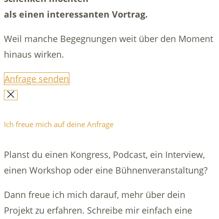
als einen interessanten Vortrag.
Weil manche Begegnungen weit über den Moment
hinaus wirken.
Anfrage senden
Ich freue mich auf deine Anfrage
Planst du einen Kongress, Podcast, ein Interview,
einen Workshop oder eine Bühnenveranstaltung?
Dann freue ich mich darauf, mehr über dein
Projekt zu erfahren. Schreibe mir einfach eine