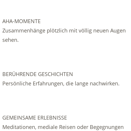
AHA-MOMENTE
Zusammenhänge plötzlich mit völlig neuen Augen
sehen.
BERÜHRENDE GESCHICHTEN
Persönliche Erfahrungen, die lange nachwirken.
GEMEINSAME ERLEBNISSE
Meditationen, mediale Reisen oder Begegnungen