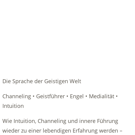
Die Sprache der Geistigen Welt
Channeling • Geistführer • Engel • Medialität •
Intuition
Wie Intuition, Channeling und innere Führung
wieder zu einer lebendigen Erfahrung werden –