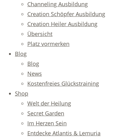
Channeling Ausbildung
Creation Schöpfer Ausbildung
Creation Heiler Ausbildung
Übersicht
Platz vormerken
Blog
Blog
News
Kostenfreies Glückstraining
Shop
Welt der Heilung
Secret Garden
Im Herzen Sein
Entdecke Atlantis & Lemuria