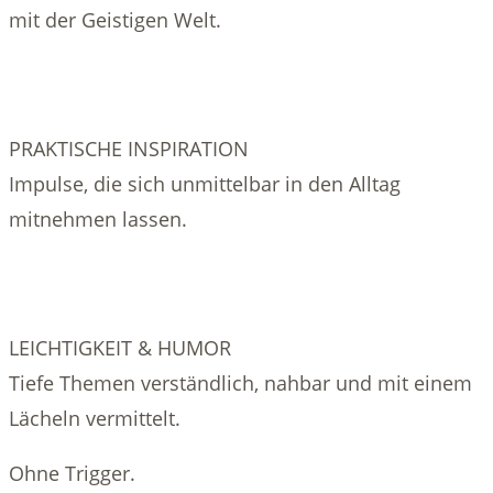
mit der Geistigen Welt.
PRAKTISCHE INSPIRATION
Impulse, die sich unmittelbar in den Alltag
mitnehmen lassen.
LEICHTIGKEIT & HUMOR
Tiefe Themen verständlich, nahbar und mit einem
Lächeln vermittelt.
Ohne Trigger.