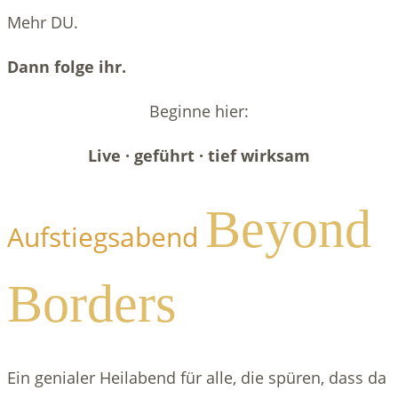
Mehr DU.
Dann folge ihr.
Beginne hier:
Live · geführt · tief wirksam
Beyond
Aufstiegsabend
Borders
Ein genialer Heilabend für alle, die spüren, dass da