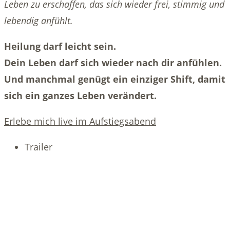
Leben zu erschaffen, das sich wieder frei, stimmig und
lebendig anfühlt.
Heilung darf leicht sein.
Dein Leben darf sich wieder nach dir anfühlen.
Und manchmal genügt ein einziger Shift, damit
sich ein ganzes Leben verändert.
Erlebe mich live im Aufstiegsabend
Trailer