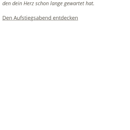
den dein Herz schon lange gewartet hat.
Den Aufstiegsabend entdecken