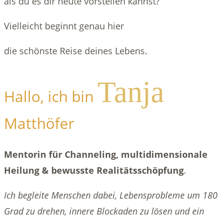
als du es dir heute vorstellen kannst?
Vielleicht beginnt genau hier
die schönste Reise deines Lebens.
Tanja
Hallo, ich bin
Matthöfer
Mentorin für Channeling, multidimensionale
Heilung & bewusste Realitätsschöpfung
.
Ich begleite Menschen dabei, Lebensprobleme um 180
Grad zu drehen, innere Blockaden zu lösen und ein