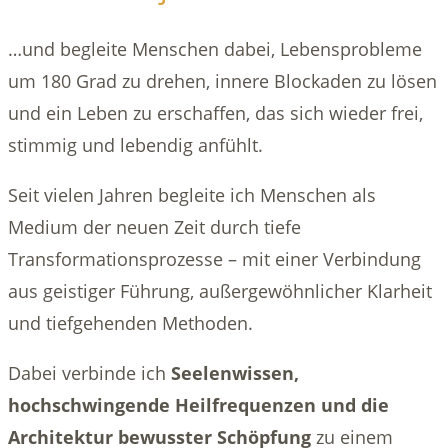
…und begleite Menschen dabei, Lebensprobleme
um 180 Grad zu drehen, innere Blockaden zu lösen
und ein Leben zu erschaffen, das sich wieder frei,
stimmig und lebendig anfühlt.
Seit vielen Jahren begleite ich Menschen als
Medium der neuen Zeit durch tiefe
Transformationsprozesse – mit einer Verbindung
aus geistiger Führung, außergewöhnlicher Klarheit
und tiefgehenden Methoden.
Dabei verbinde ich
Seelenwissen,
hochschwingende Heilfrequenzen und die
Architektur bewusster Schöpfung
zu einem