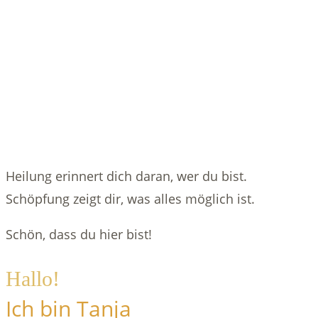
Heilung erinnert dich daran, wer du bist.
Schöpfung zeigt dir, was alles möglich ist.
Schön, dass du hier bist!
Hallo!
Ich bin Tanja