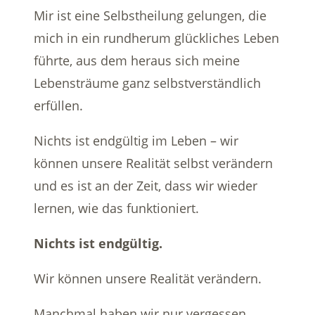
Mir ist eine Selbstheilung gelungen, die
mich in ein rundherum glückliches Leben
führte, aus dem heraus sich meine
Lebensträume ganz selbstverständlich
erfüllen.
Nichts ist endgültig im Leben – wir
können unsere Realität selbst verändern
und es ist an der Zeit, dass wir wieder
lernen, wie das funktioniert.
Nichts ist endgültig.
Wir können unsere Realität verändern.
Manchmal haben wir nur vergessen,