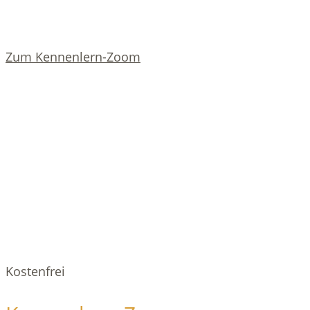
Zum Kennenlern-Zoom
Kostenfrei