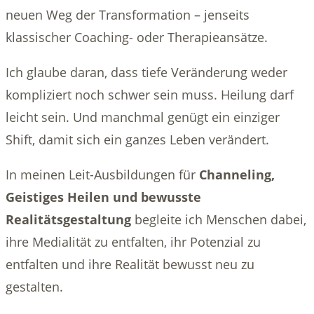
neuen Weg der Transformation – jenseits
klassischer Coaching- oder Therapieansätze.
Ich glaube daran, dass tiefe Veränderung weder
kompliziert noch schwer sein muss. Heilung darf
leicht sein. Und manchmal genügt ein einziger
Shift, damit sich ein ganzes Leben verändert.
In meinen Leit-Ausbildungen für
Channeling,
Geistiges Heilen und bewusste
Realitätsgestaltung
begleite ich Menschen dabei,
ihre Medialität zu entfalten, ihr Potenzial zu
entfalten und ihre Realität bewusst neu zu
gestalten.