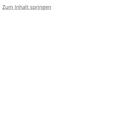
Zum Inhalt springen