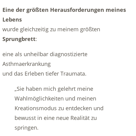
Eine der größten Herausforderungen meines
Lebens
wurde gleichzeitig zu meinem größten
Sprungbrett
:
eine als unheilbar diagnostizierte
Asthmaerkrankung
und das Erleben tiefer Traumata.
„Sie haben mich gelehrt meine
Wahlmöglichkeiten und meinen
Kreationsmodus zu entdecken und
bewusst in eine neue Realität zu
springen.