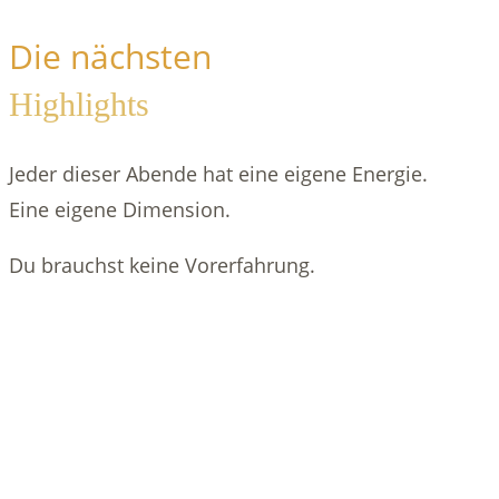
Die nächsten
Highlights
Jeder dieser Abende hat eine eigene Energie.
Eine eigene Dimension.
Du brauchst keine Vorerfahrung.