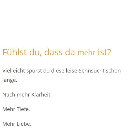
Fühlst du, dass da
ist?
mehr
Vielleicht spürst du diese leise Sehnsucht schon
lange.
Nach mehr Klarheit.
Mehr Tiefe.
Mehr Liebe.