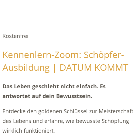
Kostenfrei
Kennenlern-Zoom: Schöpfer-
Ausbildung | DATUM KOMMT
Das Leben geschieht nicht einfach. Es
antwortet auf dein Bewusstsein.
Entdecke den goldenen Schlüssel zur Meisterschaft
des Lebens und erfahre, wie bewusste Schöpfung
wirklich funktioniert.