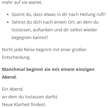
mehr auf sie wartet.
Spürst du, dass etwas in dir nach Heilung ruft?
Sehnst du dich nach einem Ort, an dem du
loslassen, auftanken und dir selbst wieder
begegnen kannst?
Nicht jede Reise beginnt mit einer großen
Entscheidung.
Manchmal beginnt sie mit einem einzigen
Abend.
Ein Abend,
an dem du loslassen darfst.
Neue Klarheit findest.