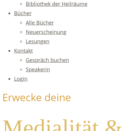
Bibliothek der Heilräume
Bücher
Alle Bücher
Neuerscheinung
Lesungen
Kontakt
Gespräch buchen
Speakerin
Login
Erwecke deine
Medialität &