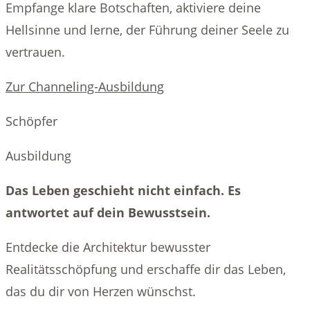
Empfange klare Botschaften, aktiviere deine
Hellsinne und lerne, der Führung deiner Seele zu
vertrauen.
Zur Channeling-Ausbildung
Schöpfer
Ausbildung
Das Leben geschieht nicht einfach. Es
antwortet auf dein Bewusstsein.
Entdecke die Architektur bewusster
Realitätsschöpfung und erschaffe dir das Leben,
das du dir von Herzen wünschst.