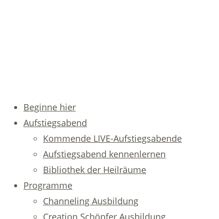
Beginne hier
Aufstiegsabend
Kommende LIVE-Aufstiegsabende
Aufstiegsabend kennenlernen
Bibliothek der Heilräume
Programme
Channeling Ausbildung
Creation Schöpfer Ausbildung