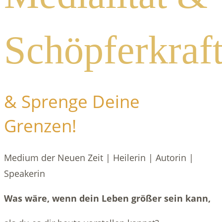
Schöpferkraf
& Sprenge Deine
Grenzen!
Medium der Neuen Zeit | Heilerin | Autorin |
Speakerin
Was wäre, wenn dein Leben größer sein kann,