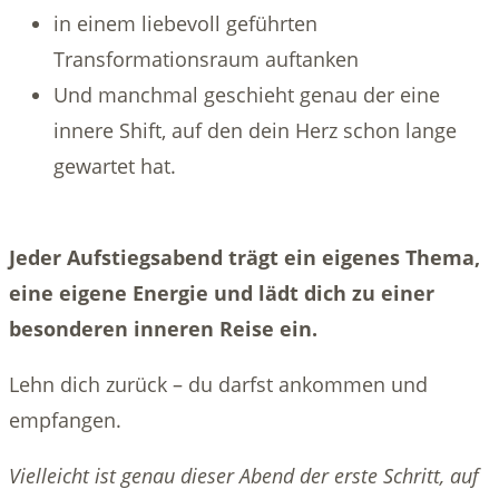
in einem liebevoll geführten
Transformationsraum auftanken
Und manchmal geschieht genau der eine
innere Shift, auf den dein Herz schon lange
gewartet hat.
Jeder Aufstiegsabend trägt ein eigenes Thema,
eine eigene Energie und lädt dich zu einer
besonderen inneren Reise ein.
Lehn dich zurück – du darfst ankommen und
empfangen.
Vielleicht ist genau dieser Abend der erste Schritt, auf