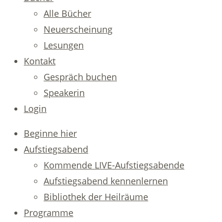
Alle Bücher
Neuerscheinung
Lesungen
Kontakt
Gespräch buchen
Speakerin
Login
Beginne hier
Aufstiegsabend
Kommende LIVE-Aufstiegsabende
Aufstiegsabend kennenlernen
Bibliothek der Heilräume
Programme