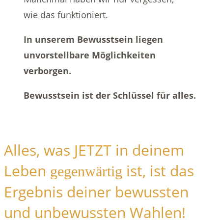
wie das funktioniert.
In unserem Bewusstsein liegen
unvorstellbare Möglichkeiten
verborgen.
Bewusstsein ist der Schlüssel für alles.
Alles, was JETZT in deinem
Leben
ist, ist das
gegenwärtig
Ergebnis deiner bewussten
und unbewussten Wahlen!