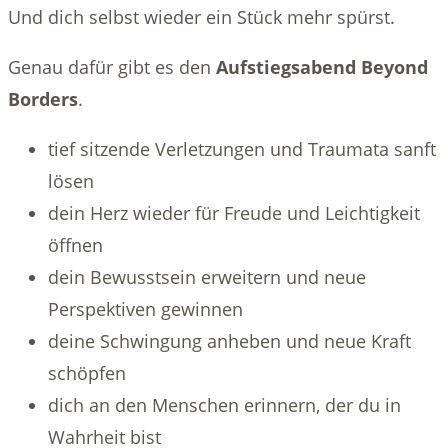
Und dich selbst wieder ein Stück mehr spürst.
Genau dafür gibt es den
Aufstiegsabend Beyond
Borders
.
tief sitzende Verletzungen und Traumata sanft
lösen
dein Herz wieder für Freude und Leichtigkeit
öffnen
dein Bewusstsein erweitern und neue
Perspektiven gewinnen
deine Schwingung anheben und neue Kraft
schöpfen
dich an den Menschen erinnern, der du in
Wahrheit bist