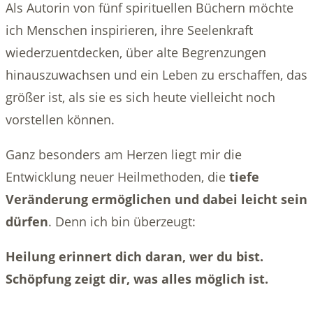
Als Autorin von fünf spirituellen Büchern möchte
ich Menschen inspirieren, ihre Seelenkraft
wiederzuentdecken, über alte Begrenzungen
hinauszuwachsen und ein Leben zu erschaffen, das
größer ist, als sie es sich heute vielleicht noch
vorstellen können.
Ganz besonders am Herzen liegt mir die
Entwicklung neuer Heilmethoden, die
tiefe
Veränderung ermöglichen und dabei leicht sein
dürfen
. Denn ich bin überzeugt:
Heilung erinnert dich daran, wer du bist.
Schöpfung zeigt dir, was alles möglich ist.