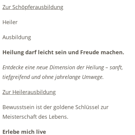
Zur Schöpferausbildung
Heiler
Ausbildung
Heilung darf leicht sein und Freude machen.
Entdecke eine neue Dimension der Heilung – sanft,
tiefgreifend und ohne jahrelange Umwege.
Zur Heilerausbildung
Bewusstsein ist der goldene Schlüssel zur
Meisterschaft des Lebens.
Erlebe mich live