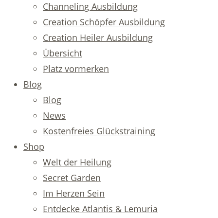
Channeling Ausbildung
Creation Schöpfer Ausbildung
Creation Heiler Ausbildung
Übersicht
Platz vormerken
Blog
Blog
News
Kostenfreies Glückstraining
Shop
Welt der Heilung
Secret Garden
Im Herzen Sein
Entdecke Atlantis & Lemuria