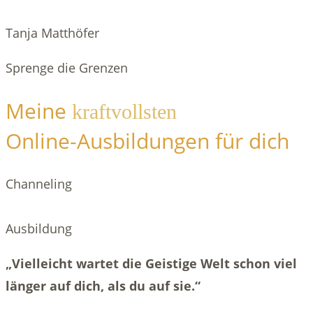
Tanja Matthöfer
Sprenge die Grenzen
Meine
kraftvollsten
Online-Ausbildungen für dich
Channeling
Ausbildung
„Vielleicht wartet die Geistige Welt schon viel
länger auf dich, als du auf sie.“