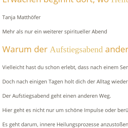
Tanja Matthöfer
Mehr als nur ein weiterer spiritueller Abend
Warum der
anders
Aufstiegsabend
Vielleicht hast du schon erlebt, dass nach einem Sem
Doch nach einigen Tagen holt dich der Alltag wieder
Der Aufstiegsabend geht einen anderen Weg.
Hier geht es nicht nur um schöne Impulse oder be
Es geht darum, innere Heilungsprozesse anzustoßen,