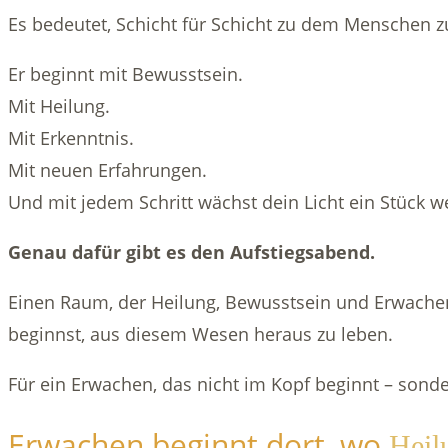
Es bedeutet, Schicht für Schicht zu dem Menschen zu
Er beginnt mit Bewusstsein.
Mit Heilung.
Mit Erkenntnis.
Mit neuen Erfahrungen.
Und mit jedem Schritt wächst dein Licht ein Stück w
Genau dafür gibt es den Aufstiegsabend.
Einen Raum, der Heilung, Bewusstsein und Erwachen 
beginnst, aus diesem Wesen heraus zu leben.
Für ein Erwachen, das nicht im Kopf beginnt – sond
Erwachen beginnt dort, wo
Heil