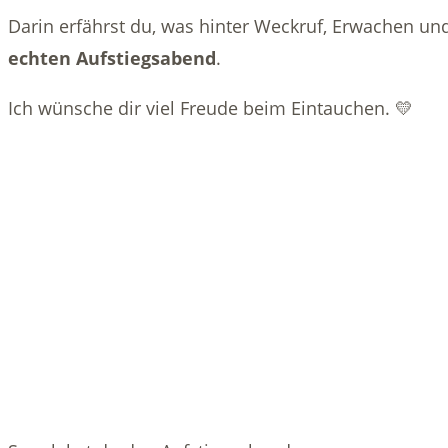
Darin erfährst du, was hinter Weckruf, Erwachen un
echten Aufstiegsabend
.
Ich wünsche dir viel Freude beim Eintauchen. 💛