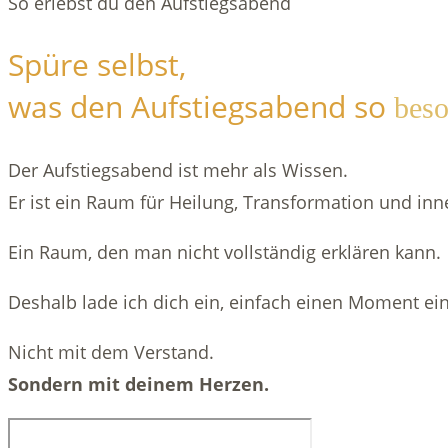
So erlebst du den Aufstiegsabend
Spüre selbst,
was den Aufstiegsabend so
beso
Der Aufstiegsabend ist mehr als Wissen.
Er ist ein Raum für Heilung, Transformation und in
Ein Raum, den man nicht vollständig erklären kann.
Deshalb lade ich dich ein, einfach einen Moment ei
Nicht mit dem Verstand.
Sondern mit deinem Herzen.