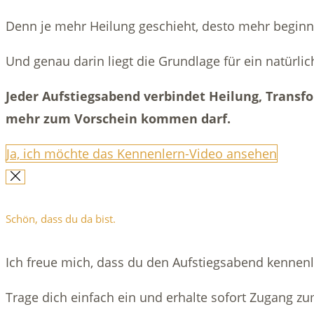
Denn je mehr Heilung geschieht, desto mehr begin
Und genau darin liegt die Grundlage für ein natürli
Jeder Aufstiegsabend verbindet Heilung, Trans
mehr zum Vorschein kommen darf.
Ja, ich möchte das Kennenlern-Video ansehen
Schön, dass du da bist.
Ich freue mich, dass du den Aufstiegsabend kennen
Trage dich einfach ein und erhalte sofort Zugang z