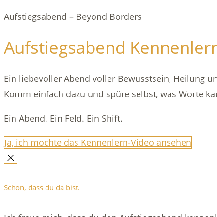
Aufstiegsabend – Beyond Borders
Aufstiegsabend Kennenler
Ein liebevoller Abend voller Bewusstsein, Heilung u
Komm einfach dazu und spüre selbst, was Worte k
Ein Abend. Ein Feld. Ein Shift.
Ja, ich möchte das Kennenlern-Video ansehen
Schön, dass du da bist.