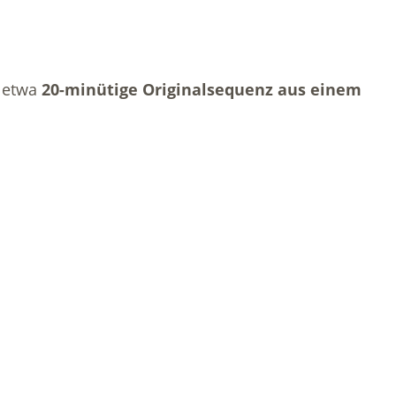
e etwa
20-minütige Originalsequenz aus einem