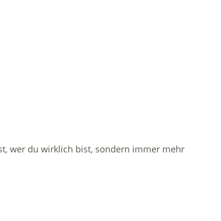
t, wer du wirklich bist, sondern immer mehr