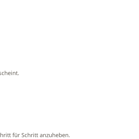
scheint.
itt für Schritt anzuheben.