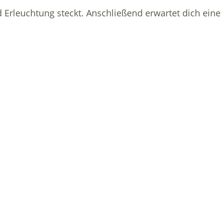
d Erleuchtung steckt. Anschließend erwartet dich ein