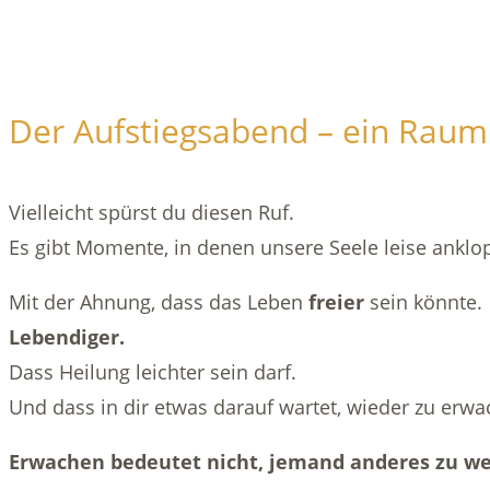
Der Aufstiegsabend – ein Raum
Vielleicht spürst du diesen Ruf.
Es gibt Momente, in denen unsere Seele leise anklop
Mit der Ahnung, dass das Leben
freier
sein könnte.
Lebendiger.
Dass Heilung leichter sein darf.
Und dass in dir etwas darauf wartet, wieder zu erwa
Erwachen bedeutet nicht, jemand anderes zu w