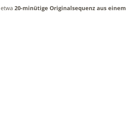
e etwa
20-minütige Originalsequenz aus einem