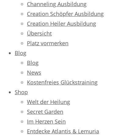
Channeling Ausbildung
Creation Schöpfer Ausbildung
Creation Heiler Ausbildung
Übersicht
Platz vormerken
Blog
Blog
News
Kostenfreies Glückstraining
Shop
Welt der Heilung
Secret Garden
Im Herzen Sein
Entdecke Atlantis & Lemuria