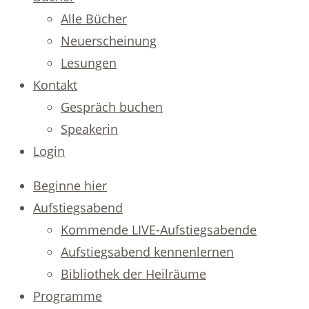
Alle Bücher
Neuerscheinung
Lesungen
Kontakt
Gespräch buchen
Speakerin
Login
Beginne hier
Aufstiegsabend
Kommende LIVE-Aufstiegsabende
Aufstiegsabend kennenlernen
Bibliothek der Heilräume
Programme