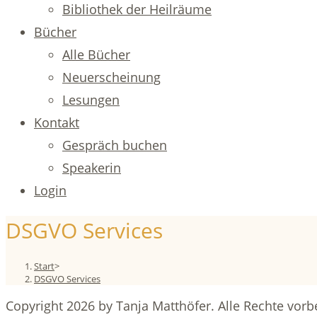
Bibliothek der Heilräume
Bücher
Alle Bücher
Neuerscheinung
Lesungen
Kontakt
Gespräch buchen
Speakerin
Login
DSGVO Services
Start
>
DSGVO Services
Copyright 2026 by Tanja Matthöfer. Alle Rechte vorb