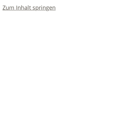
Zum Inhalt springen