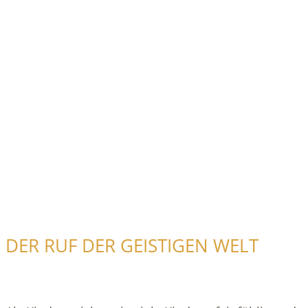
DER RUF DER GEISTIGEN WELT