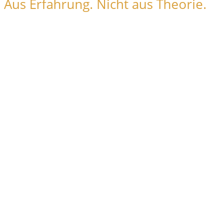
Aus Erfahrung. Nicht aus Theorie.