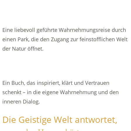
Eine liebevoll geführte Wahrnehmungsreise durch
einen Park, die den Zugang zur feinstofflichen Welt
der Natur öffnet.
Ein Buch, das inspiriert, klärt und Vertrauen
schenkt – in die eigene Wahrnehmung und den
inneren Dialog.
Die Geistige Welt antwortet,