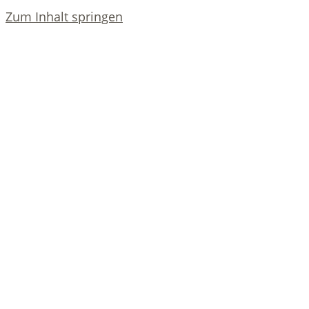
Zum Inhalt springen