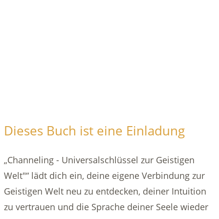
Dieses Buch ist eine Einladung
„Channeling - Universalschlüssel zur Geistigen
Welt"“ lädt dich ein, deine eigene Verbindung zur
Geistigen Welt neu zu entdecken, deiner Intuition
zu vertrauen und die Sprache deiner Seele wieder