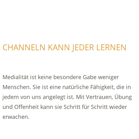
CHANNELN KANN JEDER LERNEN
Medialität ist keine besondere Gabe weniger
Menschen. Sie ist eine natürliche Fähigkeit, die in
jedem von uns angelegt ist. Mit Vertrauen, Übung
und Offenheit kann sie Schritt für Schritt wieder
erwachen.