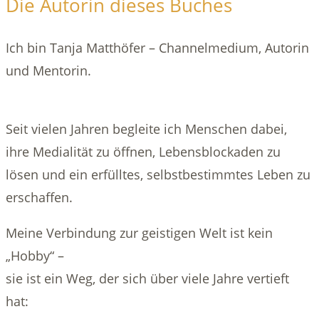
Die Autorin dieses Buches
Ich bin Tanja Matthöfer – Channelmedium, Autorin
und Mentorin.
Seit vielen Jahren begleite ich Menschen dabei,
ihre Medialität zu öffnen, Lebensblockaden zu
lösen und ein erfülltes, selbstbestimmtes Leben zu
erschaffen.
Meine Verbindung zur geistigen Welt ist kein
„Hobby“ –
sie ist ein Weg, der sich über viele Jahre vertieft
hat: