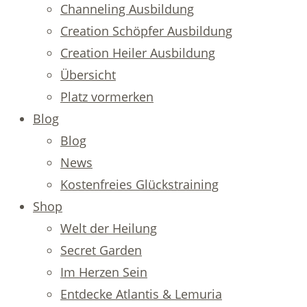
Channeling Ausbildung
Creation Schöpfer Ausbildung
Creation Heiler Ausbildung
Übersicht
Platz vormerken
Blog
Blog
News
Kostenfreies Glückstraining
Shop
Welt der Heilung
Secret Garden
Im Herzen Sein
Entdecke Atlantis & Lemuria