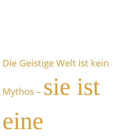
Die Geistige Welt ist kein
sie ist
Mythos –
eine