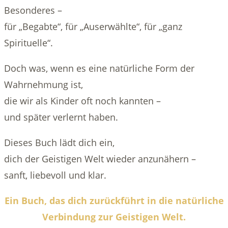
Besonderes –
für „Begabte“, für „Auserwählte“, für „ganz
Spirituelle“.
Doch was, wenn es eine natürliche Form der
Wahrnehmung ist,
die wir als Kinder oft noch kannten –
und später verlernt haben.
Dieses Buch lädt dich ein,
dich der Geistigen Welt wieder anzunähern –
sanft, liebevoll und klar.
Ein Buch, das dich zurückführt in die natürliche
Verbindung zur Geistigen Welt.