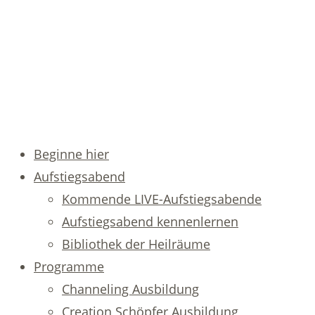
Beginne hier
Aufstiegsabend
Kommende LIVE-Aufstiegsabende
Aufstiegsabend kennenlernen
Bibliothek der Heilräume
Programme
Channeling Ausbildung
Creation Schöpfer Ausbildung