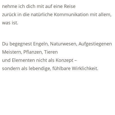
nehme ich dich mit auf eine Reise
zurück in die natürliche Kommunikation mit allem,
was ist.
Du begegnest Engeln, Naturwesen, Aufgestiegenen
Meistern, Pflanzen, Tieren
und Elementen nicht als Konzept –
sondern als lebendige, fühlbare Wirklichkeit.