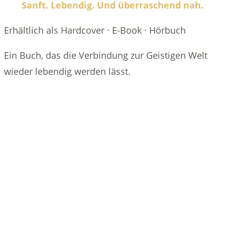
Sanft. Lebendig. Und überraschend nah.
Erhältlich als Hardcover · E-Book · Hörbuch
Ein Buch, das die Verbindung zur Geistigen Welt
wieder lebendig werden lässt.