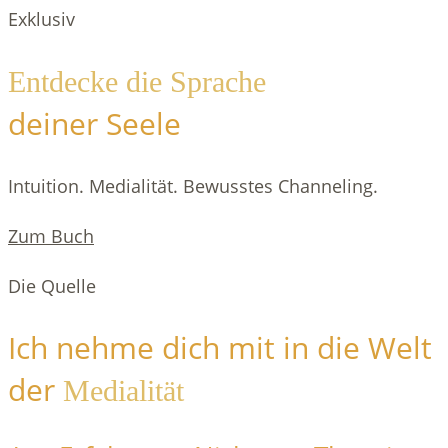
Exklusiv
Entdecke die Sprache
deiner Seele
Intuition. Medialität. Bewusstes Channeling.
Zum Buch
Die Quelle
Ich nehme dich mit in die Welt
der
Medialität