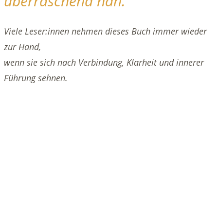
überraschend nah.
Viele Leser:innen nehmen dieses Buch immer wieder
zur Hand,
wenn sie sich nach Verbindung, Klarheit und innerer
Führung sehnen.