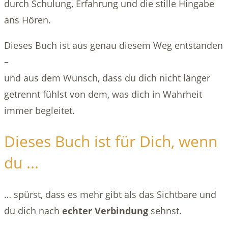
durch Schulung, Erfahrung und die stille Hingabe
ans Hören.
Dieses Buch ist aus genau diesem Weg entstanden
–
und aus dem Wunsch, dass du dich nicht länger
getrennt fühlst von dem, was dich in Wahrheit
immer begleitet.
Dieses Buch ist für Dich, wenn
du ...
… spürst, dass es mehr gibt als das Sichtbare und
du dich nach
echter Verbindung
sehnst.