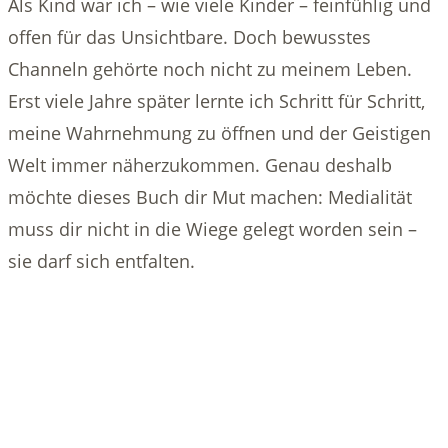
Als Kind war ich – wie viele Kinder – feinfühlig und
offen für das Unsichtbare. Doch bewusstes
Channeln gehörte noch nicht zu meinem Leben.
Erst viele Jahre später lernte ich Schritt für Schritt,
meine Wahrnehmung zu öffnen und der Geistigen
Welt immer näherzukommen. Genau deshalb
möchte dieses Buch dir Mut machen: Medialität
muss dir nicht in die Wiege gelegt worden sein –
sie darf sich entfalten.