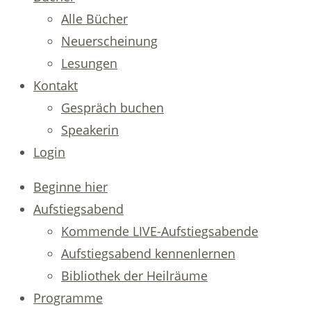
Alle Bücher
Neuerscheinung
Lesungen
Kontakt
Gespräch buchen
Speakerin
Login
Beginne hier
Aufstiegsabend
Kommende LIVE-Aufstiegsabende
Aufstiegsabend kennenlernen
Bibliothek der Heilräume
Programme