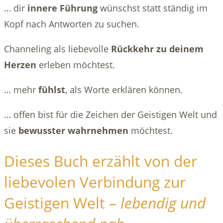
… dir
innere Führung
wünschst statt ständig im
Kopf nach Antworten zu suchen.
Channeling als liebevolle
Rückkehr zu deinem
Herzen
erleben möchtest.
… mehr
fühlst
, als Worte erklären können.
… offen bist für die Zeichen der Geistigen Welt und
sie
bewusster wahrnehmen
möchtest.
Dieses Buch erzählt von der
liebevolen Verbindung zur
Geistigen Welt –
lebendig und