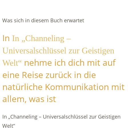
Was sich in diesem Buch erwartet
In
In „Channeling –
Universalschlüssel zur Geistigen
nehme ich dich mit auf
Welt“
eine Reise zurück in die
natürliche Kommunikation mit
allem, was ist
In „Channeling – Universalschlüssel zur Geistigen
Welt“