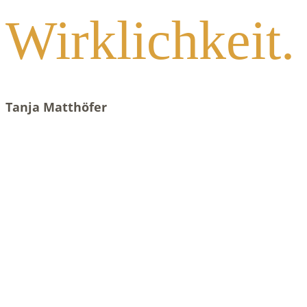
Wirklichkeit.
Tanja Matthöfer