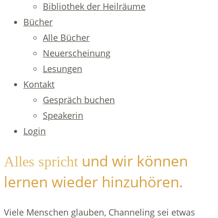
Bibliothek der Heilräume
Bücher
Alle Bücher
Neuerscheinung
Lesungen
Kontakt
Gespräch buchen
Speakerin
Login
und wir können
Alles spricht
lernen wieder hinzuhören.
Viele Menschen glauben, Channeling sei etwas