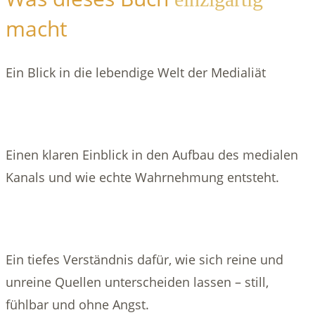
macht
Ein Blick in die lebendige Welt der Medialiät
Einen klaren Einblick in den Aufbau des medialen
Kanals und wie echte Wahrnehmung entsteht.
Ein tiefes Verständnis dafür, wie sich reine und
unreine Quellen unterscheiden lassen – still,
fühlbar und ohne Angst.