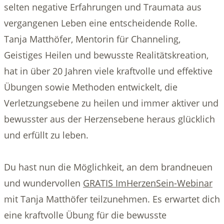
selten negative Erfahrungen und Traumata aus
vergangenen Leben eine entscheidende Rolle.
Tanja Matthöfer, Mentorin für Channeling,
Geistiges Heilen und bewusste Realitätskreation,
hat in über 20 Jahren viele kraftvolle und effektive
Übungen sowie Methoden entwickelt, die
Verletzungsebene zu heilen und immer aktiver und
bewusster aus der Herzensebene heraus glücklich
und erfüllt zu leben.
Du hast nun die Möglichkeit, an dem brandneuen
und wundervollen
GRATIS ImHerzenSein-Webinar
mit Tanja Matthöfer teilzunehmen. Es erwartet dich
eine kraftvolle Übung für die bewusste