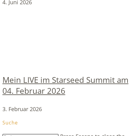
4. Juni 2026
Mein LIVE im Starseed Summit am
04. Februar 2026
3. Februar 2026
Suche