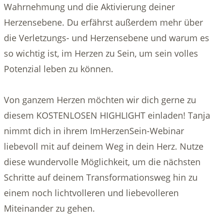
Wahrnehmung und die Aktivierung deiner
Herzensebene. Du erfährst außerdem mehr über
die Verletzungs- und Herzensebene und warum es
so wichtig ist, im Herzen zu Sein, um sein volles
Potenzial leben zu können.
Von ganzem Herzen möchten wir dich gerne zu
diesem KOSTENLOSEN HIGHLIGHT einladen! Tanja
nimmt dich in ihrem ImHerzenSein-Webinar
liebevoll mit auf deinem Weg in dein Herz. Nutze
diese wundervolle Möglichkeit, um die nächsten
Schritte auf deinem Transformationsweg hin zu
einem noch lichtvolleren und liebevolleren
Miteinander zu gehen.