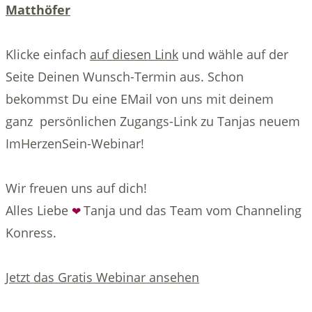
Matthöfer
Klicke einfach
auf diesen Link
und wähle auf der
Seite Deinen Wunsch-Termin aus. Schon
bekommst Du eine EMail von uns mit deinem
ganz persönlichen Zugangs-Link zu Tanjas neuem
ImHerzenSein-Webinar!
Wir freuen uns auf dich!
Alles Liebe
Tanja und das Team vom Channeling
❤
Konress.
Jetzt das Gratis Webinar ansehen