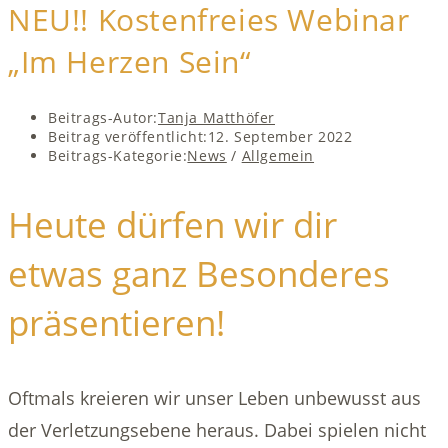
NEU!! Kostenfreies Webinar
„Im Herzen Sein“
Beitrags-Autor:
Tanja Matthöfer
Beitrag veröffentlicht:
12. September 2022
Beitrags-Kategorie:
News
/
Allgemein
Heute dürfen wir dir
etwas ganz Besonderes
präsentieren!
Oftmals kreieren wir unser Leben unbewusst aus
der Verletzungsebene heraus. Dabei spielen nicht