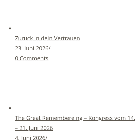
Zurück in dein Vertrauen
23. Juni 2026
/
0 Comments
The Great Remembereing – Kongress vom 14.
– 21. Juni 2026
4. Juni 2026
/