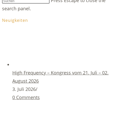
Press Escape to close the
search panel.
Neuigkeiten
High Frequency – Kongress vom 21. Juli – 02.
August 2026
3. Juli 2026
/
0 Comments