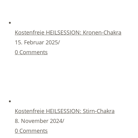
Kostenfreie HEILSESSION: Kronen-Chakra
15. Februar 2025
/
0 Comments
Kostenfreie HEILSESSION: Stirn-Chakra
8. November 2024
/
0 Comments