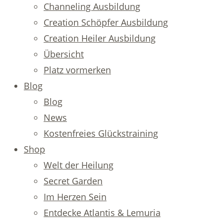
Channeling Ausbildung
Creation Schöpfer Ausbildung
Creation Heiler Ausbildung
Übersicht
Platz vormerken
Blog
Blog
News
Kostenfreies Glückstraining
Shop
Welt der Heilung
Secret Garden
Im Herzen Sein
Entdecke Atlantis & Lemuria