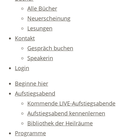
Alle Bücher
Neuerscheinung
Lesungen
Kontakt
Gespräch buchen
Speakerin
Login
Beginne hier
Aufstiegsabend
Kommende LIVE-Aufstiegsabende
Aufstiegsabend kennenlernen
Bibliothek der Heilräume
Programme