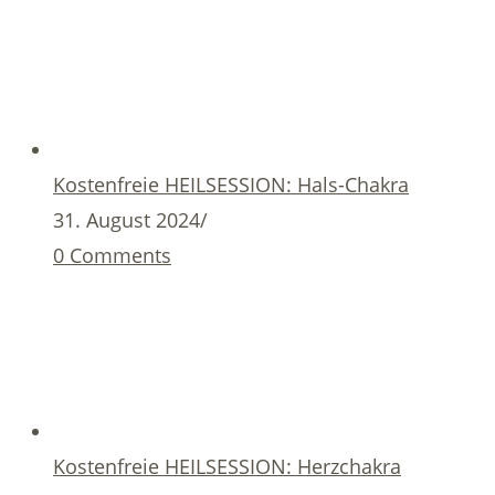
Kostenfreie HEILSESSION: Hals-Chakra
31. August 2024
/
0 Comments
Kostenfreie HEILSESSION: Herzchakra