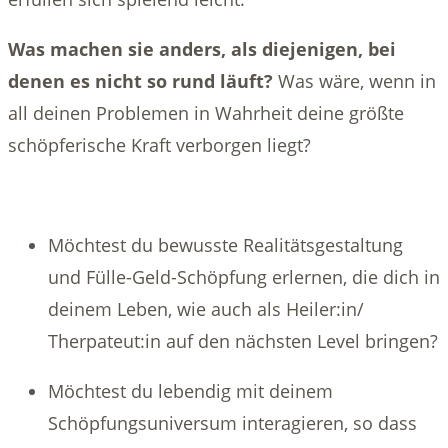
Was machen sie anders, als diejenigen, bei
denen es nicht so rund läuft?
Was wäre, wenn in
all deinen Problemen in Wahrheit deine größte
schöpferische Kraft verborgen liegt?
Möchtest du bewusste Realitätsgestaltung
und Fülle-Geld-Schöpfung erlernen, die dich in
deinem Leben, wie auch als Heiler:in/
Therpateut:in auf den nächsten Level bringen?
Möchtest du lebendig mit deinem
Schöpfungsuniversum interagieren, so dass