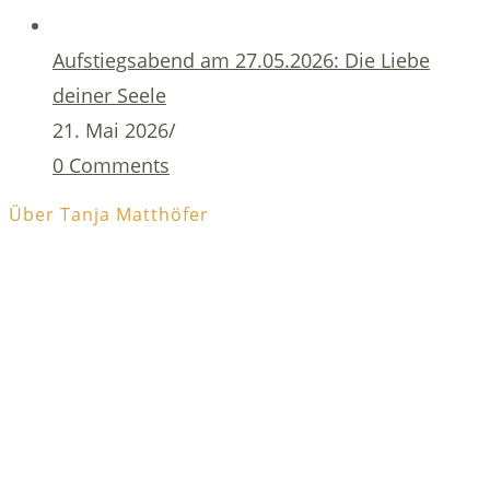
Aufstiegsabend am 27.05.2026: Die Liebe
deiner Seele
21. Mai 2026
/
0 Comments
Über Tanja Matthöfer