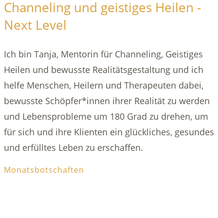
Channeling und geistiges Heilen -
Next Level
Ich bin Tanja, Mentorin für Channeling, Geistiges
Heilen und bewusste Realitätsgestaltung und ich
helfe Menschen, Heilern und Therapeuten dabei,
bewusste Schöpfer*innen ihrer Realität zu werden
und Lebensprobleme um 180 Grad zu drehen, um
für sich und ihre Klienten ein glückliches, gesundes
und erfülltes Leben zu erschaffen.
Monatsbotschaften