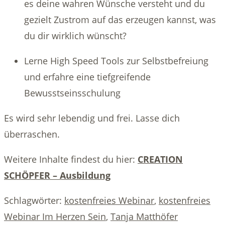
es deine wahren Wünsche versteht und du
gezielt Zustrom auf das erzeugen kannst, was
du dir wirklich wünscht?
Lerne High Speed Tools zur Selbstbefreiung
und erfahre eine tiefgreifende
Bewusstseinsschulung
Es wird sehr lebendig und frei. Lasse dich
überraschen.
Weitere Inhalte findest du hier:
CREATION
SCHÖPFER – Ausbildung
Schlagwörter
:
kostenfreies Webinar
,
kostenfreies
Webinar Im Herzen Sein
,
Tanja Matthöfer