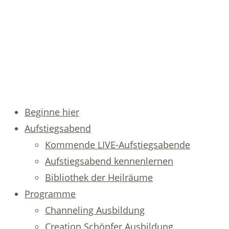
Beginne hier
Aufstiegsabend
Kommende LIVE-Aufstiegsabende
Aufstiegsabend kennenlernen
Bibliothek der Heilräume
Programme
Channeling Ausbildung
Creation Schöpfer Ausbildung