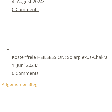
4. August 2024
/
0 Comments
Kostenfreie HEILSESSION: Solarplexus-Chakra
1. Juni 2024
/
0 Comments
Allgemeiner Blog