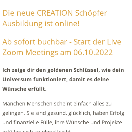
Die neue CREATION Schöpfer
Ausbildung ist online!
Ab sofort buchbar - Start der Live
Zoom Meetings am 06.10.2022
Ich zeige dir den goldenen Schlüssel, wie dein
Universum funktioniert, damit es deine
Wünsche erfüllt.
Manchen Menschen scheint einfach alles zu
gelingen. Sie sind gesund, glücklich, haben Erfolg
und finanzielle Fülle, ihre Wünsche und Projekte
erfüllen sich spielend leicht.