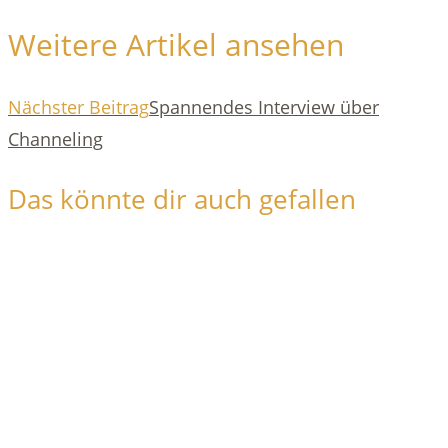
Weitere Artikel ansehen
Nächster Beitrag
Spannendes Interview über
Channeling
Das könnte dir auch gefallen