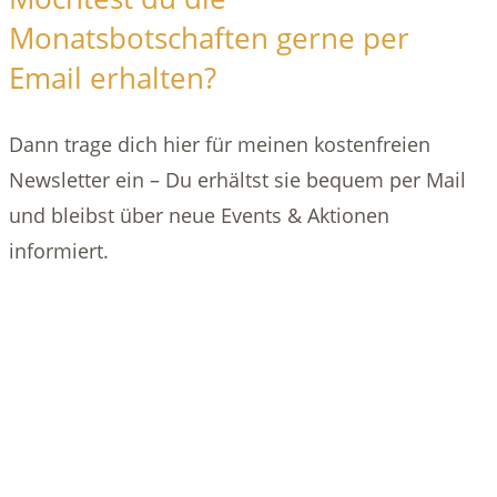
Monatsbotschaften gerne per
Email erhalten?
Dann trage dich hier für meinen kostenfreien
Newsletter ein – Du erhältst sie bequem per Mail
und bleibst über neue Events & Aktionen
informiert.