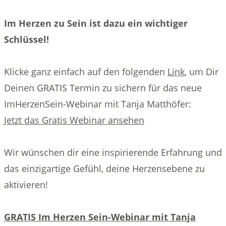
Im Herzen zu Sein ist dazu ein wichtiger
Schlüssel!
Klicke ganz einfach auf den folgenden
Link
, um Dir
Deinen GRATIS Termin zu sichern für das neue
ImHerzenSein-Webinar mit Tanja Matthöfer:
Jetzt das Gratis Webinar ansehen
Wir wünschen dir eine inspirierende Erfahrung und
das einzigartige Gefühl, deine Herzensebene zu
aktivieren!
GRATIS Im Herzen Sein-Webinar mit Tanja