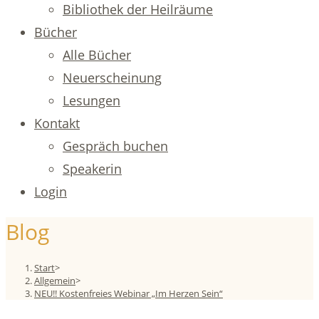
Bibliothek der Heilräume
Bücher
Alle Bücher
Neuerscheinung
Lesungen
Kontakt
Gespräch buchen
Speakerin
Login
Blog
Start
>
Allgemein
>
NEU!! Kostenfreies Webinar „Im Herzen Sein“