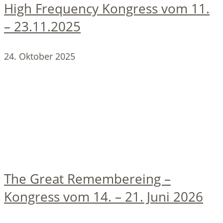
High Frequency Kongress vom 11.
– 23.11.2025
24. Oktober 2025
The Great Remembereing –
Kongress vom 14. – 21. Juni 2026