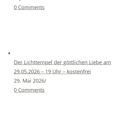
0 Comments
Der Lichttempel der göttlichen Liebe am
29.05.2026 – 19 Uhr – kostenfrei
29. Mai 2026
/
0 Comments