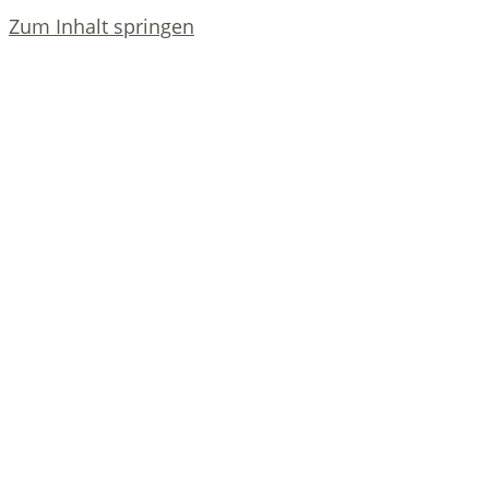
Zum Inhalt springen