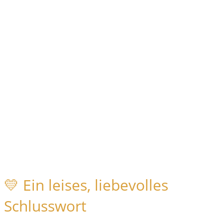
💛 Ein leises, liebevolles
Schlusswort