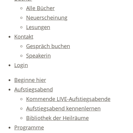
Alle Bücher
Neuerscheinung
Lesungen
Kontakt
Gespräch buchen
Speakerin
Login
Beginne hier
Aufstiegsabend
Kommende LIVE-Aufstiegsabende
Aufstiegsabend kennenlernen
Bibliothek der Heilräume
Programme