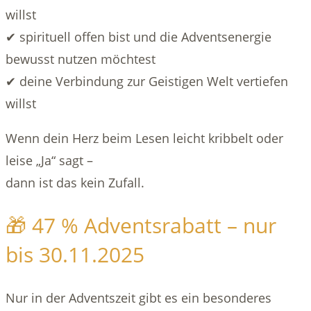
willst
✔ spirituell offen bist und die Adventsenergie
bewusst nutzen möchtest
✔ deine Verbindung zur Geistigen Welt vertiefen
willst
Wenn dein Herz beim Lesen leicht kribbelt oder
leise „Ja“ sagt –
dann ist das kein Zufall.
🎁 47 % Adventsrabatt – nur
bis 30.11.2025
Nur in der Adventszeit gibt es ein besonderes