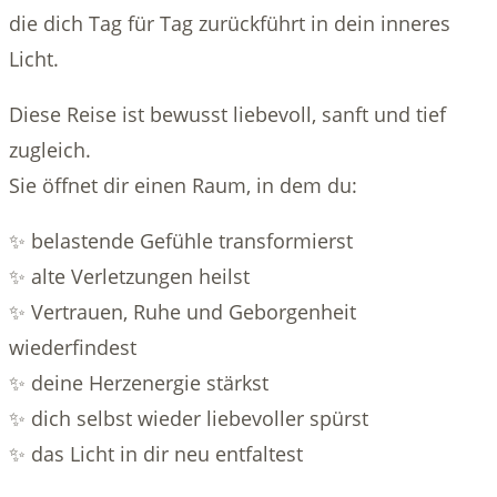
die dich Tag für Tag zurückführt in dein inneres
Licht.
Diese Reise ist bewusst liebevoll, sanft und tief
zugleich.
Sie öffnet dir einen Raum, in dem du:
✨ belastende Gefühle transformierst
✨ alte Verletzungen heilst
✨ Vertrauen, Ruhe und Geborgenheit
wiederfindest
✨ deine Herzenergie stärkst
✨ dich selbst wieder liebevoller spürst
✨ das Licht in dir neu entfaltest