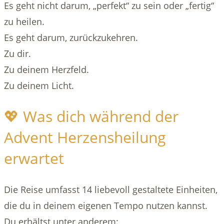
Es geht nicht darum, „perfekt“ zu sein oder „fertig“
zu heilen.
Es geht darum, zurückzukehren.
Zu dir.
Zu deinem Herzfeld.
Zu deinem Licht.
💖 Was dich während der
Advent Herzensheilung
erwartet
Die Reise umfasst 14 liebevoll gestaltete Einheiten,
die du in deinem eigenen Tempo nutzen kannst.
Du erhältst unter anderem: