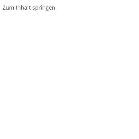
Zum Inhalt springen