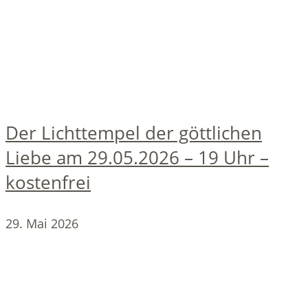
Der Lichttempel der göttlichen
Liebe am 29.05.2026 – 19 Uhr –
kostenfrei
29. Mai 2026