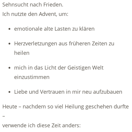
Sehnsucht nach Frieden.
Ich nutzte den Advent, um:
emotionale alte Lasten zu klären
Herzverletzungen aus früheren Zeiten zu
heilen
mich in das Licht der Geistigen Welt
einzustimmen
Liebe und Vertrauen in mir neu aufzubauen
Heute – nachdem so viel Heilung geschehen durfte
–
verwende ich diese Zeit anders: