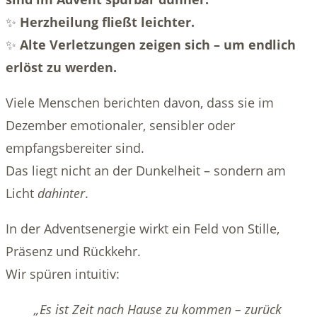
✨
Herzheilung fließt leichter.
✨
Alte Verletzungen zeigen sich – um endlich
erlöst zu werden.
Viele Menschen berichten davon, dass sie im
Dezember emotionaler, sensibler oder
empfangsbereiter sind.
Das liegt nicht an der Dunkelheit – sondern am
Licht
dahinter
.
In der Adventsenergie wirkt ein Feld von Stille,
Präsenz und Rückkehr.
Wir spüren intuitiv:
„Es ist Zeit nach Hause zu kommen – zurück