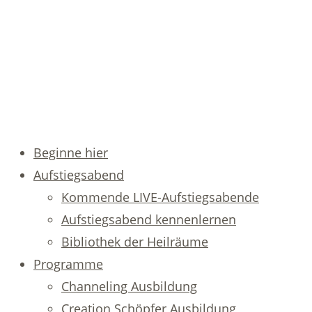
Beginne hier
Aufstiegsabend
Kommende LIVE-Aufstiegsabende
Aufstiegsabend kennenlernen
Bibliothek der Heilräume
Programme
Channeling Ausbildung
Creation Schöpfer Ausbildung