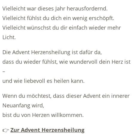
Vielleicht war dieses Jahr herausfordernd.
Vielleicht fühlst du dich ein wenig erschöpft.
Vielleicht wünschst du dir einfach wieder mehr
Licht.
Die Advent Herzensheilung ist dafür da,
dass du wieder fühlst, wie wundervoll dein Herz ist
–
und wie liebevoll es heilen kann.
Wenn du möchtest, dass dieser Advent ein innerer
Neuanfang wird,
bist du von Herzen willkommen.
👉
Zur Advent Herzensheilung