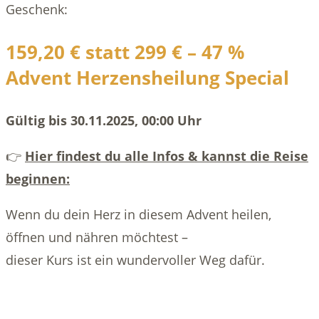
Geschenk:
159,20 € statt 299 € – 47 %
Advent Herzensheilung Special
Gültig bis 30.11.2025, 00:00 Uhr
👉
Hier findest du alle Infos & kannst die Reise
beginnen:
Wenn du dein Herz in diesem Advent heilen,
öffnen und nähren möchtest –
dieser Kurs ist ein wundervoller Weg dafür.