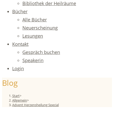
Bibliothek der Heilräume
Bücher
Alle Bücher
Neuerscheinung
Lesungen
Kontakt
Gespräch buchen
Speakerin
Login
Blog
Start
>
Allgemein
>
Advent Herzensheilung Special