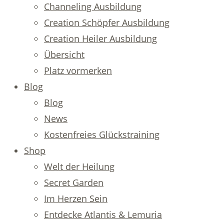
Channeling Ausbildung
Creation Schöpfer Ausbildung
Creation Heiler Ausbildung
Übersicht
Platz vormerken
Blog
Blog
News
Kostenfreies Glückstraining
Shop
Welt der Heilung
Secret Garden
Im Herzen Sein
Entdecke Atlantis & Lemuria