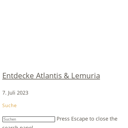
Entdecke Atlantis & Lemuria
7. Juli 2023
Suche
Press Escape to close the
search panel.