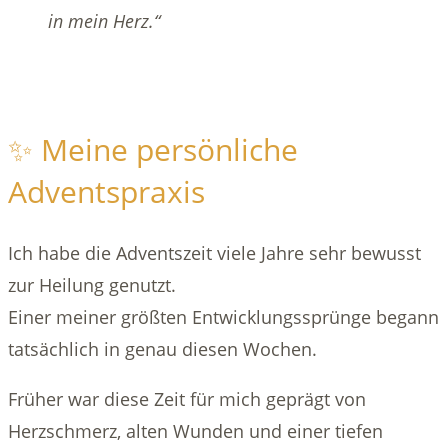
in mein Herz.“
✨ Meine persönliche
Adventspraxis
Ich habe die Adventszeit viele Jahre sehr bewusst
zur Heilung genutzt.
Einer meiner größten Entwicklungssprünge begann
tatsächlich in genau diesen Wochen.
Früher war diese Zeit für mich geprägt von
Herzschmerz, alten Wunden und einer tiefen