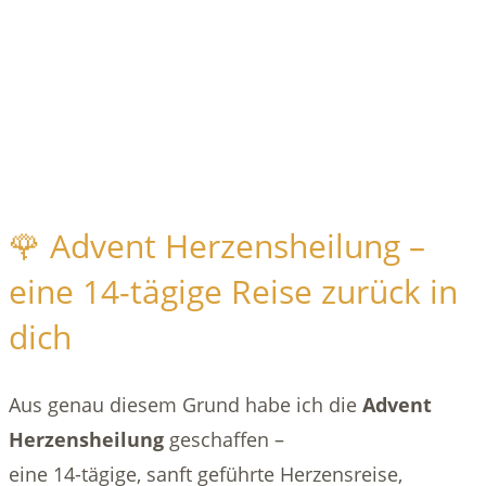
🌹 Advent Herzensheilung –
eine 14-tägige Reise zurück in
dich
Aus genau diesem Grund habe ich die
Advent
Herzensheilung
geschaffen –
eine 14-tägige, sanft geführte Herzensreise,