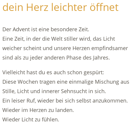
dein Herz leichter öffnet
Der Advent ist eine besondere Zeit.
Eine Zeit, in der die Welt stiller wird, das Licht
weicher scheint und unsere Herzen empfindsamer
sind als zu jeder anderen Phase des Jahres.
Vielleicht hast du es auch schon gespürt:
Diese Wochen tragen eine einmalige Mischung aus
Stille, Licht und innerer Sehnsucht in sich.
Ein leiser Ruf, wieder bei sich selbst anzukommen.
Wieder im Herzen zu landen.
Wieder Licht zu fühlen.