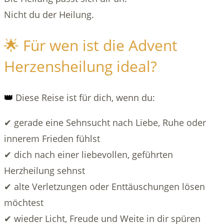
Nicht du der Heilung.
🌟 Für wen ist die Advent
Herzensheilung ideal?
👑
Diese Reise ist für dich, wenn du:
✔ gerade eine Sehnsucht nach Liebe, Ruhe oder
innerem Frieden fühlst
✔ dich nach einer liebevollen, geführten
Herzheilung sehnst
✔ alte Verletzungen oder Enttäuschungen lösen
möchtest
✔ wieder Licht, Freude und Weite in dir spüren