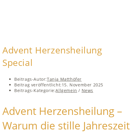
Advent Herzensheilung
Special
Beitrags-Autor:
Tanja Matthöfer
Beitrag veröffentlicht:
15. November 2025
Beitrags-Kategorie:
Allgemein
/
News
Advent Herzensheilung –
Warum die stille Jahreszeit