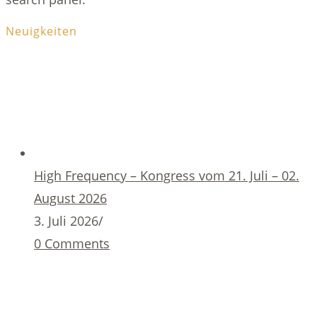
Neuigkeiten
High Frequency – Kongress vom 21. Juli – 02.
August 2026
3. Juli 2026
/
0 Comments