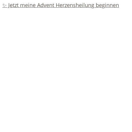
✨ Jetzt meine Advent Herzensheilung beginnen