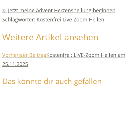
✨ Jetzt meine Advent Herzensheilung beginnen
Schlagwörter
:
Kostenfrei Live Zoom Heilen
Weitere Artikel ansehen
Vorheriger Beitrag
Kostenfrei: LIVE-Zoom Heilen am
25.11.2025
Das könnte dir auch gefallen