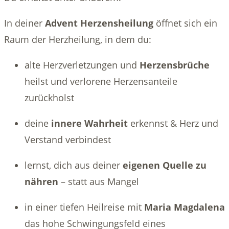
In deiner
Advent Herzensheilung
öffnet sich ein
Raum der Herzheilung, in dem du:
alte Herzverletzungen und
Herzensbrüche
heilst und verlorene Herzensanteile
zurückholst
deine
innere Wahrheit
erkennst & Herz und
Verstand verbindest
lernst, dich aus deiner
eigenen Quelle zu
nähren
– statt aus Mangel
in einer tiefen Heilreise mit
Maria Magdalena
das hohe Schwingungsfeld eines