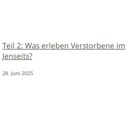
Teil 2: Was erleben Verstorbene im
Jenseits?
28. Juni 2025