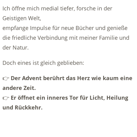
Ich öffne mich medial tiefer, forsche in der
Geistigen Welt,
empfange Impulse für neue Bücher und genieße
die friedliche Verbindung mit meiner Familie und
der Natur.
Doch eines ist gleich geblieben:
👉
Der Advent berührt das Herz wie kaum eine
andere Zeit.
👉
Er öffnet ein inneres Tor für Licht, Heilung
und Rückkehr.