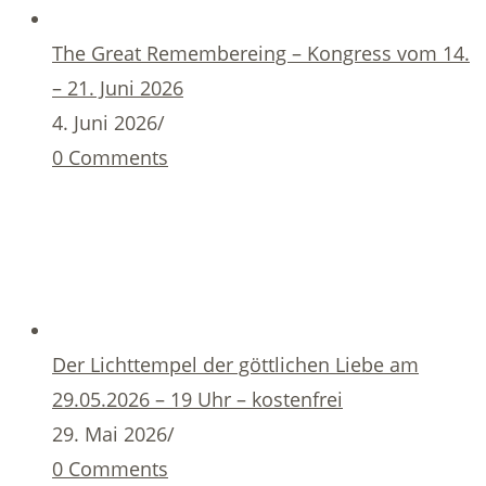
The Great Remembereing – Kongress vom 14.
– 21. Juni 2026
4. Juni 2026
/
0 Comments
Der Lichttempel der göttlichen Liebe am
29.05.2026 – 19 Uhr – kostenfrei
29. Mai 2026
/
0 Comments