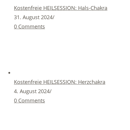
Kostenfreie HEILSESSION: Hals-Chakra
31. August 2024
/
0 Comments
Kostenfreie HEILSESSION: Herzchakra
4. August 2024
/
0 Comments