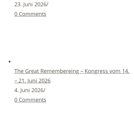
23. Juni 2026
/
0 Comments
The Great Remembereing – Kongress vom 14.
– 21. Juni 2026
4. Juni 2026
/
0 Comments