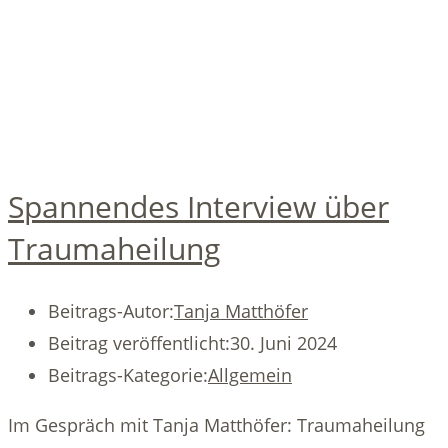
Spannendes Interview über
Traumaheilung
Beitrags-Autor:
Tanja Matthöfer
Beitrag veröffentlicht:
30. Juni 2024
Beitrags-Kategorie:
Allgemein
Im Gespräch mit Tanja Matthöfer: Traumaheilung