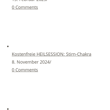
0 Comments
Kostenfreie HEILSESSION: Stirn-Chakra
8. November 2024
/
0 Comments