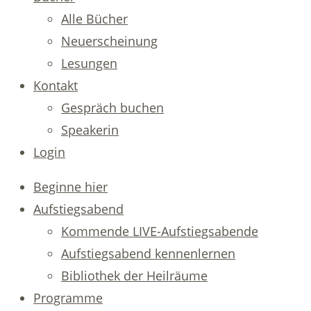
Alle Bücher
Neuerscheinung
Lesungen
Kontakt
Gespräch buchen
Speakerin
Login
Beginne hier
Aufstiegsabend
Kommende LIVE-Aufstiegsabende
Aufstiegsabend kennenlernen
Bibliothek der Heilräume
Programme