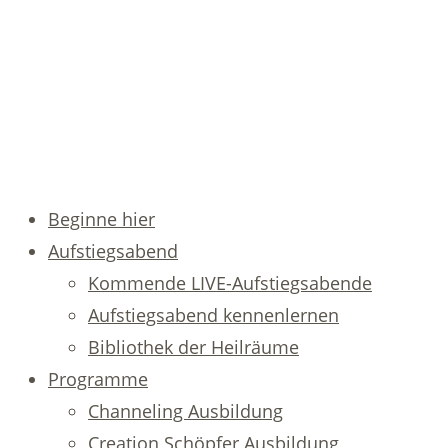
Beginne hier
Aufstiegsabend
Kommende LIVE-Aufstiegsabende
Aufstiegsabend kennenlernen
Bibliothek der Heilräume
Programme
Channeling Ausbildung
Creation Schöpfer Ausbildung