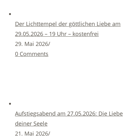
Der Lichttempel der göttlichen Liebe am
29.05.2026 – 19 Uhr – kostenfrei
29. Mai 2026
/
0 Comments
Aufstiegsabend am 27.05.2026: Die Liebe
deiner Seele
21. Mai 2026
/