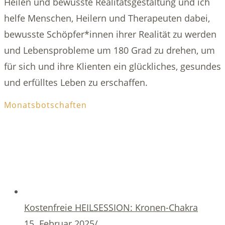
Heilen und bewusste Realitätsgestaltung und ich
helfe Menschen, Heilern und Therapeuten dabei,
bewusste Schöpfer*innen ihrer Realität zu werden
und Lebensprobleme um 180 Grad zu drehen, um
für sich und ihre Klienten ein glückliches, gesundes
und erfülltes Leben zu erschaffen.
Monatsbotschaften
Kostenfreie HEILSESSION: Kronen-Chakra
15. Februar 2025
/