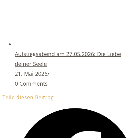
Aufstiegsabend am 27.05.2026: Die Liebe
deiner Seele
21. Mai 2026
/
0 Comments
Teile diesen Beitrag