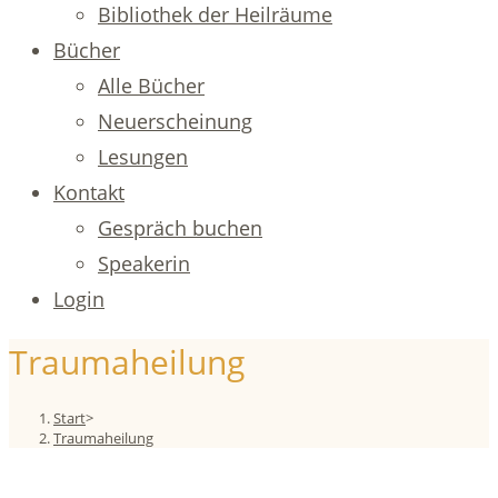
Bibliothek der Heilräume
Bücher
Alle Bücher
Neuerscheinung
Lesungen
Kontakt
Gespräch buchen
Speakerin
Login
Traumaheilung
Start
>
Traumaheilung