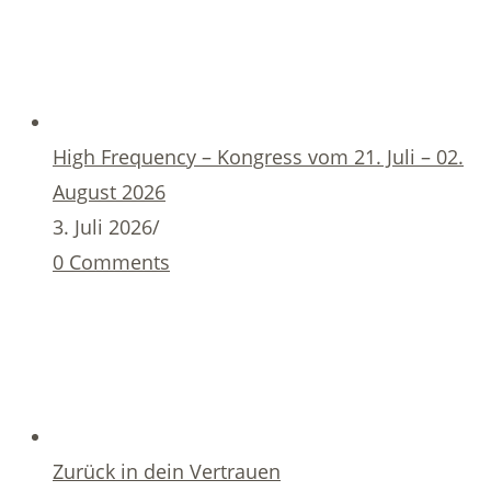
High Frequency – Kongress vom 21. Juli – 02.
August 2026
3. Juli 2026
/
0 Comments
Zurück in dein Vertrauen