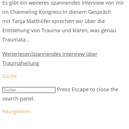
Es gibt ein weiteres spannendes Interview von mir
im Channeling Kongress:In diesem Gespräch
mit Tanja Matthöfer sprechen wir über die
Entstehung von Trauma und klären, was genau
Traumata…
Weiterlesen
Spannendes Interview über
Traumaheilung
Suche
Press Escape to close the
search panel.
Neuigkeiten