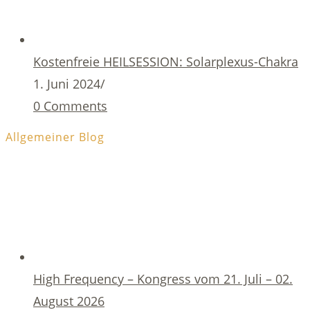
Kostenfreie HEILSESSION: Solarplexus-Chakra
1. Juni 2024
/
0 Comments
Allgemeiner Blog
High Frequency – Kongress vom 21. Juli – 02.
August 2026