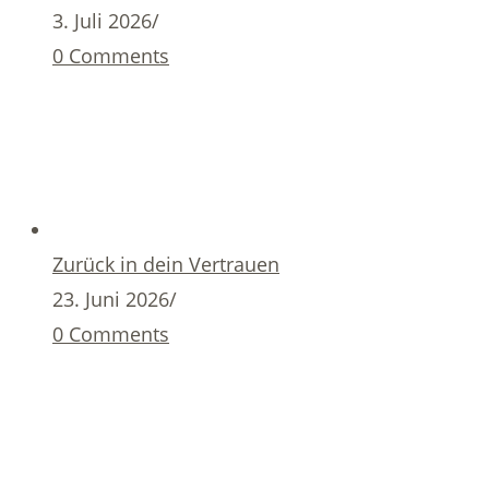
3. Juli 2026
/
0 Comments
Zurück in dein Vertrauen
23. Juni 2026
/
0 Comments