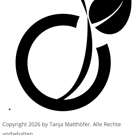
Copyright 2026 by Tanja Matthöfer. Alle Rechte
vorbehalten.