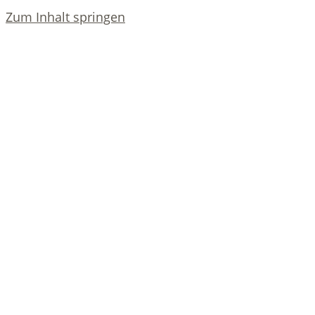
Zum Inhalt springen