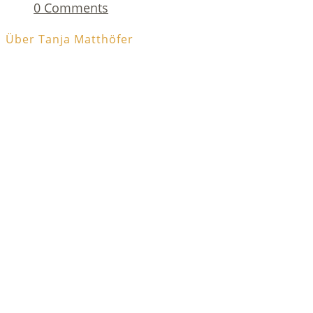
0 Comments
Über Tanja Matthöfer