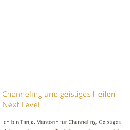
Channeling und geistiges Heilen -
Next Level
Ich bin Tanja, Mentorin für Channeling, Geistiges