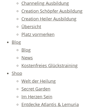
Channeling Ausbildung
Creation Schöpfer Ausbildung
Creation Heiler Ausbildung
Übersicht
Platz vormerken
Blog
Blog
News
Kostenfreies Glückstraining
Shop
Welt der Heilung
Secret Garden
Im Herzen Sein
Entdecke Atlantis & Lemuria