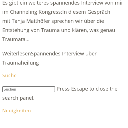
Es gibt ein weiteres spannendes Interview von mir
im Channeling Kongress:In diesem Gespräch
mit Tanja Matthöfer sprechen wir über die
Entstehung von Trauma und klären, was genau
Traumata…
Weiterlesen
Spannendes Interview über
Traumaheilung
Suche
Press Escape to close the
search panel.
Neuigkeiten