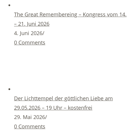
The Great Remembereing – Kongress vom 14.
– 21. Juni 2026
4. Juni 2026
/
0 Comments
Der Lichttempel der göttlichen Liebe am
29.05.2026 – 19 Uhr – kostenfrei
29. Mai 2026
/
0 Comments