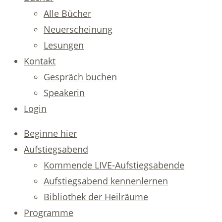
Alle Bücher
Neuerscheinung
Lesungen
Kontakt
Gespräch buchen
Speakerin
Login
Beginne hier
Aufstiegsabend
Kommende LIVE-Aufstiegsabende
Aufstiegsabend kennenlernen
Bibliothek der Heilräume
Programme