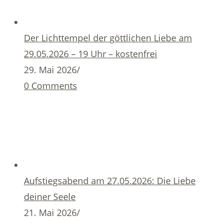
Der Lichttempel der göttlichen Liebe am
29.05.2026 – 19 Uhr – kostenfrei
29. Mai 2026
/
0 Comments
Aufstiegsabend am 27.05.2026: Die Liebe
deiner Seele
21. Mai 2026
/