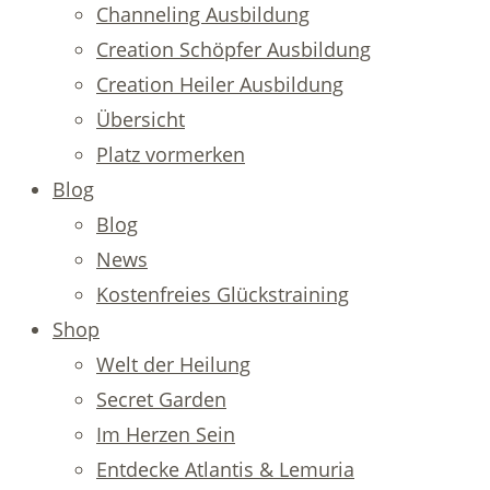
Channeling Ausbildung
Creation Schöpfer Ausbildung
Creation Heiler Ausbildung
Übersicht
Platz vormerken
Blog
Blog
News
Kostenfreies Glückstraining
Shop
Welt der Heilung
Secret Garden
Im Herzen Sein
Entdecke Atlantis & Lemuria