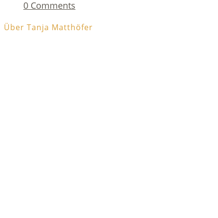
0 Comments
Über Tanja Matthöfer