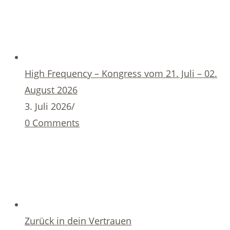
High Frequency – Kongress vom 21. Juli – 02.
August 2026
3. Juli 2026
/
0 Comments
Zurück in dein Vertrauen