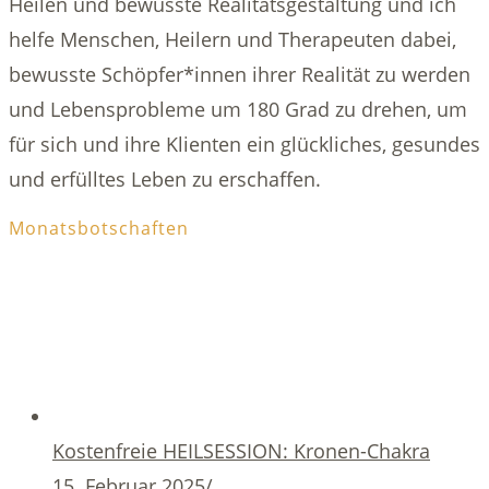
Heilen und bewusste Realitätsgestaltung und ich
helfe Menschen, Heilern und Therapeuten dabei,
bewusste Schöpfer*innen ihrer Realität zu werden
und Lebensprobleme um 180 Grad zu drehen, um
für sich und ihre Klienten ein glückliches, gesundes
und erfülltes Leben zu erschaffen.
Monatsbotschaften
Kostenfreie HEILSESSION: Kronen-Chakra
15. Februar 2025
/