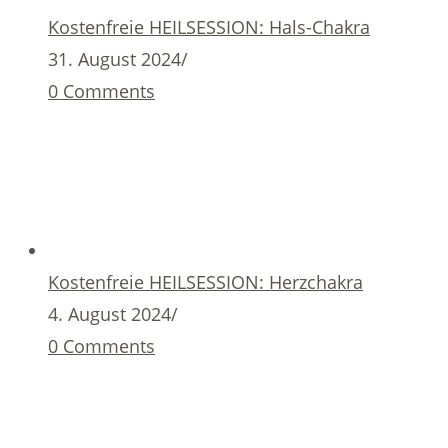
Kostenfreie HEILSESSION: Hals-Chakra
31. August 2024
/
0 Comments
Kostenfreie HEILSESSION: Herzchakra
4. August 2024
/
0 Comments