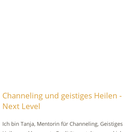
Channeling und geistiges Heilen -
Next Level
Ich bin Tanja, Mentorin für Channeling, Geistiges