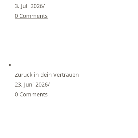
3. Juli 2026
/
0 Comments
Zurück in dein Vertrauen
23. Juni 2026
/
0 Comments