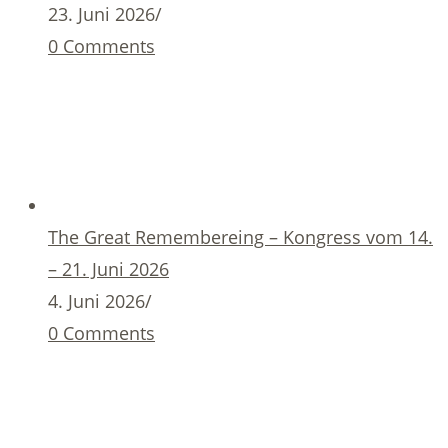
23. Juni 2026
/
0 Comments
The Great Remembereing – Kongress vom 14.
– 21. Juni 2026
4. Juni 2026
/
0 Comments