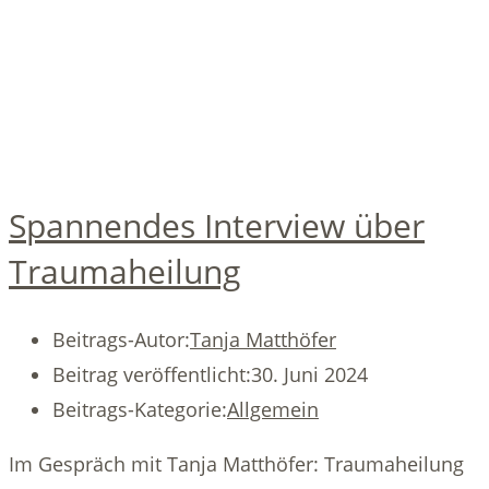
Spannendes Interview über
Traumaheilung
Beitrags-Autor:
Tanja Matthöfer
Beitrag veröffentlicht:
30. Juni 2024
Beitrags-Kategorie:
Allgemein
Im Gespräch mit Tanja Matthöfer: Traumaheilung