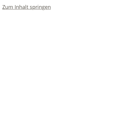
Zum Inhalt springen