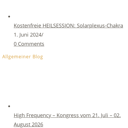
Kostenfreie HEILSESSION: Solarplexus-Chakra
1. Juni 2024
/
0 Comments
Allgemeiner Blog
High Frequency – Kongress vom 21. Juli – 02.
August 2026