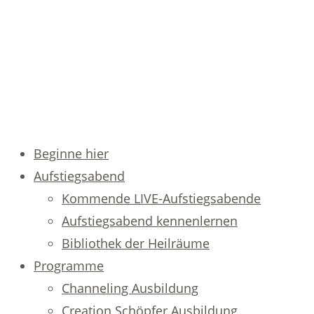
Beginne hier
Aufstiegsabend
Kommende LIVE-Aufstiegsabende
Aufstiegsabend kennenlernen
Bibliothek der Heilräume
Programme
Channeling Ausbildung
Creation Schöpfer Ausbildung