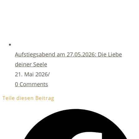
Aufstiegsabend am 27.05.2026: Die Liebe
deiner Seele
21. Mai 2026
/
0 Comments
Teile diesen Beitrag