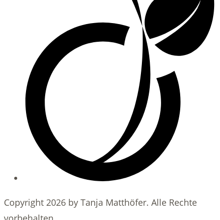
Copyright 2026 by Tanja Matthöfer. Alle Rechte
vorbehalten.