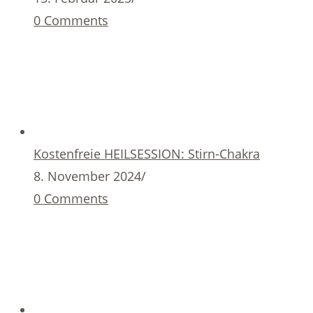
0 Comments
Kostenfreie HEILSESSION: Stirn-Chakra
8. November 2024
/
0 Comments