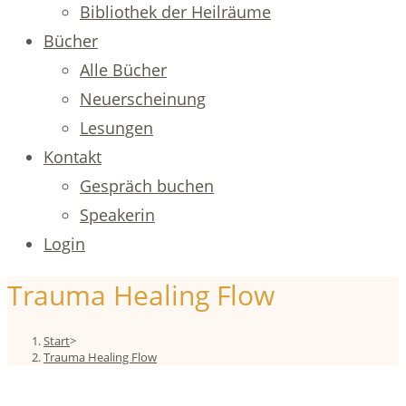
Bibliothek der Heilräume
Bücher
Alle Bücher
Neuerscheinung
Lesungen
Kontakt
Gespräch buchen
Speakerin
Login
Trauma Healing Flow
Start
>
Trauma Healing Flow