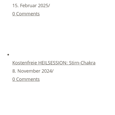
15. Februar 2025
/
0 Comments
Kostenfreie HEILSESSION: Stirn-Chakra
8. November 2024
/
0 Comments