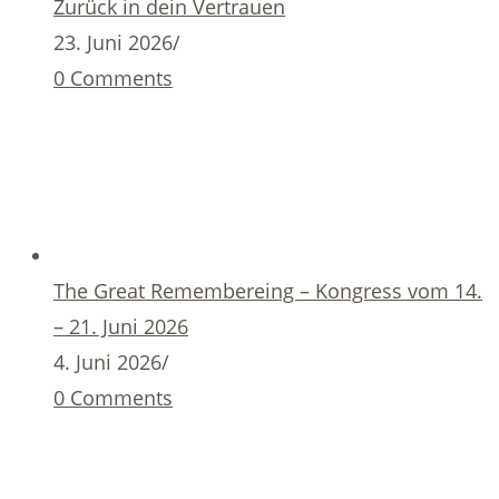
Zurück in dein Vertrauen
23. Juni 2026
/
0 Comments
The Great Remembereing – Kongress vom 14.
– 21. Juni 2026
4. Juni 2026
/
0 Comments