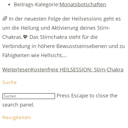
Beitrags-Kategorie:
Monatsbotschaften
🌈 In der neuesten Folge der Heilsessions geht es
um die Heilung und Aktivierung deines Stirn-
Chakras.💖 Das Stirnchakra steht für die
Verbindung in höhere Bewusstseinsebenen und zu
Fähigkeiten wie Hellsicht,…
Weiterlesen
Kostenfreie HEILSESSION: Stirn-Chakra
Suche
Press Escape to close the
search panel.
Neuigkeiten