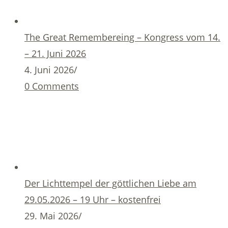
The Great Remembereing – Kongress vom 14.
– 21. Juni 2026
4. Juni 2026
/
0 Comments
Der Lichttempel der göttlichen Liebe am
29.05.2026 – 19 Uhr – kostenfrei
29. Mai 2026
/