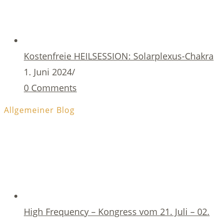
Kostenfreie HEILSESSION: Solarplexus-Chakra
1. Juni 2024
/
0 Comments
Allgemeiner Blog
High Frequency – Kongress vom 21. Juli – 02.