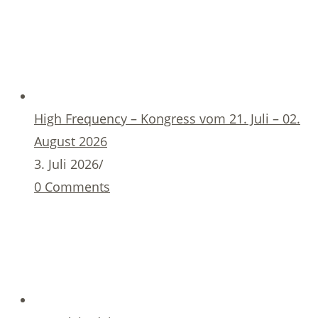
High Frequency – Kongress vom 21. Juli – 02.
August 2026
3. Juli 2026
/
0 Comments