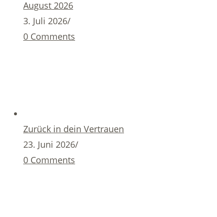
August 2026
3. Juli 2026
/
0 Comments
Zurück in dein Vertrauen
23. Juni 2026
/
0 Comments