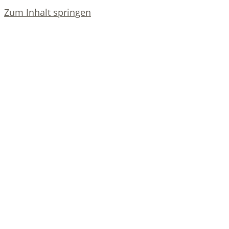
Zum Inhalt springen