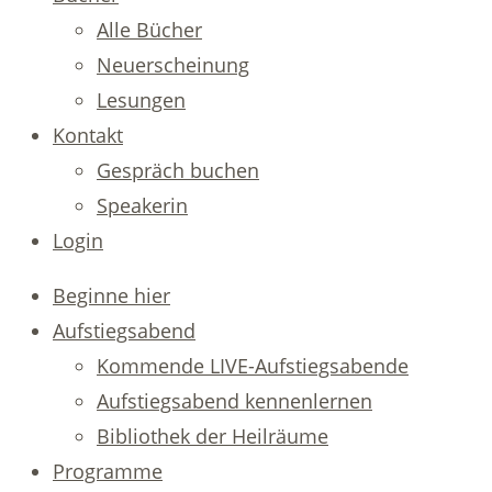
Alle Bücher
Neuerscheinung
Lesungen
Kontakt
Gespräch buchen
Speakerin
Login
Beginne hier
Aufstiegsabend
Kommende LIVE-Aufstiegsabende
Aufstiegsabend kennenlernen
Bibliothek der Heilräume
Programme