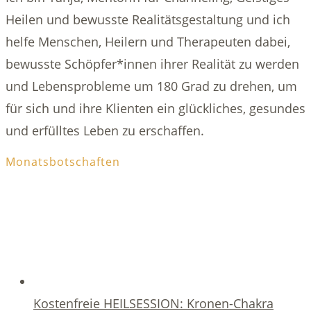
Heilen und bewusste Realitätsgestaltung und ich
helfe Menschen, Heilern und Therapeuten dabei,
bewusste Schöpfer*innen ihrer Realität zu werden
und Lebensprobleme um 180 Grad zu drehen, um
für sich und ihre Klienten ein glückliches, gesundes
und erfülltes Leben zu erschaffen.
Monatsbotschaften
Kostenfreie HEILSESSION: Kronen-Chakra