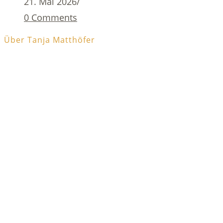
21. Mai 2026
/
0 Comments
Über Tanja Matthöfer