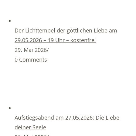
Der Lichttempel der göttlichen Liebe am
29.05.2026 – 19 Uhr – kostenfrei
29. Mai 2026
/
0 Comments
Aufstiegsabend am 27.05.2026: Die Liebe
deiner Seele