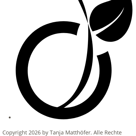
Copyright 2026 by Tanja Matthöfer. Alle Rechte