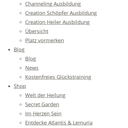
Channeling Ausbildung
Creation Schöpfer Ausbildung
Creation Heiler Ausbildung
Übersicht
Platz vormerken
Blog
Blog
News
Kostenfreies Glückstraining
Shop
Welt der Heilung
Secret Garden
Im Herzen Sein
Entdecke Atlantis & Lemuria