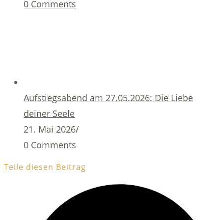
0 Comments
Aufstiegsabend am 27.05.2026: Die Liebe
deiner Seele
21. Mai 2026
/
0 Comments
Teile diesen Beitrag