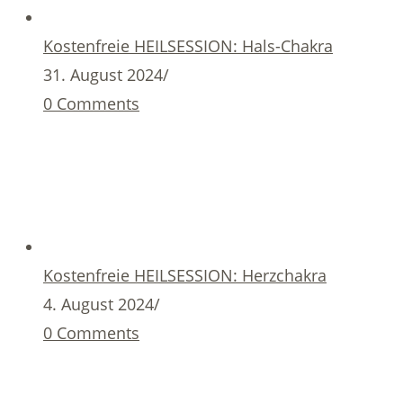
Kostenfreie HEILSESSION: Hals-Chakra
31. August 2024
/
0 Comments
Kostenfreie HEILSESSION: Herzchakra
4. August 2024
/
0 Comments