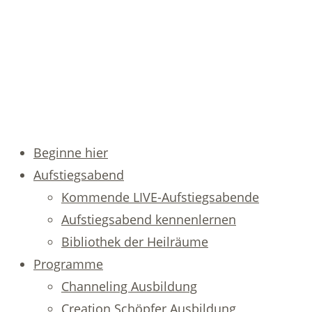
Beginne hier
Aufstiegsabend
Kommende LIVE-Aufstiegsabende
Aufstiegsabend kennenlernen
Bibliothek der Heilräume
Programme
Channeling Ausbildung
Creation Schöpfer Ausbildung