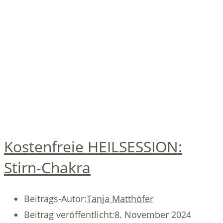
Kostenfreie HEILSESSION:
Stirn-Chakra
Beitrags-Autor:
Tanja Matthöfer
Beitrag veröffentlicht:
8. November 2024