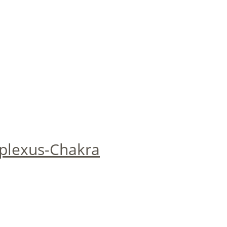
rplexus-Chakra