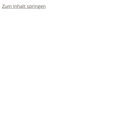
Zum Inhalt springen