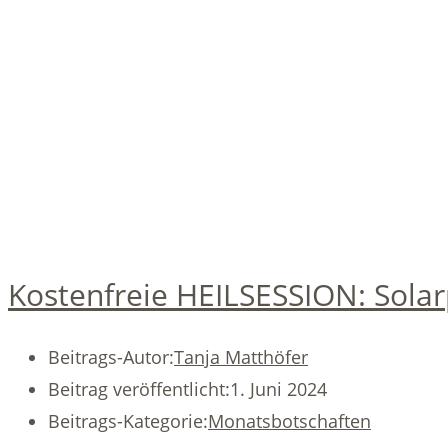
Kostenfreie HEILSESSION: Sola
Beitrags-Autor:
Tanja Matthöfer
Beitrag veröffentlicht:
1. Juni 2024
Beitrags-Kategorie:
Monatsbotschaften