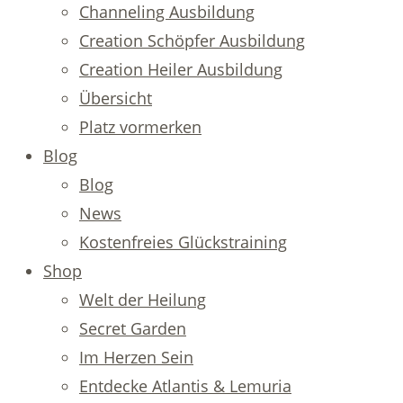
Channeling Ausbildung
Creation Schöpfer Ausbildung
Creation Heiler Ausbildung
Übersicht
Platz vormerken
Blog
Blog
News
Kostenfreies Glückstraining
Shop
Welt der Heilung
Secret Garden
Im Herzen Sein
Entdecke Atlantis & Lemuria