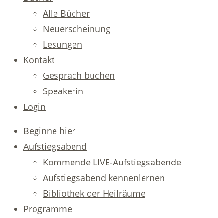
Alle Bücher
Neuerscheinung
Lesungen
Kontakt
Gespräch buchen
Speakerin
Login
Beginne hier
Aufstiegsabend
Kommende LIVE-Aufstiegsabende
Aufstiegsabend kennenlernen
Bibliothek der Heilräume
Programme