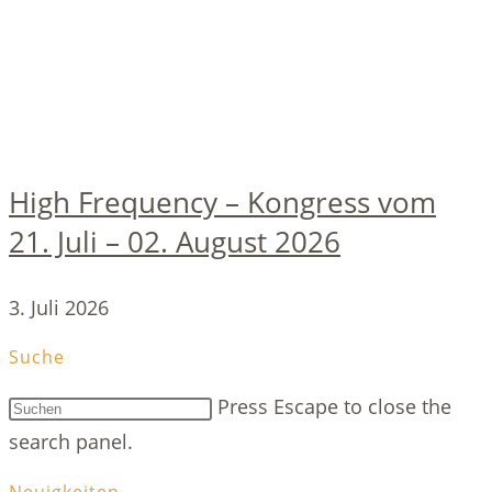
High Frequency – Kongress vom
21. Juli – 02. August 2026
3. Juli 2026
Suche
Press Escape to close the
search panel.
Neuigkeiten