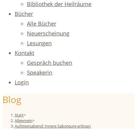
Bibliothek der Heilräume
Bücher
Alle Bücher
Neuerscheinung
Lesungen
Kontakt
Gespräch buchen
Speakerin
Login
Blog
Start
>
Allgemein
>
Aufstiegsabend: Innere Saboteure erlösen