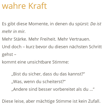
wahre Kraft
Es gibt diese Momente, in denen du spürst:
Da ist
mehr in mir.
Mehr Stärke. Mehr Freiheit. Mehr Vertrauen.
Und doch – kurz bevor du diesen nächsten Schritt
gehst –
kommt eine unsichtbare Stimme:
„Bist du sicher, dass du das kannst?“
„Was, wenn du scheiterst?“
„Andere sind besser vorbereitet als du …“
Diese leise, aber mächtige Stimme ist kein Zufall.