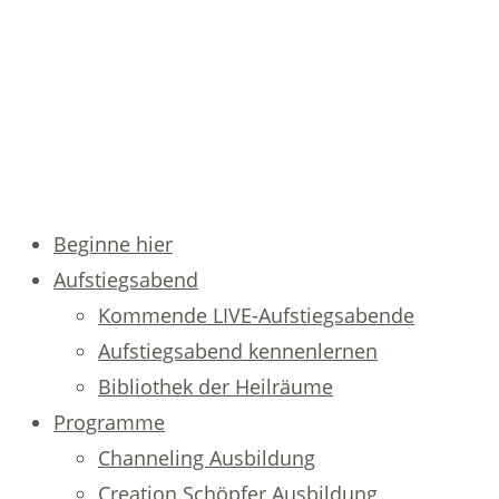
Beginne hier
Aufstiegsabend
Kommende LIVE-Aufstiegsabende
Aufstiegsabend kennenlernen
Bibliothek der Heilräume
Programme
Channeling Ausbildung
Creation Schöpfer Ausbildung