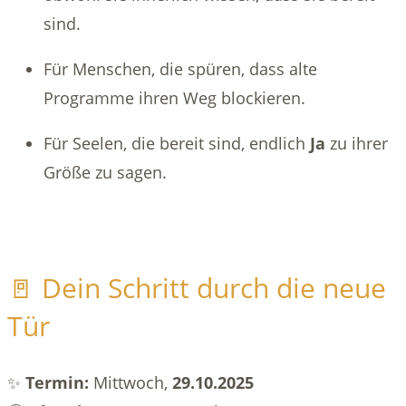
sind.
Für Menschen, die spüren, dass alte
Programme ihren Weg blockieren.
Für Seelen, die bereit sind, endlich
Ja
zu ihrer
Größe zu sagen.
🚪 Dein Schritt durch die neue
Tür
✨
Termin:
Mittwoch,
29.10.2025