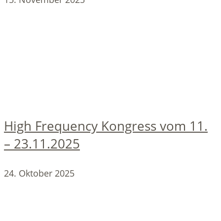
High Frequency Kongress vom 11.
– 23.11.2025
24. Oktober 2025