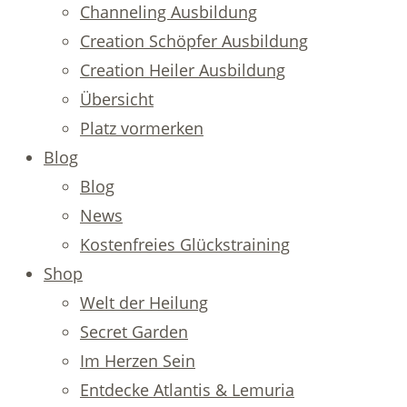
Channeling Ausbildung
Creation Schöpfer Ausbildung
Creation Heiler Ausbildung
Übersicht
Platz vormerken
Blog
Blog
News
Kostenfreies Glückstraining
Shop
Welt der Heilung
Secret Garden
Im Herzen Sein
Entdecke Atlantis & Lemuria