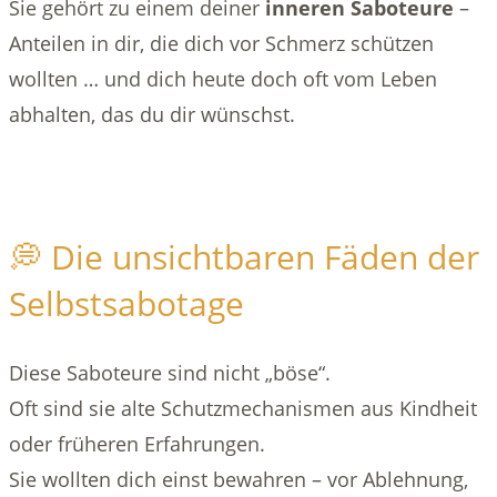
Sie gehört zu einem deiner
inneren Saboteure
–
Anteilen in dir, die dich vor Schmerz schützen
wollten … und dich heute doch oft vom Leben
abhalten, das du dir wünschst.
💭 Die unsichtbaren Fäden der
Selbstsabotage
Diese Saboteure sind nicht „böse“.
Oft sind sie alte Schutzmechanismen aus Kindheit
oder früheren Erfahrungen.
Sie wollten dich einst bewahren – vor Ablehnung,