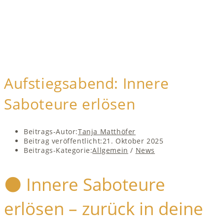
Aufstiegsabend: Innere
Saboteure erlösen
Beitrags-Autor:
Tanja Matthöfer
Beitrag veröffentlicht:
21. Oktober 2025
Beitrags-Kategorie:
Allgemein
/
News
🌑 Innere Saboteure
erlösen – zurück in deine