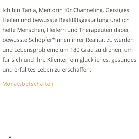
Ich bin Tanja, Mentorin für Channeling, Geistiges
Heilen und bewusste Realitätsgestaltung und ich
helfe Menschen, Heilern und Therapeuten dabei,
bewusste Schöpfer*innen ihrer Realität zu werden
und Lebensprobleme um 180 Grad zu drehen, um
für sich und ihre Klienten ein glückliches, gesundes
und erfülltes Leben zu erschaffen.
Monatsbotschaften