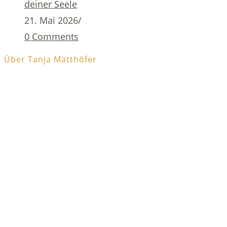
deiner Seele
21. Mai 2026
/
0 Comments
Über Tanja Matthöfer