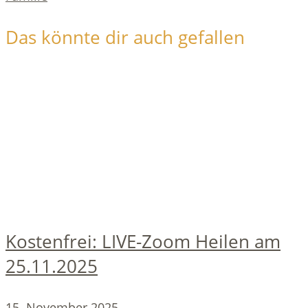
Das könnte dir auch gefallen
Kostenfrei: LIVE-Zoom Heilen am
25.11.2025
15. November 2025