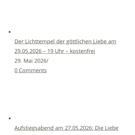
Der Lichttempel der göttlichen Liebe am
29.05.2026 – 19 Uhr – kostenfrei
29. Mai 2026
/
0 Comments
Aufstiegsabend am 27.05.2026: Die Liebe