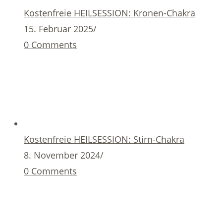
Kostenfreie HEILSESSION: Kronen-Chakra
15. Februar 2025
/
0 Comments
Kostenfreie HEILSESSION: Stirn-Chakra
8. November 2024
/
0 Comments