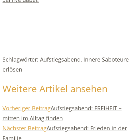
Schlagwörter
:
Aufstiegsabend
,
Innere Saboteure
erlösen
Weitere Artikel ansehen
Vorheriger Beitrag
Aufstiegsabend: FREIHEIT –
mitten im Alltag finden
Nächster Beitrag
Aufstiegsabend: Frieden in der
Familie