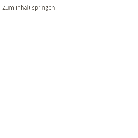
Zum Inhalt springen