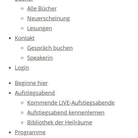
Alle Bücher
Neuerscheinung
Lesungen
Kontakt
Gespräch buchen
Speakerin
Login
Beginne hier
Aufstiegsabend
Kommende LIVE-Aufstiegsabende
Aufstiegsabend kennenlernen
Bibliothek der Heilräume
Programme