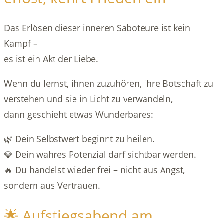
Das Erlösen dieser inneren Saboteure ist kein
Kampf –
es ist ein Akt der Liebe.
Wenn du lernst, ihnen zuzuhören, ihre Botschaft zu
verstehen und sie in Licht zu verwandeln,
dann geschieht etwas Wunderbares:
🌿 Dein Selbstwert beginnt zu heilen.
💎 Dein wahres Potenzial darf sichtbar werden.
🔥 Du handelst wieder frei – nicht aus Angst,
sondern aus Vertrauen.
🌟 Aufstiegsabend am