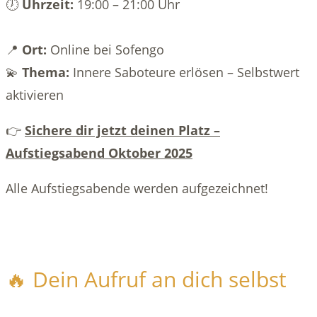
🕖
Uhrzeit:
19:00 – 21:00 Uhr
📍
Ort:
Online bei Sofengo
💫
Thema:
Innere Saboteure erlösen – Selbstwert
aktivieren
👉
Sichere dir jetzt deinen Platz –
Aufstiegsabend Oktober 2025
Alle Aufstiegsabende werden aufgezeichnet!
🔥 Dein Aufruf an dich selbst