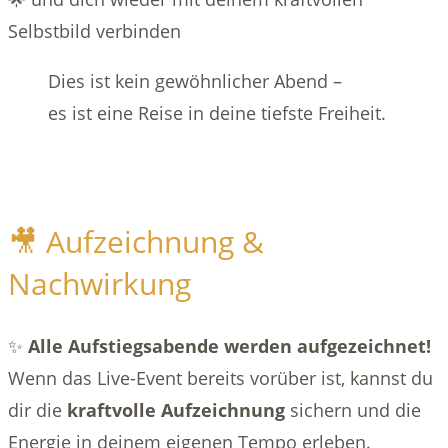
Selbstbild verbinden
Dies ist kein gewöhnlicher Abend –
es ist eine Reise in deine tiefste Freiheit.
🎥 Aufzeichnung &
Nachwirkung
✨
Alle Aufstiegsabende werden aufgezeichnet!
Wenn das Live-Event bereits vorüber ist, kannst du
dir die
kraftvolle Aufzeichnung
sichern und die
Energie in deinem eigenen Tempo erleben.