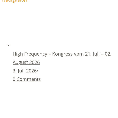
High Frequency – Kongress vom 21. Juli – 02.
August 2026
3. Juli 2026
/
0 Comments