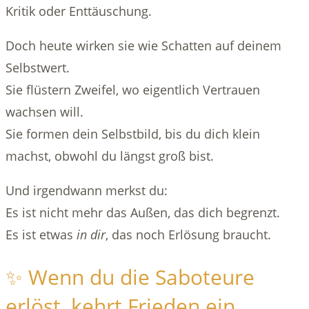
Kritik oder Enttäuschung.
Doch heute wirken sie wie Schatten auf deinem
Selbstwert.
Sie flüstern Zweifel, wo eigentlich Vertrauen
wachsen will.
Sie formen dein Selbstbild, bis du dich klein
machst, obwohl du längst groß bist.
Und irgendwann merkst du:
Es ist nicht mehr das Außen, das dich begrenzt.
Es ist etwas
in dir
, das noch Erlösung braucht.
✨ Wenn du die Saboteure
erlöst, kehrt Frieden ein