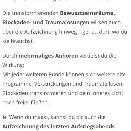
Die transformierenden
Bewusstseinsräume,
Blockaden- und Traumalösungen
wirken auch
über die Aufzeichnung hinweg – genau dort, wo du
sie brauchst.
Durch
mehrmaliges Anhören
vertiefst du die
Wirkung:
Mit jeder weiteren Runde können sich weitere alte
Programme, Verstrickungen und Traumata lösen,
Blockaden transformieren und dein inneres Licht
noch freier fließen.
💫 Wenn du magst, kannst du dir auch die
Aufzeichnung des letzten Aufstiegsabends