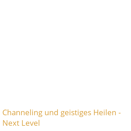
Channeling und geistiges Heilen -
Next Level