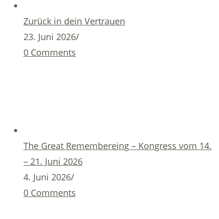
Zurück in dein Vertrauen
23. Juni 2026
/
0 Comments
The Great Remembereing – Kongress vom 14.
– 21. Juni 2026
4. Juni 2026
/
0 Comments