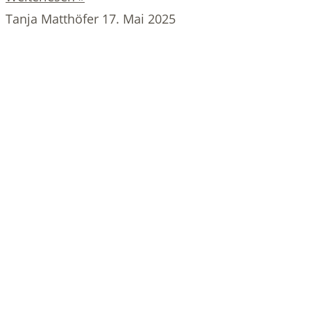
Tanja Matthöfer
17. Mai 2025