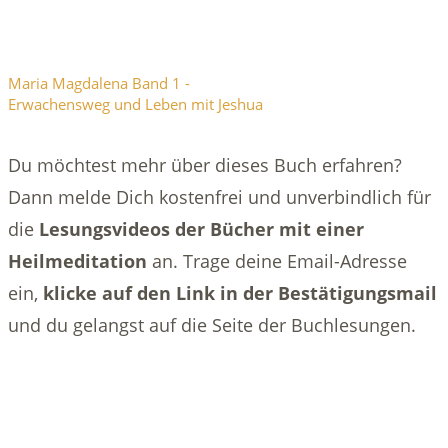
Maria Magdalena Band 1 -
Erwachensweg und Leben mit Jeshua
Du möchtest mehr über dieses Buch erfahren?
Dann melde Dich kostenfrei und unverbindlich für
die
Lesungsvideos der Bücher mit einer
Heilmeditation
an. Trage deine Email-Adresse
ein,
klicke auf den Link in der Bestätigungsmail
und du gelangst auf die Seite der Buchlesungen.