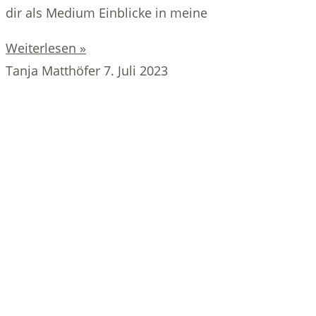
dir als Medium Einblicke in meine
Weiterlesen »
Tanja Matthöfer
7. Juli 2023