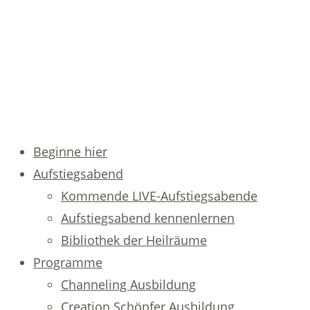
Beginne hier
Aufstiegsabend
Kommende LIVE-Aufstiegsabende
Aufstiegsabend kennenlernen
Bibliothek der Heilräume
Programme
Channeling Ausbildung
Creation Schöpfer Ausbildung