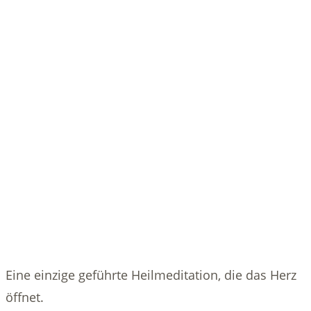
Eine einzige geführte Heilmeditation, die das Herz
öffnet.