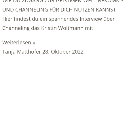
WIE DU ZUGANG ZUR GEISTIGEN WELT BEKOMMST
UND CHANNELING FÜR DICH NUTZEN KANNST
Hier findest du ein spannendes Interview über
Channeling das Kristin Woltmann mit
Weiterlesen »
Tanja Matthöfer
28. Oktober 2022