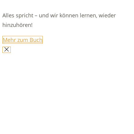
Alles spricht – und wir können lernen, wieder
hinzuhören!
Mehr zum Buch