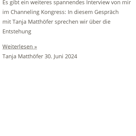
Es gibt ein weiteres spannendes Interview von mir
im Channeling Kongress: In diesem Gespräch
mit Tanja Matthöfer sprechen wir über die
Entstehung
Weiterlesen »
Tanja Matthöfer
30. Juni 2024