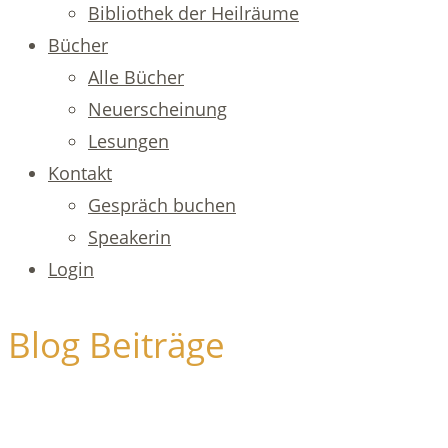
Bibliothek der Heilräume
Bücher
Alle Bücher
Neuerscheinung
Lesungen
Kontakt
Gespräch buchen
Speakerin
Login
Blog Beiträge