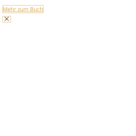
Mehr zum Buch