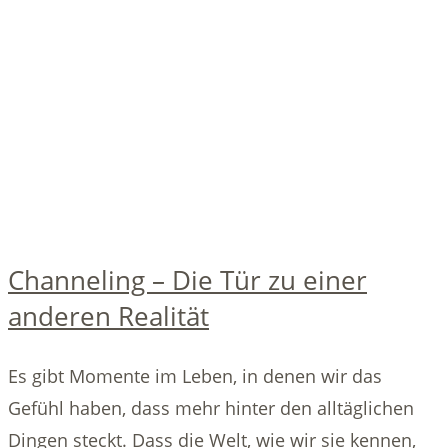
Channeling – Die Tür zu einer
anderen Realität
Es gibt Momente im Leben, in denen wir das
Gefühl haben, dass mehr hinter den alltäglichen
Dingen steckt. Dass die Welt, wie wir sie kennen,