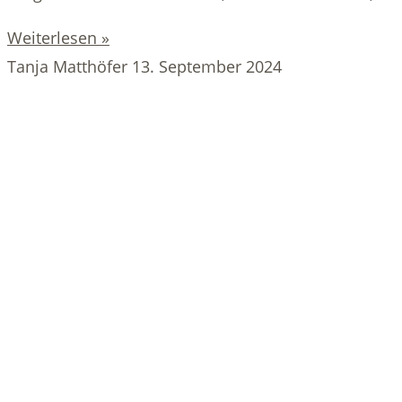
Weiterlesen »
Tanja Matthöfer
13. September 2024