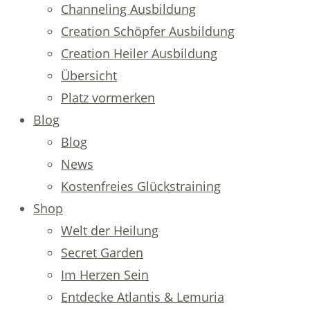
Channeling Ausbildung
Creation Schöpfer Ausbildung
Creation Heiler Ausbildung
Übersicht
Platz vormerken
Blog
Blog
News
Kostenfreies Glückstraining
Shop
Welt der Heilung
Secret Garden
Im Herzen Sein
Entdecke Atlantis & Lemuria