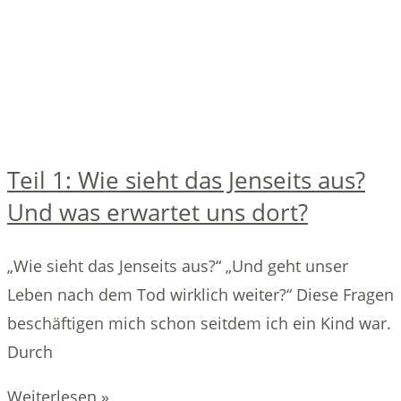
Teil 1: Wie sieht das Jenseits aus?
Und was erwartet uns dort?
„Wie sieht das Jenseits aus?“ „Und geht unser
Leben nach dem Tod wirklich weiter?“ Diese Fragen
beschäftigen mich schon seitdem ich ein Kind war.
Durch
Weiterlesen »