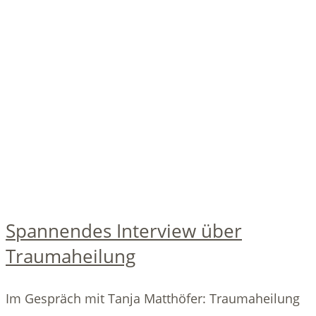
Spannendes Interview über
Traumaheilung
Im Gespräch mit Tanja Matthöfer: Traumaheilung