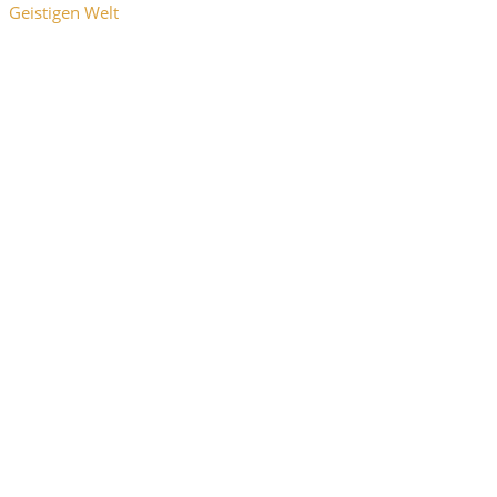
Geistigen Welt