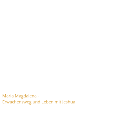
Maria Magdalena -
Erwachensweg und Leben mit Jeshua