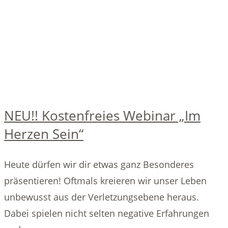
NEU!! Kostenfreies Webinar „Im
Herzen Sein“
Heute dürfen wir dir etwas ganz Besonderes
präsentieren! Oftmals kreieren wir unser Leben
unbewusst aus der Verletzungsebene heraus.
Dabei spielen nicht selten negative Erfahrungen