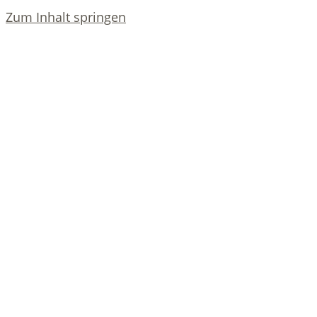
Zum Inhalt springen