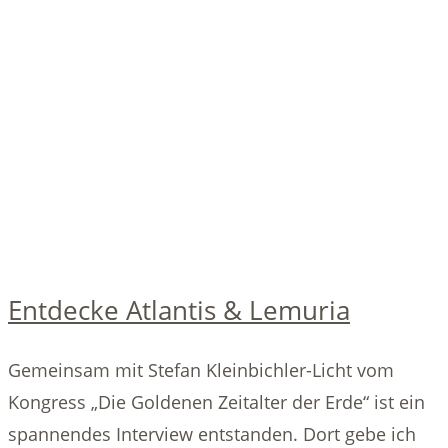
Entdecke Atlantis & Lemuria
Gemeinsam mit Stefan Kleinbichler-Licht vom
Kongress „Die Goldenen Zeitalter der Erde“ ist ein
spannendes Interview entstanden. Dort gebe ich