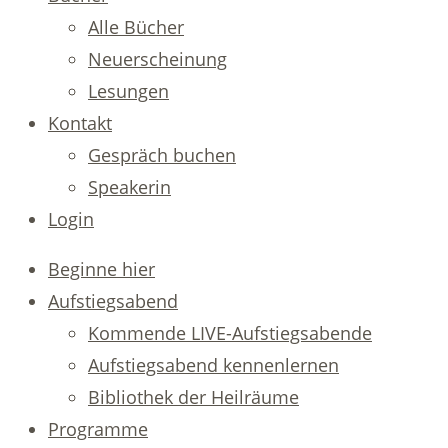
Alle Bücher
Neuerscheinung
Lesungen
Kontakt
Gespräch buchen
Speakerin
Login
Beginne hier
Aufstiegsabend
Kommende LIVE-Aufstiegsabende
Aufstiegsabend kennenlernen
Bibliothek der Heilräume
Programme