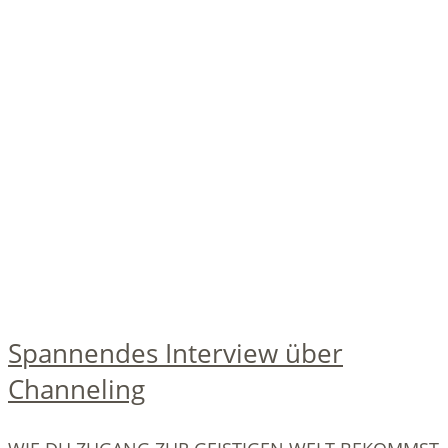
Spannendes Interview über
Channeling