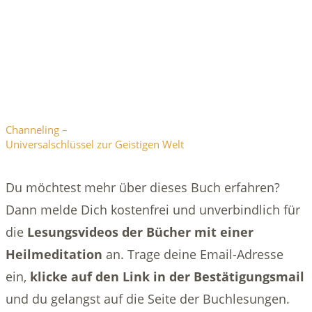
Channeling –
Universalschlüssel zur Geistigen Welt
Du möchtest mehr über dieses Buch erfahren?
Dann melde Dich kostenfrei und unverbindlich für
die
Lesungsvideos der Bücher mit einer
Heilmeditation
an. Trage deine Email-Adresse
ein,
klicke auf den Link in der Bestätigungsmail
und du gelangst auf die Seite der Buchlesungen.