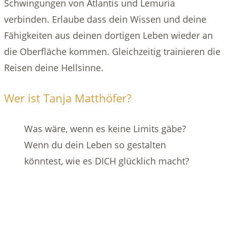
Schwingungen von Atlantis und Lemuria
verbinden. Erlaube dass dein Wissen und deine
Fähigkeiten aus deinen dortigen Leben wieder an
die Oberfläche kommen. Gleichzeitig trainieren die
Reisen deine Hellsinne.
Wer ist Tanja Matthöfer?
Was wäre, wenn es keine Limits gäbe?
Wenn du dein Leben so gestalten
könntest, wie es DICH glücklich macht?