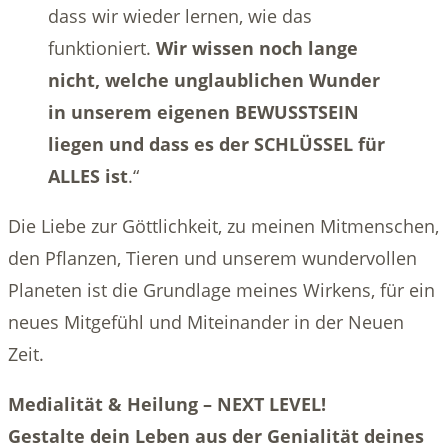
dass wir wieder lernen, wie das
funktioniert.
Wir wissen noch lange
nicht, welche unglaublichen Wunder
in unserem eigenen BEWUSSTSEIN
liegen und dass es der SCHLÜSSEL für
ALLES ist
.“
Die Liebe zur Göttlichkeit, zu meinen Mitmenschen,
den Pflanzen, Tieren und unserem wundervollen
Planeten ist die Grundlage meines Wirkens, für ein
neues Mitgefühl und Miteinander in der Neuen
Zeit.
Medialität & Heilung – NEXT LEVEL!
Gestalte dein Leben aus der Genialität deines