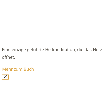
Eine einzige geführte Heilmeditation, die das Herz
öffnet.
Mehr zum Buch