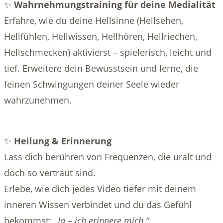
✨
Wahrnehmungstraining für deine Medialität
Erfahre, wie du deine Hellsinne (Hellsehen,
Hellfühlen, Hellwissen, Hellhören, Hellriechen,
Hellschmecken) aktivierst – spielerisch, leicht und
tief. Erweitere dein Bewusstsein und lerne, die
feinen Schwingungen deiner Seele wieder
wahrzunehmen.
✨
Heilung & Erinnerung
Lass dich berühren von Frequenzen, die uralt und
doch so vertraut sind.
Erlebe, wie dich jedes Video tiefer mit deinem
inneren Wissen verbindet und du das Gefühl
bekommst:
„Ja – ich erinnere mich.“