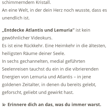
schimmerndem Kristall.
An eine Welt, in der dein Herz noch wusste, dass es
unendlich ist.
„Entdecke Atlantis und Lemuria“
ist kein
gewöhnlicher Videokurs.
Es ist eine Rückkehr. Eine Heimkehr in die ältesten,
heiligsten Räume deiner Seele.
In sechs gechannelten, medial geführten
Seelenreisen tauchst du ein in die vibrierenden
Energien von Lemuria und Atlantis – in jene
goldenen Zeitalter, in denen du bereits gelebt,
geforscht, geliebt und gewirkt hast.
💫
Erinnere dich an das, was du immer warst.