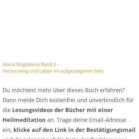
Maria Magdalena Band 2 -
Herzensweg und Leben im aufgestiegenen Sein
Du möchtest mehr über dieses Buch erfahren?
Dann melde Dich kostenfrei und unverbindlich für
die
Lesungsvideos der Bücher mit einer
Heilmeditation
an. Trage deine Email-Adresse
ein,
klicke auf den Link in der Bestätigungsmail