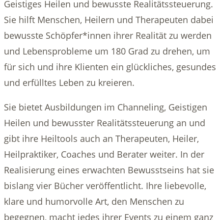
Geistiges Heilen und bewusste Realitätssteuerung.
Sie hilft Menschen, Heilern und Therapeuten dabei
bewusste Schöpfer*innen ihrer Realität zu werden
und Lebensprobleme um 180 Grad zu drehen, um
für sich und ihre Klienten ein glückliches, gesundes
und erfülltes Leben zu kreieren.
Sie bietet Ausbildungen im Channeling, Geistigen
Heilen und bewusster Realitätssteuerung an und
gibt ihre Heiltools auch an Therapeuten, Heiler,
Heilpraktiker, Coaches und Berater weiter. In der
Realisierung eines erwachten Bewusstseins hat sie
bislang vier Bücher veröffentlicht. Ihre liebevolle,
klare und humorvolle Art, den Menschen zu
begegnen, macht jedes ihrer Events zu einem ganz