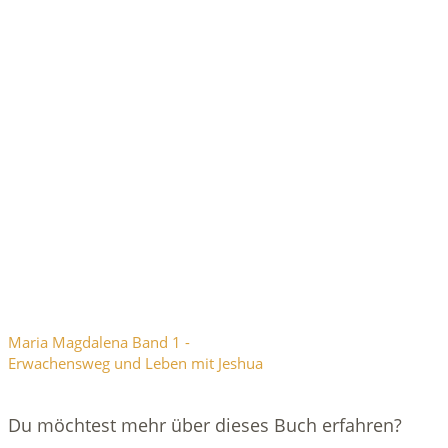
Maria Magdalena Band 1 -
Erwachensweg und Leben mit Jeshua
Du möchtest mehr über dieses Buch erfahren?