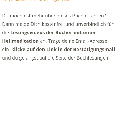
Du möchtest mehr über dieses Buch erfahren?
Dann melde Dich kostenfrei und unverbindlich für
die
Lesungsvideos der Bücher mit einer
Heilmeditation
an. Trage deine Email-Adresse
ein,
klicke auf den Link in der Bestätigungsmail
und du gelangst auf die Seite der Buchlesungen.