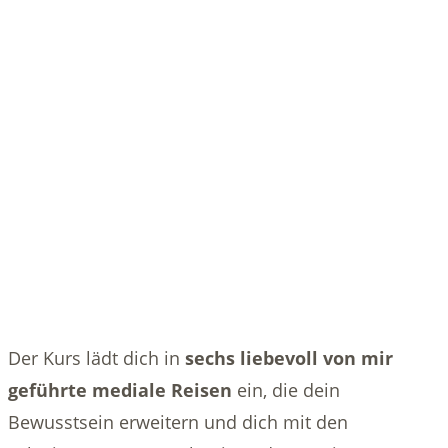
Der Kurs lädt dich in
sechs liebevoll von mir
geführte
mediale Reisen
ein, die dein
Bewusstsein erweitern und dich mit den