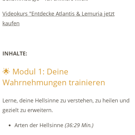
Videokurs "Entdecke Atlantis & Lemuria jetzt
kaufen
INHALTE:
🌟 Modul 1: Deine
Wahrnehmungen trainieren
Lerne, deine Hellsinne zu verstehen, zu heilen und
gezielt zu erweitern.
Arten der Hellsinne
(36:29 Min.)