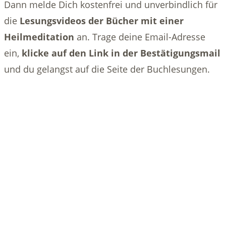
Dann melde Dich kostenfrei und unverbindlich für
die
Lesungsvideos der Bücher mit einer
Heilmeditation
an. Trage deine Email-Adresse
ein,
klicke auf den Link in der Bestätigungsmail
und du gelangst auf die Seite der Buchlesungen.