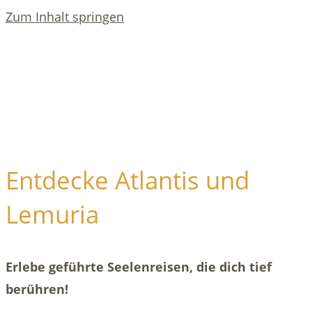
Zum Inhalt springen
Entdecke Atlantis und
Lemuria
Erlebe geführte Seelenreisen, die dich tief
berühren!