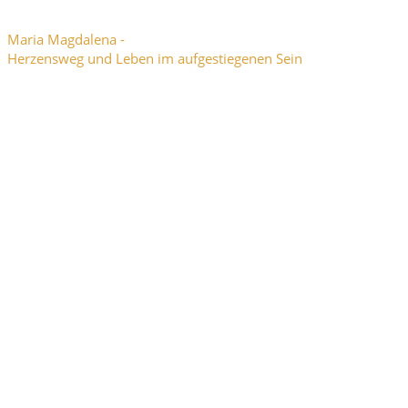
Maria Magdalena -
Herzensweg und Leben im aufgestiegenen Sein