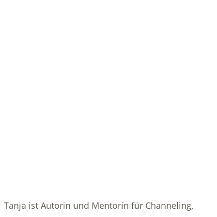
Tanja ist Autorin und Mentorin für Channeling,