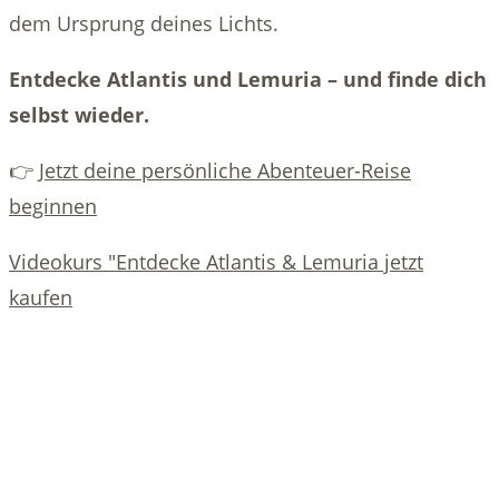
dem Ursprung deines Lichts.
Entdecke Atlantis und Lemuria – und finde dich
selbst wieder.
👉
Jetzt deine persönliche Abenteuer-Reise
beginnen
Videokurs "Entdecke Atlantis & Lemuria jetzt
kaufen