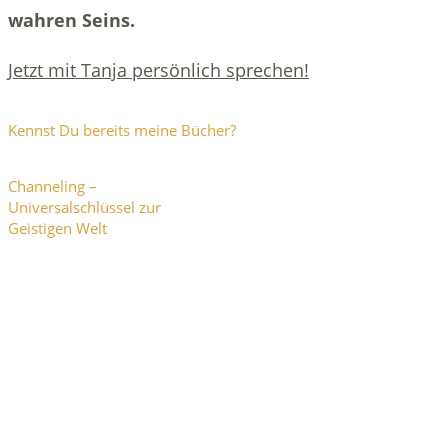
wahren Seins.
Jetzt mit Tanja persönlich sprechen!
Kennst Du bereits meine Bücher?
Channeling –
Universalschlüssel zur
Geistigen Welt