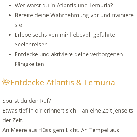
Wer warst du in Atlantis und Lemuria?
Bereite deine Wahrnehmung vor und trainiere
sie
Erlebe sechs von mir liebevoll geführte
Seelenreisen
Entdecke und aktiviere deine verborgenen
Fähigkeiten
🌺Entdecke Atlantis & Lemuria
Spürst du den Ruf?
Etwas tief in dir erinnert sich – an eine Zeit jenseits
der Zeit.
An Meere aus flüssigem Licht. An Tempel aus