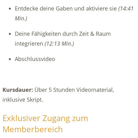
Entdecke deine Gaben und aktiviere sie
(14:41
Min.)
Deine Fähigkeiten durch Zeit & Raum
integrieren
(12:13 Min.)
Abschlussvideo
Kursdauer:
Über 5 Stunden Videomaterial,
inklusive Skript.
Exklusiver Zugang zum
Memberbereich