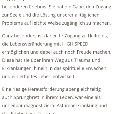
besonderen Erlebnis. Sie hat die Gabe, den Zugang
zur Seele und die Lösung unserer alltäglichen
Probleme auf leichte Weise zugänglich zu machen.
Ganz besonders ist dabei ihr Zugang zu Heiltools,
die Lebensveränderung mit HIGH SPEED
ermöglichen und dabei auch noch Freude machen.
Diese hat sie über ihren Weg aus Trauma und
Erkrankungen, hinein in das spirituelle Erwachen
und ein erfülltes Leben entwickelt.
Eine riesige Herausforderung aber gleichzeitig
auch Sprungbrett in ihrem Leben, war eine als
unheilbar diagnostizierte Asthmaerkrankung und
das Erleben von Trauma.