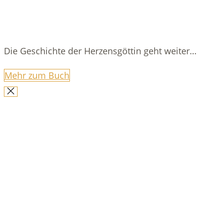
Die Geschichte der Herzensgöttin geht weiter…
Mehr zum Buch