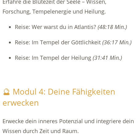
Erfahre die Blütezeit der Seele – Wissen,
Forschung, Tempelenergie und Heilung.
Reise: Wer warst du in Atlantis?
(48:18 Min.)
Reise: Im Tempel der Göttlichkeit
(36:17 Min.)
Reise: Im Tempel der Heilung
(31:41 Min.)
🔮 Modul 4: Deine Fähigkeiten
erwecken
Erwecke dein inneres Potenzial und integriere dein
Wissen durch Zeit und Raum.