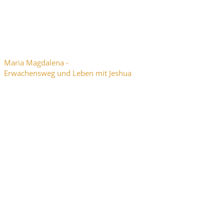
Maria Magdalena -
Erwachensweg und Leben mit Jeshua