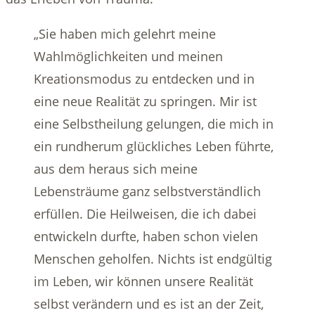
„Sie haben mich gelehrt meine
Wahlmöglichkeiten und meinen
Kreationsmodus zu entdecken und in
eine neue Realität zu springen. Mir ist
eine Selbstheilung gelungen, die mich in
ein rundherum glückliches Leben führte,
aus dem heraus sich meine
Lebensträume ganz selbstverständlich
erfüllen. Die Heilweisen, die ich dabei
entwickeln durfte, haben schon vielen
Menschen geholfen. Nichts ist endgültig
im Leben, wir können unsere Realität
selbst verändern und es ist an der Zeit,