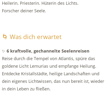
Heilerin. Priesterin. Hüterin des Lichts.
Forscher deiner Seele.
🌀 Was dich erwartet
✨
6 kraftvolle, gechannelte Seelenreisen
Reise durch die Tempel von Atlantis, spüre das
goldene Licht Lemurias und empfange Heilung.
Entdecke Kristallstädte, heilige Landschaften und
dein eigenes Lichtwissen, das nun bereit ist, wieder
in dein Leben zu fließen.