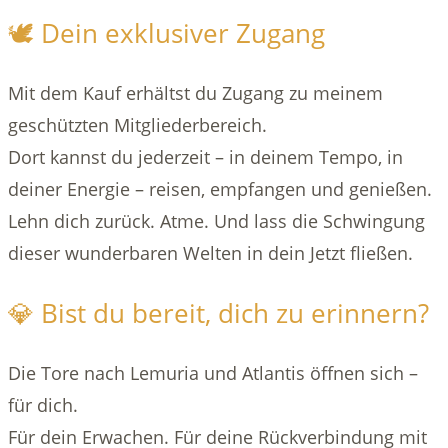
🕊️ Dein exklusiver Zugang
Mit dem Kauf erhältst du Zugang zu meinem
geschützten Mitgliederbereich.
Dort kannst du jederzeit – in deinem Tempo, in
deiner Energie – reisen, empfangen und genießen.
Lehn dich zurück. Atme. Und lass die Schwingung
dieser wunderbaren Welten in dein Jetzt fließen.
💎 Bist du bereit, dich zu erinnern?
Die Tore nach Lemuria und Atlantis öffnen sich –
für dich.
Für dein Erwachen. Für deine Rückverbindung mit