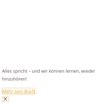
Alles spricht – und wir können lernen, wieder
hinzuhören!
Mehr zum Buch