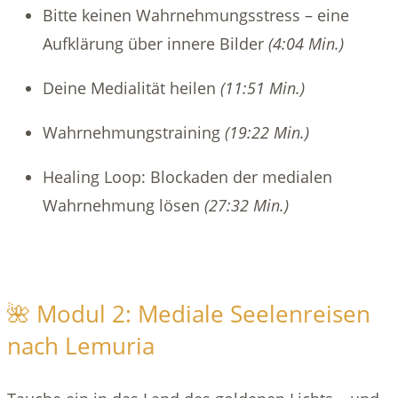
Bitte keinen Wahrnehmungsstress – eine
Aufklärung über innere Bilder
(4:04 Min.)
Deine Medialität heilen
(11:51 Min.)
Wahrnehmungstraining
(19:22 Min.)
Healing Loop: Blockaden der medialen
Wahrnehmung lösen
(27:32 Min.)
🌺 Modul 2: Mediale Seelenreisen
nach Lemuria