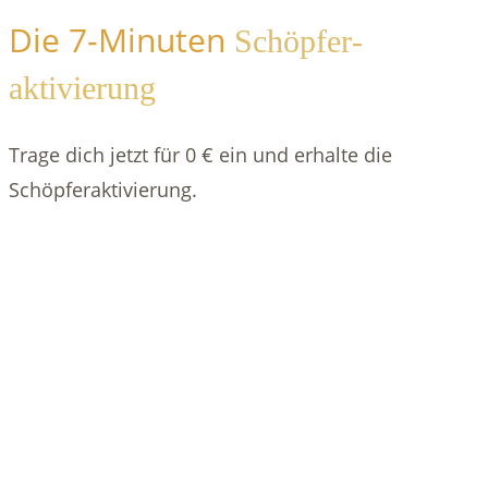
Die 7-Minuten
Schöpfer­
aktivierung
Trage dich jetzt für 0 € ein und erhalte die
Schöpfer­aktivierung.