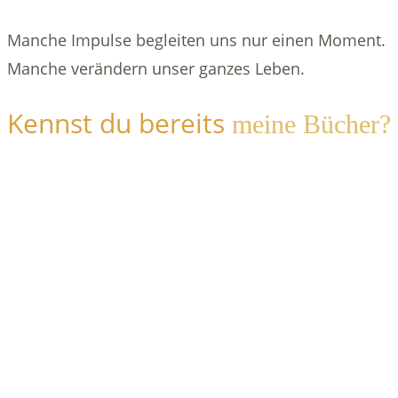
Manche Impulse begleiten uns nur einen Moment.
Manche verändern unser ganzes Leben.
Kennst du bereits
meine Bücher?