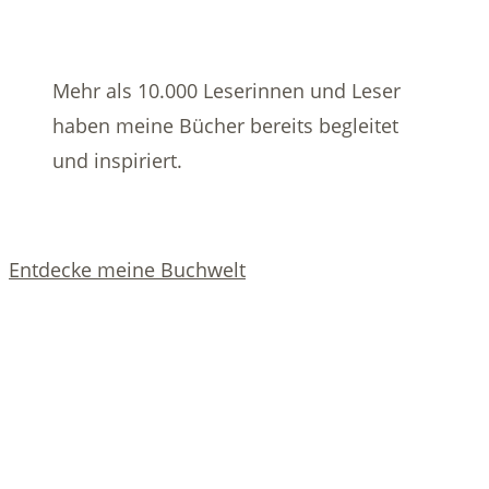
Mehr als 10.000 Leserinnen und Leser
haben meine Bücher bereits begleitet
und inspiriert.
Entdecke meine Buchwelt