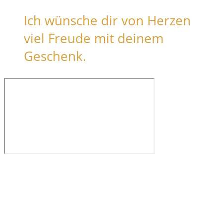
Ich wünsche dir von Herzen
viel Freude mit deinem
Geschenk.