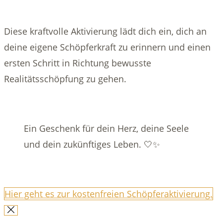
Diese kraftvolle Aktivierung lädt dich ein, dich an
deine eigene Schöpferkraft zu erinnern und einen
ersten Schritt in Richtung bewusste
Realitätsschöpfung zu gehen.
Ein Geschenk für dein Herz, deine Seele
und dein zukünftiges Leben. 🤍✨
Hier geht es zur kostenfreien Schöpferaktivierung.