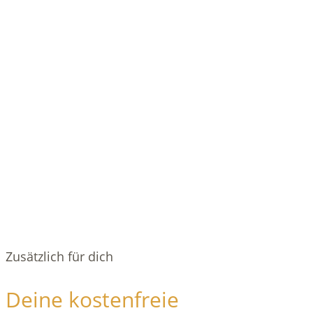
Zusätzlich für dich
Deine kostenfreie