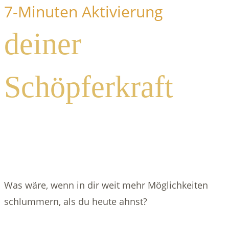
7-Minuten Aktivierung
deiner
Schöpferkraft
Was wäre, wenn in dir weit mehr Möglichkeiten
schlummern, als du heute ahnst?