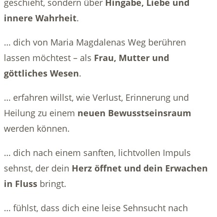
geschieht, sondern über
Hingabe, Liebe und
innere Wahrheit
.
… dich von Maria Magdalenas Weg berühren
lassen möchtest – als
Frau, Mutter und
göttliches Wesen
.
… erfahren willst, wie Verlust, Erinnerung und
Heilung zu einem
neuen Bewusstseinsraum
werden können.
… dich nach einem sanften, lichtvollen Impuls
sehnst, der dein
Herz öffnet und dein Erwachen
in Fluss
bringt.
… fühlst, dass dich eine leise Sehnsucht nach