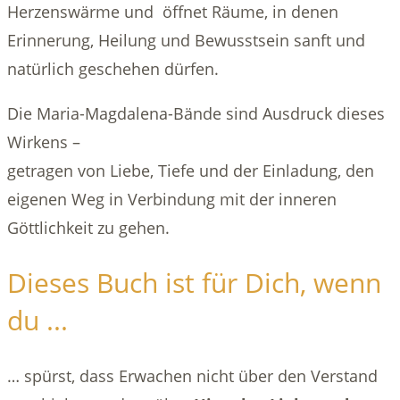
Herzenswärme und öffnet Räume, in denen
Erinnerung, Heilung und Bewusstsein sanft und
natürlich geschehen dürfen.
Die Maria-Magdalena-Bände sind Ausdruck dieses
Wirkens –
getragen von Liebe, Tiefe und der Einladung, den
eigenen Weg in Verbindung mit der inneren
Göttlichkeit zu gehen.
Dieses Buch ist für Dich, wenn
du ...
… spürst, dass Erwachen nicht über den Verstand