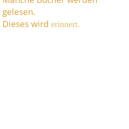
gelesen.
Dieses wird
erinnert.