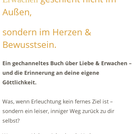
Außen,
sondern im Herzen &
Bewusstsein.
Ein gechanneltes Buch über Liebe & Erwachen –
und die Erinnerung an deine eigene
Göttlichkeit.
Was, wenn Erleuchtung kein fernes Ziel ist –
sondern ein leiser, inniger Weg zurück zu dir
selbst?