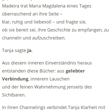
Madeira trat Maria Magdalena eines Tages
überraschend an ihre Seite –
klar, ruhig und liebevoll – und fragte sie,
ob sie bereit sei, ihre Geschichte zu empfangen, zu
channeln und aufzuschreiben.
Tanja sagte
Ja
.
Aus diesem inneren Einverständnis heraus
entstanden diese Bücher: aus
gelebter
Verbindung
, innerem Lauschen
und der feinen Wahrnehmung jenseits des
Sichtbaren.
In ihren Channelings verbindet Tanja Klarheit mit