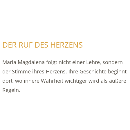
DER RUF DES HERZENS
Maria Magdalena folgt nicht einer Lehre, sondern
der Stimme ihres Herzens. Ihre Geschichte beginnt
dort, wo innere Wahrheit wichtiger wird als äußere
Regeln.