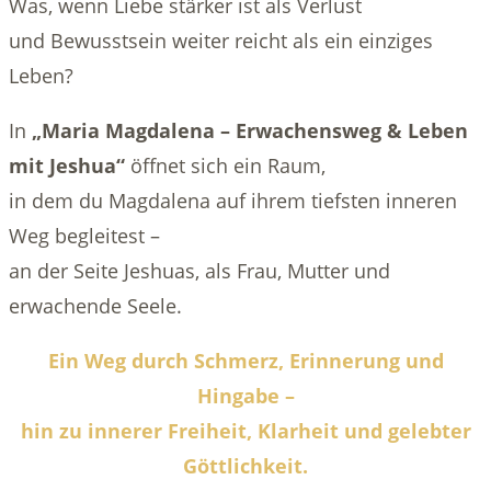
Was, wenn Liebe stärker ist als Verlust
und Bewusstsein weiter reicht als ein einziges
Leben?
In
„Maria Magdalena – Erwachensweg & Leben
mit Jeshua“
öffnet sich ein Raum,
in dem du Magdalena auf ihrem tiefsten inneren
Weg begleitest –
an der Seite Jeshuas, als Frau, Mutter und
erwachende Seele.
Ein Weg durch Schmerz, Erinnerung und
Hingabe –
hin zu innerer Freiheit, Klarheit und gelebter
Göttlichkeit.