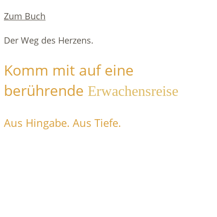
Zum Buch
Der Weg des Herzens.
Komm mit auf eine
berührende
Erwachensreise
Aus Hingabe. Aus Tiefe.