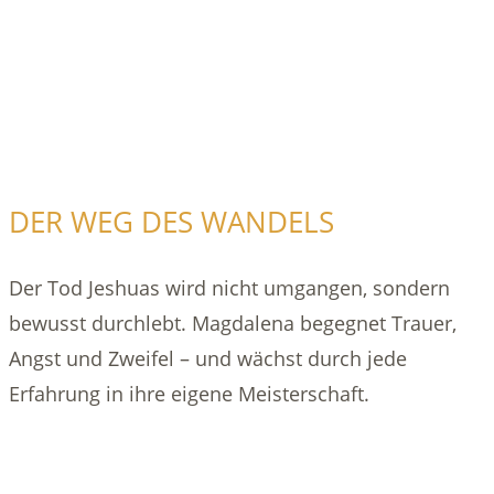
DER WEG DES WANDELS
Der Tod Jeshuas wird nicht umgangen, sondern
bewusst durchlebt. Magdalena begegnet Trauer,
Angst und Zweifel – und wächst durch jede
Erfahrung in ihre eigene Meisterschaft.