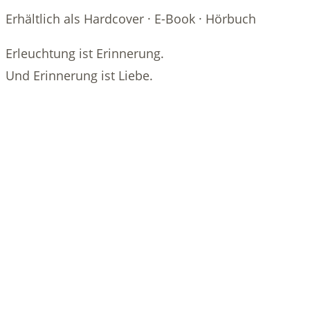
Erhältlich als Hardcover · E-Book · Hörbuch
Erleuchtung ist Erinnerung.
Und Erinnerung ist Liebe.