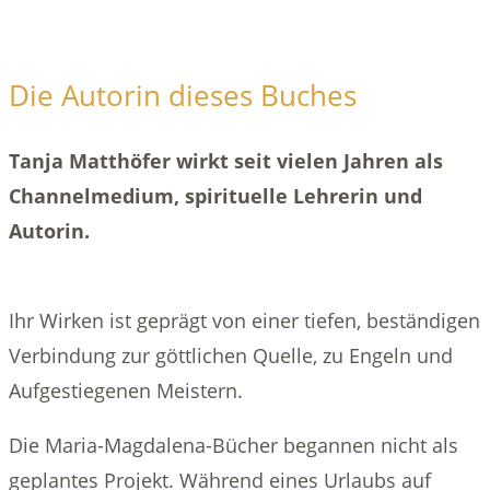
Die Autorin dieses Buches
Tanja Matthöfer wirkt seit vielen Jahren als
Channelmedium, spirituelle Lehrerin und
Autorin.
Ihr Wirken ist geprägt von einer tiefen, beständigen
Verbindung zur göttlichen Quelle, zu Engeln und
Aufgestiegenen Meistern.
Die Maria-Magdalena-Bücher begannen nicht als
geplantes Projekt. Während eines Urlaubs auf