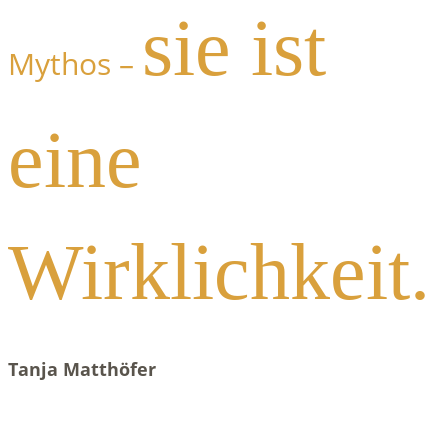
sie ist
Mythos –
eine
Wirklichkeit.
Tanja Matthöfer