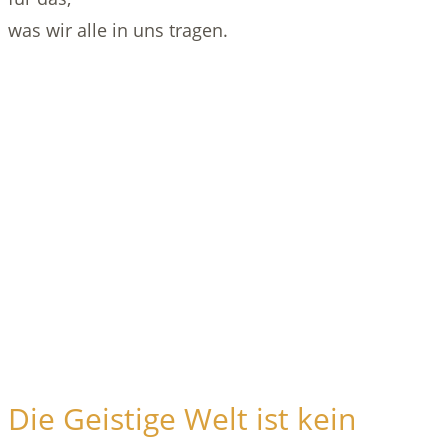
was wir alle in uns tragen.
Die Geistige Welt ist kein