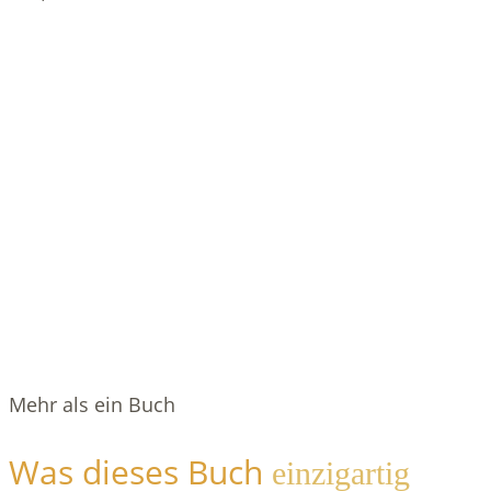
Mehr als ein Buch
Was dieses Buch
einzigartig