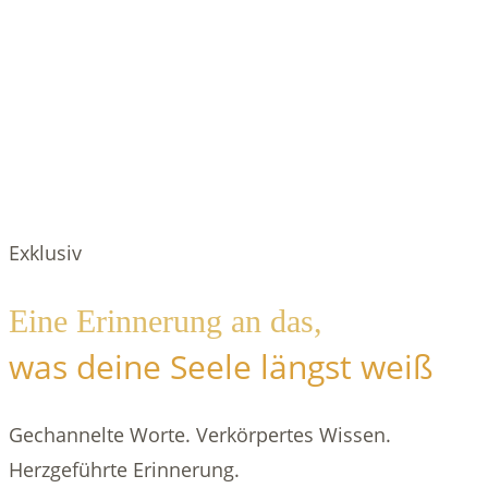
Exklusiv
Eine Erinnerung an das,
was deine Seele längst weiß
Gechannelte Worte. Verkörpertes Wissen.
Herzgeführte Erinnerung.