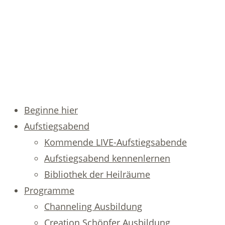
Beginne hier
Aufstiegsabend
Kommende LIVE-Aufstiegsabende
Aufstiegsabend kennenlernen
Bibliothek der Heilräume
Programme
Channeling Ausbildung
Creation Schöpfer Ausbildung