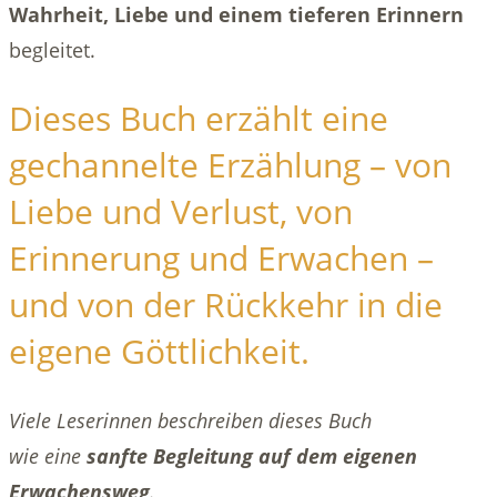
Wahrheit, Liebe und einem tieferen Erinnern
begleitet.
Dieses Buch erzählt eine
gechannelte Erzählung – von
Liebe und Verlust, von
Erinnerung und Erwachen –
und von der Rückkehr in die
eigene Göttlichkeit.
Viele Leserinnen beschreiben dieses Buch
wie eine
sanfte Begleitung auf dem eigenen
Erwachensweg
.