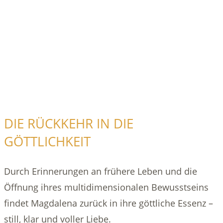
DIE RÜCKKEHR IN DIE
GÖTTLICHKEIT
Durch Erinnerungen an frühere Leben und die
Öffnung ihres multidimensionalen Bewusstseins
findet Magdalena zurück in ihre göttliche Essenz –
still, klar und voller Liebe.