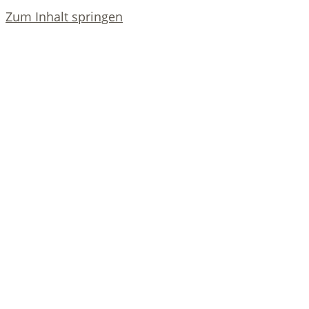
Zum Inhalt springen