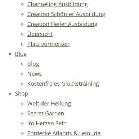
Channeling Ausbildung
Creation Schöpfer Ausbildung
Creation Heiler Ausbildung
Übersicht
Platz vormerken
Blog
Blog
News
Kostenfreies Glückstraining
Shop
Welt der Heilung
Secret Garden
Im Herzen Sein
Entdecke Atlantis & Lemuria