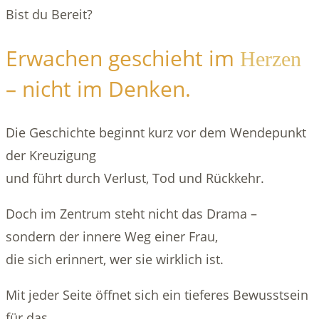
Bist du Bereit?
Erwachen geschieht im
Herzen
– nicht im Denken.
Die Geschichte beginnt kurz vor dem Wendepunkt
der Kreuzigung
und führt durch Verlust, Tod und Rückkehr.
Doch im Zentrum steht nicht das Drama –
sondern der innere Weg einer Frau,
die sich erinnert, wer sie wirklich ist.
Mit jeder Seite öffnet sich ein tieferes Bewusstsein
für das,