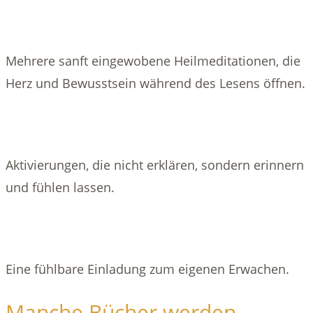
Mehrere sanft eingewobene Heilmeditationen, die
Herz und Bewusstsein während des Lesens öffnen.
Aktivierungen, die nicht erklären, sondern erinnern
und fühlen lassen.
Eine fühlbare Einladung zum eigenen Erwachen.
Manche Bücher werden