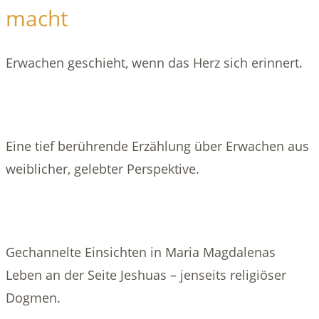
macht
Erwachen geschieht, wenn das Herz sich erinnert.
Eine tief berührende Erzählung über Erwachen aus
weiblicher, gelebter Perspektive.
Gechannelte Einsichten in Maria Magdalenas
Leben an der Seite Jeshuas – jenseits religiöser
Dogmen.