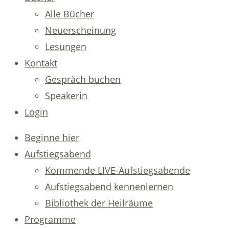
Alle Bücher
Neuerscheinung
Lesungen
Kontakt
Gespräch buchen
Speakerin
Login
Beginne hier
Aufstiegsabend
Kommende LIVE-Aufstiegsabende
Aufstiegsabend kennenlernen
Bibliothek der Heilräume
Programme