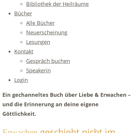
Bibliothek der Heilräume
Bücher
Alle Bücher
Neuerscheinung
Lesungen
Kontakt
Gespräch buchen
Speakerin
Login
Ein gechanneltes Buch über Liebe & Erwachen –
und die Erinnerung an deine eigene
Göttlichkeit.
geschieht nicht im
Erwachen