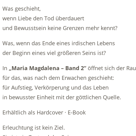
Was geschieht,
wenn Liebe den Tod überdauert
und Bewusstsein keine Grenzen mehr kennt?
Was, wenn das Ende eines irdischen Lebens
der Beginn eines viel größeren Seins ist?
In
„Maria Magdalena – Band 2“
öffnet sich der Ra
für das, was nach dem Erwachen geschieht:
für Aufstieg, Verkörperung und das Leben
in bewusster Einheit mit der göttlichen Quelle.
Erhältlich als Hardcover · E-Book
Erleuchtung ist kein Ziel.