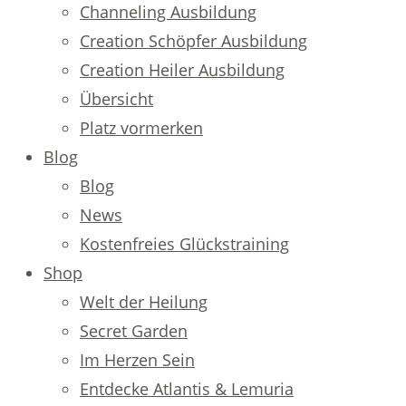
Channeling Ausbildung
Creation Schöpfer Ausbildung
Creation Heiler Ausbildung
Übersicht
Platz vormerken
Blog
Blog
News
Kostenfreies Glückstraining
Shop
Welt der Heilung
Secret Garden
Im Herzen Sein
Entdecke Atlantis & Lemuria