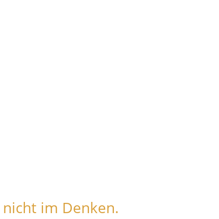
 nicht im Denken.