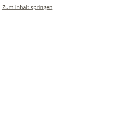
Zum Inhalt springen