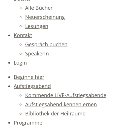
Alle Bücher
Neuerscheinung
Lesungen
Kontakt
Gespräch buchen
Speakerin
Login
Beginne hier
Aufstiegsabend
Kommende LIVE-Aufstiegsabende
Aufstiegsabend kennenlernen
Bibliothek der Heilräume
Programme