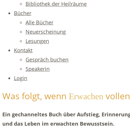
Bibliothek der Heilräume
Bücher
Alle Bücher
Neuerscheinung
Lesungen
Kontakt
Gespräch buchen
Speakerin
Login
Was folgt, wenn
vollen
Erwachen
Ein gechanneltes Buch über Aufstieg, Erinnerun
und das Leben im erwachten Bewusstsein.