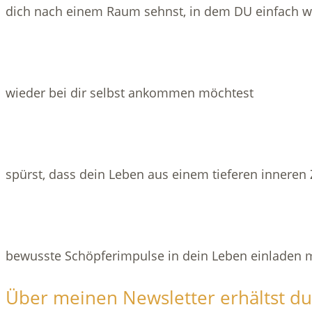
dich nach einem Raum sehnst, in dem DU einfach w
wieder bei dir selbst ankommen möchtest
spürst, dass dein Leben aus einem tieferen innere
bewusste Schöpferimpulse in dein Leben einladen 
Über meinen Newsletter erhältst du