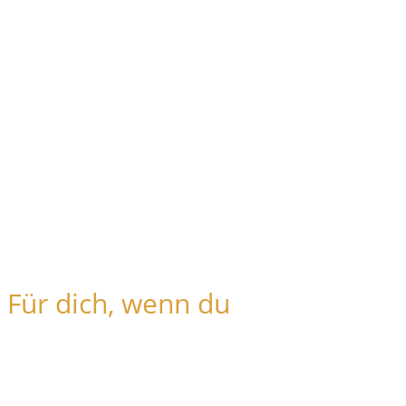
Für dich, wenn du