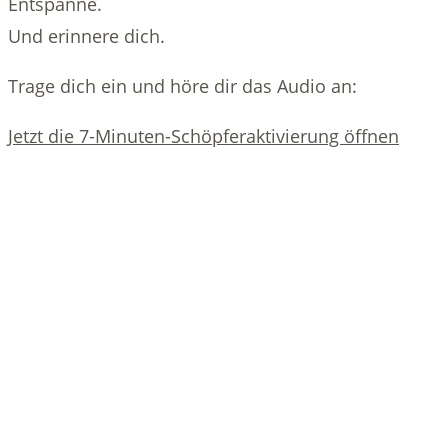
Entspanne.
Und erinnere dich.
Trage dich ein und höre dir das Audio an:
Jetzt die 7-Minuten-Schöpferaktivierung öffnen