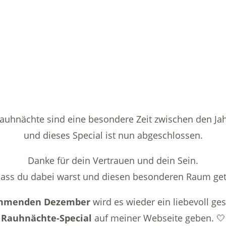
auhnächte sind eine besondere Zeit zwischen den Ja
und dieses Special ist nun abgeschlossen.
Danke für dein Vertrauen und dein Sein.
ass du dabei warst und diesen besonderen Raum gete
mmenden Dezember
wird es wieder ein liebevoll ges
Rauhnächte-Special
auf meiner Webseite geben. 🤍